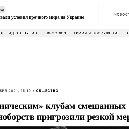
аса
НОВОС
вали условия прочного мира на Украине
ПРЕЗИДЕНТ ПУТИН
ЕВРОСОЮЗ
АРМИЯ И ВООРУЖЕНИЕ
БРЯ 2021, 15:10 •
ОБЩЕСТВО
ническим» клубам смешанных
ноборств пригрозили резкой ме