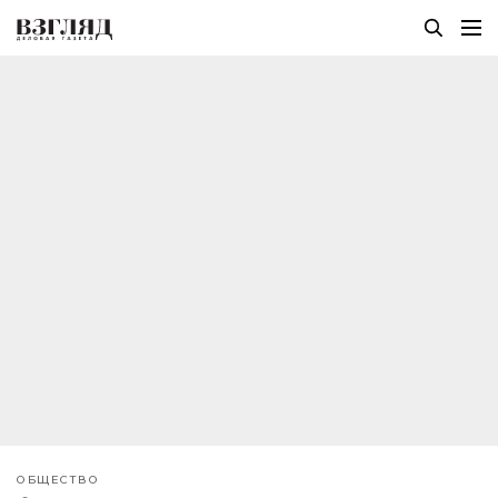
ОБЩЕСТВО