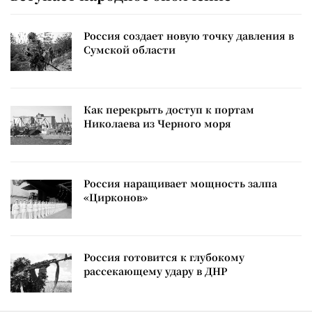
Россия создает новую точку давления в
Сумской области
Как перекрыть доступ к портам
Николаева из Черного моря
Россия наращивает мощность залпа
«Цирконов»
Россия готовится к глубокому
рассекающему удару в ДНР