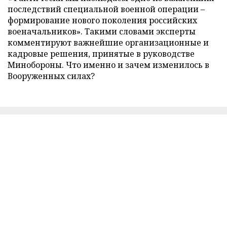
последствий специальной военной операции –
формирование нового поколения российских
военачальников». Такими словами эксперты
комментируют важнейшие организационные и
кадровые решения, принятые в руководстве
Минобороны. Что именно и зачем изменилось в
Вооруженных силах?