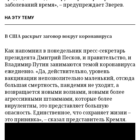
заболеваний время», – предупреждает Зверев.
НА ЭТУ ТЕМУ
В США раскрыт заговор вокруг коронавируса
Как напомнил в понедельник пресс-секретарь
президента Дмитрий Песков, и правительство, и
Владимир Путин занимаются темой коронавируса
ежедневно. «Да, действительно, уровень
вакцинации непозволительно маленький, отсюда
большая смертность, пандемия не уходит, а
возвращается новыми волнами, новыми более
агрессивными штаммами, которые более
вирулентны, это представляет большую
опасность. Единственное, что сохраняет жизни –
это прививка», – сказал представитель Кремля.