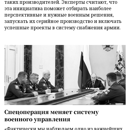
таких производителей. Эксперты считают, что
эта инициатива поможет отбирать наиболее
перспективные и нужные военным решения,
запускать их серийное производство и включать
успешные проекты в систему снабжения армии.
Спецоперация меняет систему
военного управления
«Фактически мы наблюдаем одно из важнейших