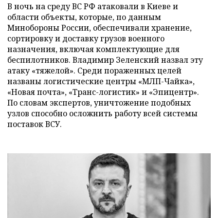
В ночь на среду ВС РФ атаковали в Киеве и
области объекты, которые, по данным
Минобороны России, обеспечивали хранение,
сортировку и доставку грузов военного
назначения, включая комплектующие для
беспилотников. Владимир Зеленский назвал эту
атаку «тяжелой». Среди пораженных целей
названы логистические центры «МЛП-Чайка»,
«Новая почта», «Транс-логистик» и «Эпицентр».
По словам экспертов, уничтожение подобных
узлов способно осложнить работу всей системы
поставок ВСУ.