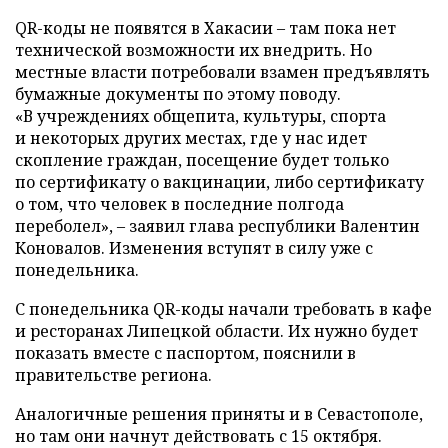
QR-коды не появятся в Хакасии – там пока нет
технической возможности их внедрить. Но
местные власти потребовали взамен предъявлять
бумажные документы по этому поводу.
«В учреждениях общепита, культуры, спорта
и некоторых других местах, где у нас идет
скопление граждан, посещение будет только
по сертификату о вакцинации, либо сертификату
о том, что человек в последние полгода
переболел», – заявил глава республики Валентин
Коновалов. Изменения вступят в силу уже с
понедельника.
С понедельника QR-коды начали требовать в кафе
и ресторанах Липецкой области. Их нужно будет
показать вместе с паспортом, пояснили в
правительстве региона.
Аналогичные решения приняты и в Севастополе,
но там они начнут действовать с 15 октября.