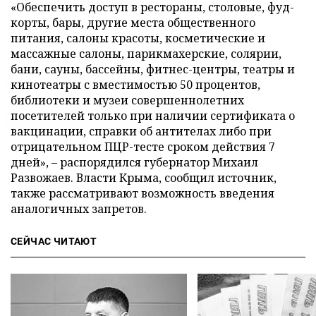
«Обеспечить доступ в рестораны, столовые, фуд-
корты, бары, другие места общественного
питания, салоны красоты, косметические и
массажные салоны, парикмахерские, солярии,
бани, сауны, бассейны, фитнес-центры, театры и
кинотеатры с вместимостью 50 процентов,
библиотеки и музеи совершеннолетних
посетителей только при наличии сертификата о
вакцинации, справки об антителах либо при
отрицательном ПЦР-тесте сроком действия 7
дней», – распорядился губернатор Михаил
Развожаев. Власти Крыма, сообщил источник,
также рассматривают возможность введения
аналогичных запретов.
СЕЙЧАС ЧИТАЮТ