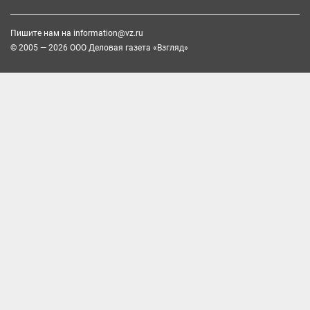
Пишите нам на
information@vz.ru
© 2005 — 2026 ООО Деловая газета «Взгляд»