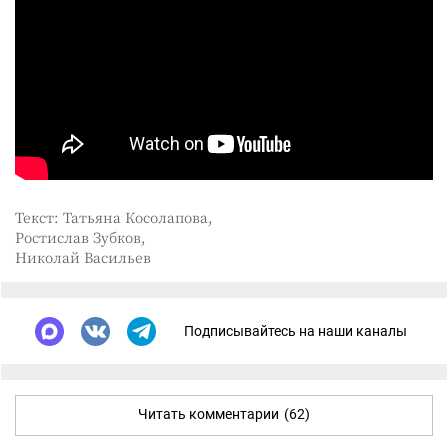
Текст: Татьяна Косолапова,
Ростислав Зубков,
Николай Васильев
Подписывайтесь на наши каналы
Читать комментарии
(62)