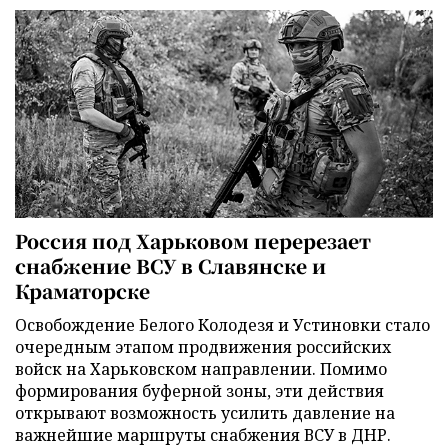
Россия под Харьковом перерезает
снабжение ВСУ в Славянске и
Краматорске
Освобождение Белого Колодезя и Устиновки стало
очередным этапом продвижения российских
войск на Харьковском направлении. Помимо
формирования буферной зоны, эти действия
открывают возможность усилить давление на
важнейшие маршруты снабжения ВСУ в ДНР.