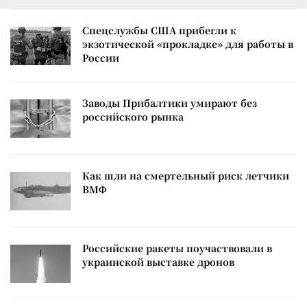
Спецслужбы США прибегли к
экзотической «прокладке» для работы в
России
Заводы Прибалтики умирают без
российского рынка
Как шли на смертельный риск летчики
ВМФ
Российские ракеты поучаствовали в
украинской выставке дронов