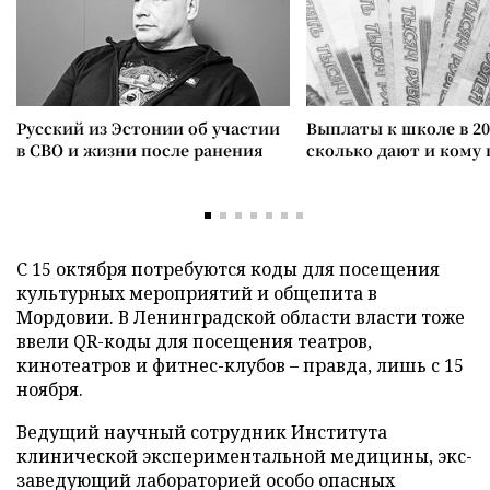
Русский из Эстонии об участии
Выплаты к школе в 20
в СВО и жизни после ранения
сколько дают и кому
С 15 октября потребуются коды для посещения
культурных мероприятий и общепита в
Мордовии. В Ленинградской области власти тоже
ввели QR-коды для посещения театров,
кинотеатров и фитнес-клубов – правда, лишь с 15
ноября.
Ведущий научный сотрудник Института
клинической экспериментальной медицины, экс-
заведующий лабораторией особо опасных