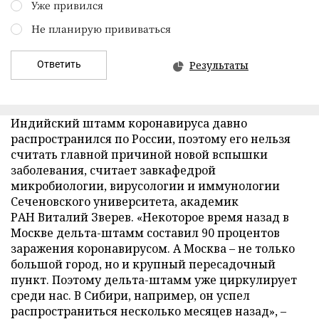
Уже привился
Не планирую прививаться
Ответить
Результаты
Индийский штамм коронавируса давно
распространился по России, поэтому его нельзя
считать главной причиной новой вспышки
заболевания, считает завкафедрой
микробиологии, вирусологии и иммунологии
Сеченовского университета, академик
РАН Виталий Зверев. «Некоторое время назад в
Москве дельта-штамм составил 90 процентов
заражения коронавирусом. А Москва – не только
большой город, но и крупный пересадочный
пункт. Поэтому дельта-штамм уже циркулирует
среди нас. В Сибири, например, он успел
распространиться несколько месяцев назад», –