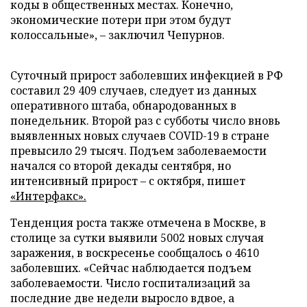
коды в общественных местах. Конечно,
экономические потери при этом будут
колоссальные», – заключил Чепурнов.
Суточный прирост заболевших инфекцией в РФ
составил 29 409 случаев, следует из данных
оперативного штаба, обнародованных в
понедельник. Второй раз с субботы число вновь
выявленных новых случаев COVID-19 в стране
превысило 29 тысяч. Подъем заболеваемости
начался со второй декады сентября, но
интенсивный прирост – с октября, пишет
«Интерфакс».
Тенденция роста также отмечена в Москве, в
столице за сутки выявили 5002 новых случая
заражения, в воскресенье сообщалось о 4610
заболевших. «Сейчас наблюдается подъем
заболеваемости. Число госпитализаций за
последние две недели выросло вдвое, а