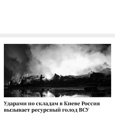
Ударами по складам в Киеве Россия
вызывает ресурсный голод ВСУ