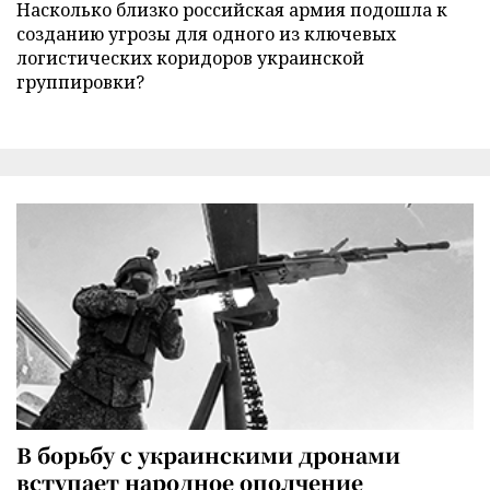
Насколько близко российская армия подошла к
созданию угрозы для одного из ключевых
логистических коридоров украинской
группировки?
В борьбу с украинскими дронами
вступает народное ополчение