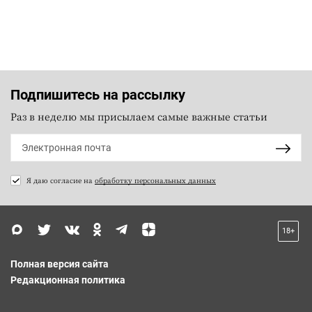
Подпишитесь на рассылку
Раз в неделю мы присылаем самые важные статьи
Я даю согласие на
обработку персональных данных
18+
Полная версия сайта
Редакционная политика