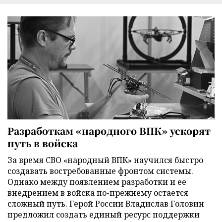
Разработкам «народного ВПК» ускорят
путь в войска
За время СВО «народный ВПК» научился быстро
создавать востребованные фронтом системы.
Однако между появлением разработки и ее
внедрением в войска по-прежнему остается
сложный путь. Герой России Владислав Головин
предложил создать единый ресурс поддержки