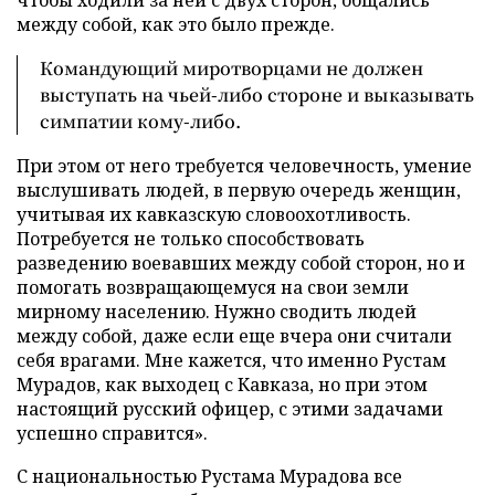
между собой, как это было прежде.
Командующий миротворцами не должен
выступать на чьей-либо стороне и выказывать
симпатии кому-либо.
При этом от него требуется человечность, умение
выслушивать людей, в первую очередь женщин,
учитывая их кавказскую словоохотливость.
Потребуется не только способствовать
разведению воевавших между собой сторон, но и
помогать возвращающемуся на свои земли
мирному населению. Нужно сводить людей
между собой, даже если еще вчера они считали
себя врагами. Мне кажется, что именно Рустам
Мурадов, как выходец с Кавказа, но при этом
настоящий русский офицер, с этими задачами
успешно справится».
С национальностью Рустама Мурадова все