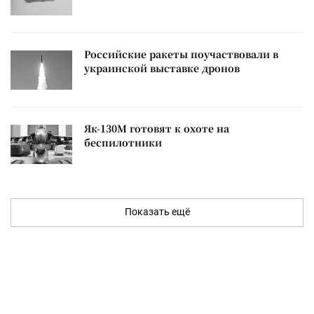
Российские ракеты поучаствовали в
украинской выставке дронов
Як-130М готовят к охоте на
беспилотники
Показать ещё