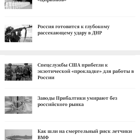
Россия готовится к глубокому
рассекающему удару в ДНР
Спецслужбы США прибегли к
экзотической «прокладке» для работы в
России
Заводы Прибалтики умирают без
российского рынка
Как шли на смертельный риск летчики
ВМФ