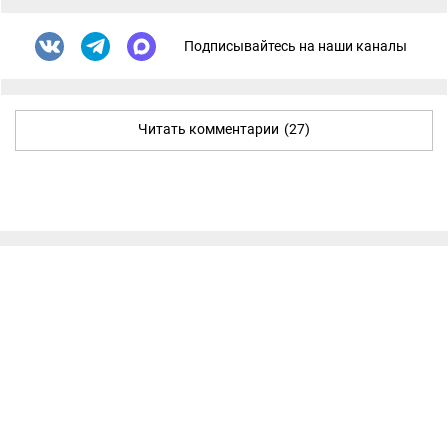
Подписывайтесь на наши каналы
Читать комментарии
(27)