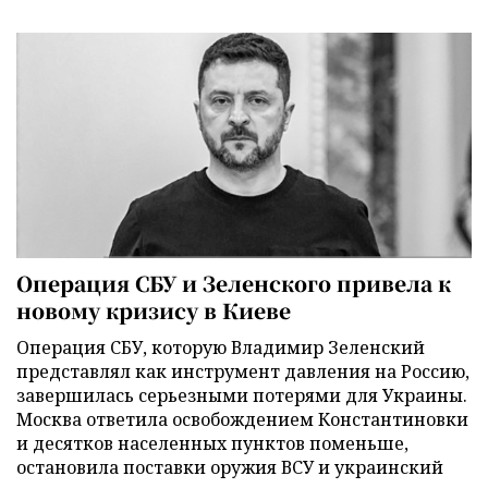
Операция СБУ и Зеленского привела к
новому кризису в Киеве
Операция СБУ, которую Владимир Зеленский
представлял как инструмент давления на Россию,
завершилась серьезными потерями для Украины.
Москва ответила освобождением Константиновки
и десятков населенных пунктов поменьше,
остановила поставки оружия ВСУ и украинский