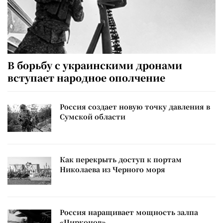
В борьбу с украинскими дронами
вступает народное ополчение
Россия создает новую точку давления в
Сумской области
Как перекрыть доступ к портам
Николаева из Черного моря
Россия наращивает мощность залпа
«Цирконов»