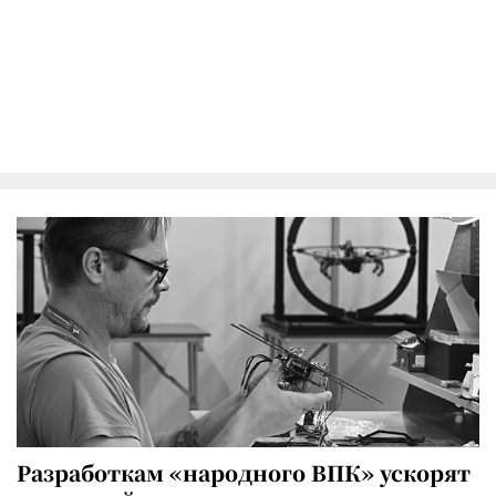
Разработкам «народного ВПК» ускорят