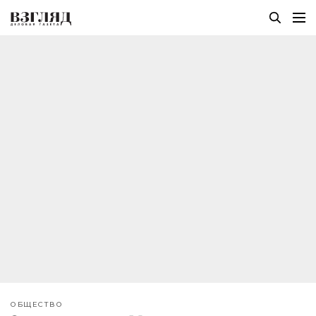
ОБЩЕСТВО