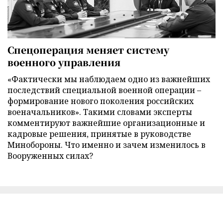
Спецоперация меняет систему
военного управления
«Фактически мы наблюдаем одно из важнейших
последствий специальной военной операции –
формирование нового поколения российских
военачальников». Такими словами эксперты
комментируют важнейшие организационные и
кадровые решения, принятые в руководстве
Минобороны. Что именно и зачем изменилось в
Вооруженных силах?