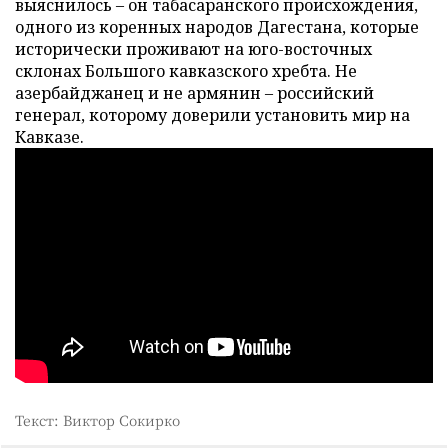
выяснилось – он табасаранского происхождения,
одного из коренных народов Дагестана, которые
исторически проживают на юго-восточных
склонах Большого кавказского хребта. Не
азербайджанец и не армянин – российский
генерал, которому доверили установить мир на
Кавказе.
Текст: Виктор Сокирко