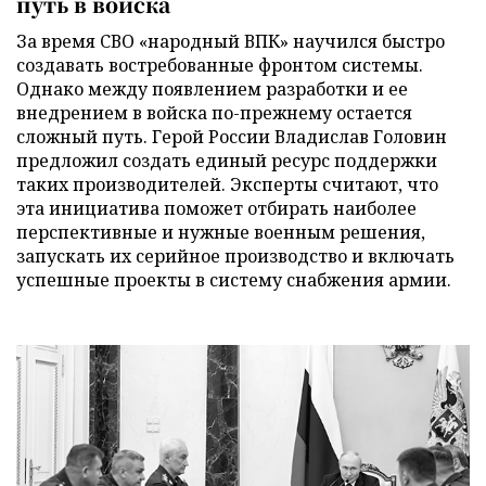
путь в войска
За время СВО «народный ВПК» научился быстро
создавать востребованные фронтом системы.
Однако между появлением разработки и ее
внедрением в войска по-прежнему остается
сложный путь. Герой России Владислав Головин
предложил создать единый ресурс поддержки
таких производителей. Эксперты считают, что
эта инициатива поможет отбирать наиболее
перспективные и нужные военным решения,
запускать их серийное производство и включать
успешные проекты в систему снабжения армии.