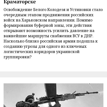
Краматорске
Освобождение Белого Колодезя и Устиновки стало
очередным этапом продвижения российских
войск на Харьковском направлении. Помимо
формирования буферной зоны, эти действия
открывают возможность усилить давление на
важнейшие маршруты снабжения ВСУ в ДНР.
Насколько близко российская армия подошла к
созданию угрозы для одного из ключевых
логистических коридоров украинской
группировки?