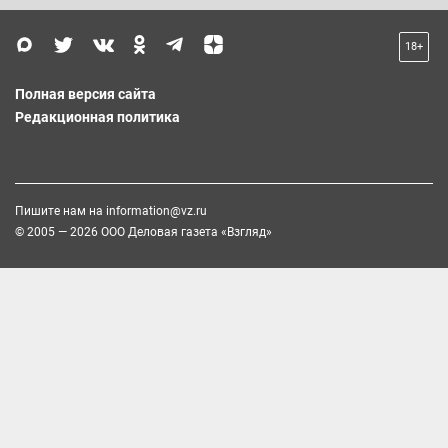
18+
Полная версия сайта
Редакционная политика
Пишите нам на
information@vz.ru
© 2005 — 2026 ООО Деловая газета «Взгляд»