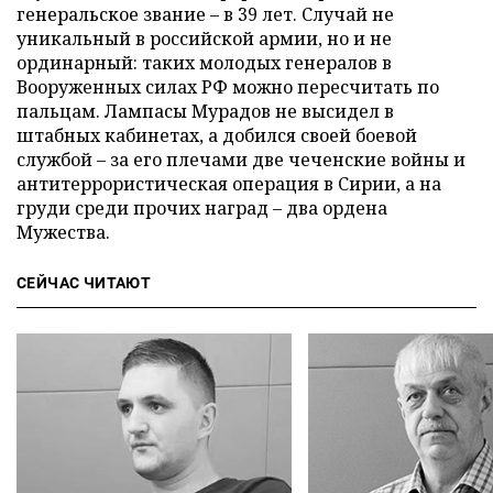
генеральское звание – в 39 лет. Случай не
уникальный в российской армии, но и не
ординарный: таких молодых генералов в
Вооруженных силах РФ можно пересчитать по
пальцам. Лампасы Мурадов не высидел в
штабных кабинетах, а добился своей боевой
службой – за его плечами две чеченские войны и
антитеррористическая операция в Сирии, а на
груди среди прочих наград – два ордена
Мужества.
СЕЙЧАС ЧИТАЮТ