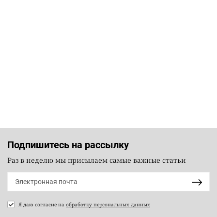
Подпишитесь на рассылку
Раз в неделю мы присылаем самые важные статьи
Я даю согласие на
обработку персональных данных