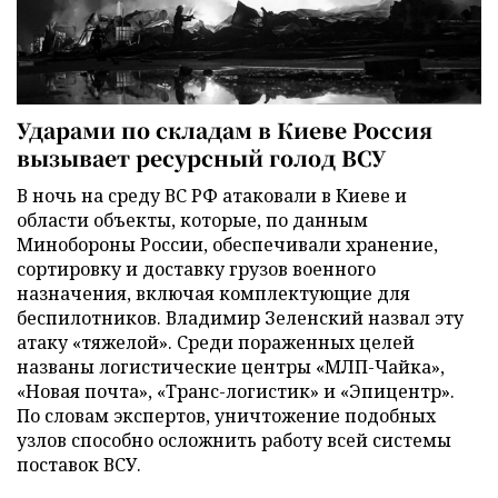
Ударами по складам в Киеве Россия
вызывает ресурсный голод ВСУ
В ночь на среду ВС РФ атаковали в Киеве и
области объекты, которые, по данным
Минобороны России, обеспечивали хранение,
сортировку и доставку грузов военного
назначения, включая комплектующие для
беспилотников. Владимир Зеленский назвал эту
атаку «тяжелой». Среди пораженных целей
названы логистические центры «МЛП-Чайка»,
«Новая почта», «Транс-логистик» и «Эпицентр».
По словам экспертов, уничтожение подобных
узлов способно осложнить работу всей системы
поставок ВСУ.