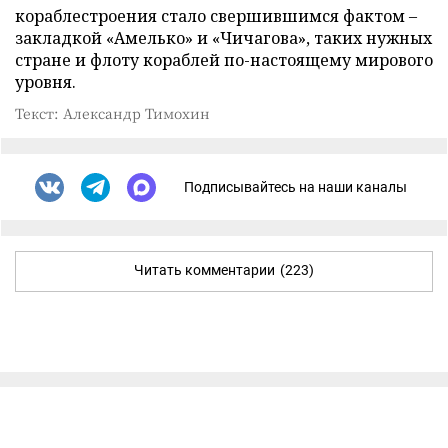
кораблестроения стало свершившимся фактом –
закладкой «Амелько» и «Чичагова», таких нужных
стране и флоту кораблей по-настоящему мирового
уровня.
Текст: Александр Тимохин
Подписывайтесь на наши каналы
Читать комментарии
(223)