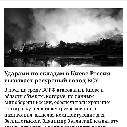
Ударами по складам в Киеве Россия
вызывает ресурсный голод ВСУ
В ночь на среду ВС РФ атаковали в Киеве и
области объекты, которые, по данным
Минобороны России, обеспечивали хранение,
сортировку и доставку грузов военного
назначения, включая комплектующие для
беспилотников. Владимир Зеленский назвал эту