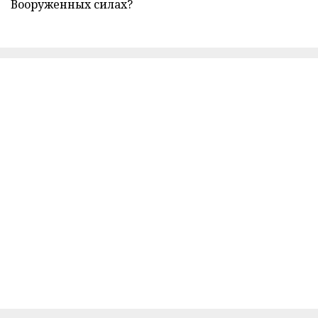
Вооруженных силах?