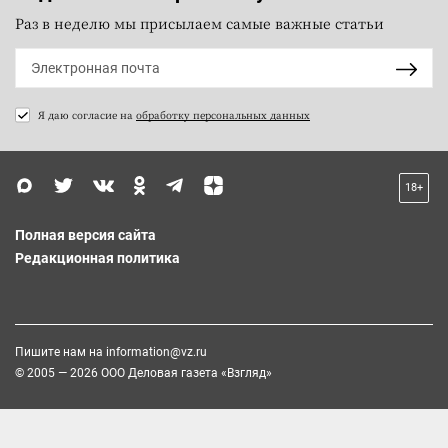
Раз в неделю мы присылаем самые важные статьи
Я даю согласие на
обработку персональных данных
18+
Полная версия сайта
Редакционная политика
Пишите нам на
information@vz.ru
© 2005 — 2026 ООО Деловая газета «Взгляд»