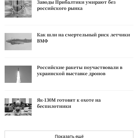
Заводы Прибалтики умирают без
российского рынка
Как шли на смертельный риск летчики
ВМФ
Российские ракеты поучаствовали в
украинской выставке дронов
Як-130М готовят к охоте на
беспилотники
Показать ещё