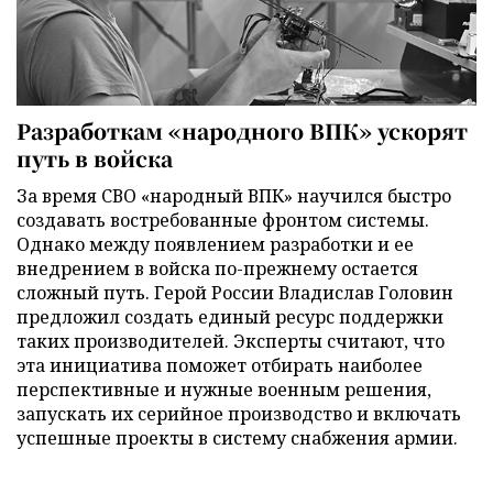
Разработкам «народного ВПК» ускорят
путь в войска
За время СВО «народный ВПК» научился быстро
создавать востребованные фронтом системы.
Однако между появлением разработки и ее
внедрением в войска по-прежнему остается
сложный путь. Герой России Владислав Головин
предложил создать единый ресурс поддержки
таких производителей. Эксперты считают, что
эта инициатива поможет отбирать наиболее
перспективные и нужные военным решения,
запускать их серийное производство и включать
успешные проекты в систему снабжения армии.