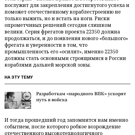
послужит для закрепления достигнутого успеха и
поможет отечественному кораблестроению не
только выжить, но и встать на ноги. Риски
опрометчивых решений сегодня слишком
велики. Серия фрегатов проекта 22350 должна
продолжаться, и до появления нового «большого»
фрегата и уверенности в том, что
промышленность его «осилит», именно 22350
должны стать основными строящимися в России
кораблями дальней морской зоны.
НА ЭТУ ТЕМУ
Разработкам «народного ВПК» ускорят
путь в войска
И тогда прошедший год запомнится нам именно
событием, после которого робкое возрождение
отечественного высокотехнологичного