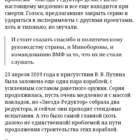
настоящему медленно и все еще находится при
смерти. Голоса, предлагавшие закрыть серию и
удариться в эксперименты с другими проектами,
хоть и тихонько, но звучали.
И стоит сказать спасибо и политическому
руководству страны, и Минобороны, и
командованию ВМФ за то, что их не стали
слушать.
23 апреля 2019 года в присутствии В. В. Путина
была заложена еще одна пара кораблей, с
усиленным составом ракетного оружия. Серия
продолжилась, пусть очень медленно и с массой
накладок, но «Звезда-Редуктор» собрала два
редуктора, и сейчас они проходят стендовые
испытания. А это было самой главной (хоть
далеко не единственной) проблемой на пути
продолжения строительства этих кораблей.