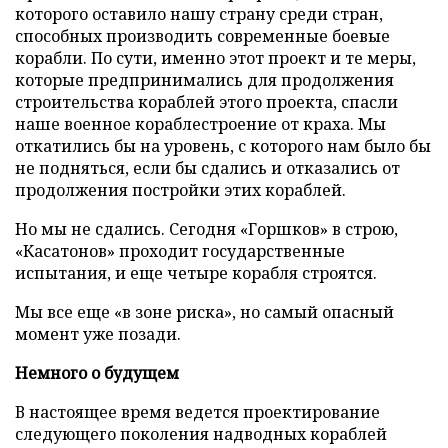
которого оставило нашу страну среди стран,
способных производить современные боевые
корабли. По сути, именно этот проект и те меры,
которые предпринимались для продолжения
строительства кораблей этого проекта, спасли
наше военное кораблестроение от краха. Мы
откатились бы на уровень, с которого нам было бы
не подняться, если бы сдались и отказались от
продолжения постройки этих кораблей.
Но мы не сдались. Сегодня «Горшков» в строю,
«Касатонов» проходит государственные
испытания, и еще четыре корабля строятся.
Мы все еще «в зоне риска», но самый опасный
момент уже позади.
Немного о будущем
В настоящее время ведется проектирование
следующего поколения надводных кораблей