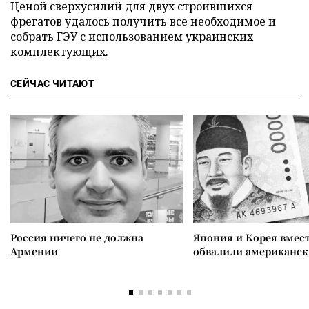
Ценой сверхусилий для двух строившихся
фрегатов удалось получить все необходимое и
собрать ГЭУ с использованием украинских
комплектующих.
СЕЙЧАС ЧИТАЮТ
Россия ничего не должна
Япония и Корея вмес
Армении
обвалили американск