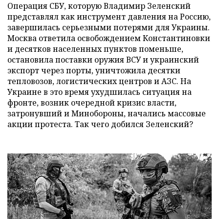
Операция СБУ, которую Владимир Зеленский
представлял как инструмент давления на Россию,
завершилась серьезными потерями для Украины.
Москва ответила освобождением Константиновки
и десятков населенных пунктов поменьше,
остановила поставки оружия ВСУ и украинский
экспорт через порты, уничтожила десятки
тепловозов, логистических центров и АЗС. На
Украине в это время ухудшилась ситуация на
фронте, возник очередной кризис власти,
затронувший и Минобороны, начались массовые
акции протеста. Так чего добился Зеленский?