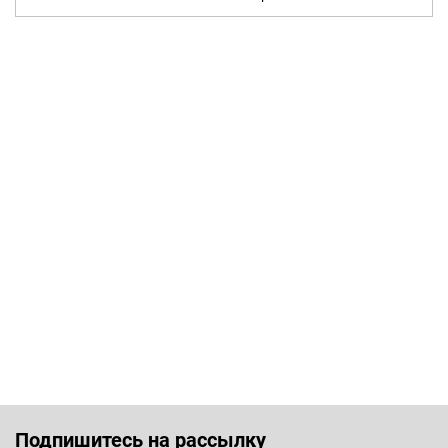
Подпишитесь на рассылку