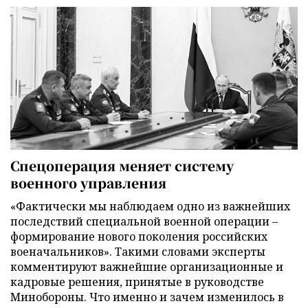
Спецоперация меняет систему
военного управления
«Фактически мы наблюдаем одно из важнейших
последствий специальной военной операции –
формирование нового поколения российских
военачальников». Такими словами эксперты
комментируют важнейшие организационные и
кадровые решения, принятые в руководстве
Минобороны. Что именно и зачем изменилось в