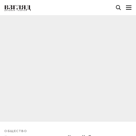
ОБЩЕСТВО