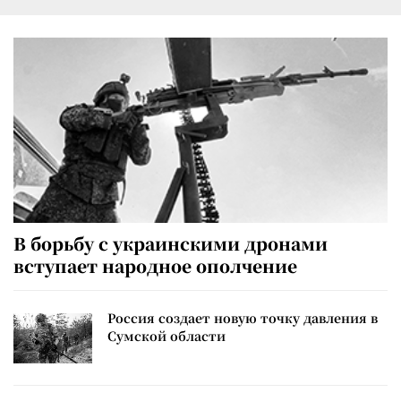
В борьбу с украинскими дронами
вступает народное ополчение
Россия создает новую точку давления в
Сумской области