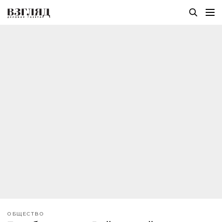
ОБЩЕСТВО