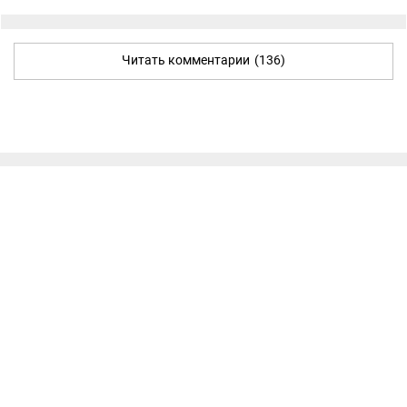
Читать комментарии
(136)