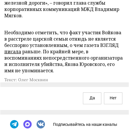
железной дороги», – говорил глава службы
корпоративных коммуникаций МЖД Владимир
Мягков.
Необходимо отметить, что факт участия Войкова
в расстреле царской семьи отнюдь не является
бесспорно установленным, о чем газета ВЗГЛЯД
писала
раньше. По крайней мере, в
воспоминаниях непосредственного организатора
и исполнителя убийства, Якова Юровского, его
имя не упоминается.
Текст: Олег Москвин
Да
Нет
Подписывайтесь на наши каналы