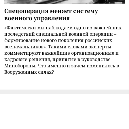
Спецоперация меняет систему
военного управления
«Фактически мы наблюдаем одно из важнейших
последствий специальной военной операции –
формирование нового поколения российских
военачальников». Такими словами эксперты
комментируют важнейшие организационные и
кадровые решения, принятые в руководстве
Минобороны. Что именно и зачем изменилось в
Вооруженных силах?