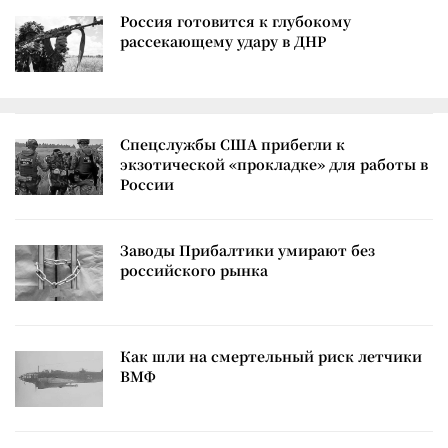
Россия готовится к глубокому
рассекающему удару в ДНР
Спецслужбы США прибегли к
экзотической «прокладке» для работы в
России
Заводы Прибалтики умирают без
российского рынка
Как шли на смертельный риск летчики
ВМФ