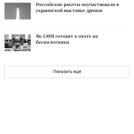
Российские ракеты поучаствовали в
украинской выставке дронов
Як-130М готовят к охоте на
беспилотники
Показать ещё