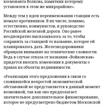
космонавта Волкова, памятник которому
установлен в этом же микрорайоне».
Между тем у идеи переименования станции есть
немало противников. В их числе, помимо,
естественно, коммунистов, и руководство
Российской железной дороги. Оно ранее
неоднократно высказывалось за то, чтобы
сохранить за станцией то название, которое ей
планировалось дать. Железнодорожники
обращали внимание на технические сложности.
Ведь в случае отказа от названия «Войковская»
придется вносить изменения в документы о
правах на объекты недвижимости.
«Реализация этого предложения в связи со
сложившейся непростой экономической
обстановкой не представляется в данный момент
возможной, так как оно предполагает
значительное дополнительное финансирование,
которое не предусмотрено бюджетом Московской