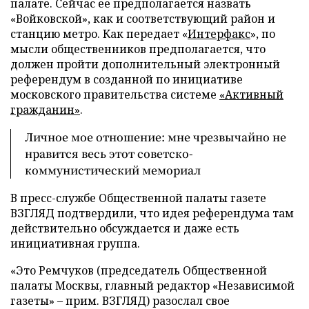
палате. Сейчас ее предполагается назвать
«Войковской», как и соответствующий район и
станцию метро. Как передает «
Интерфакс
», по
мысли общественников предполагается, что
должен пройти дополнительный электронный
референдум в созданной по инициативе
московского правительства системе
«Активный
гражданин»
.
Личное мое отношение: мне чрезвычайно не
нравится весь этот советско-
коммунистический мемориал
В пресс-службе Общественной палаты газете
ВЗГЛЯД подтвердили, что идея референдума там
действительно обсуждается и даже есть
инициативная группа.
«Это Ремчуков (председатель Общественной
палаты Москвы, главный редактор «Независимой
газеты» – прим. ВЗГЛЯД) разослал свое