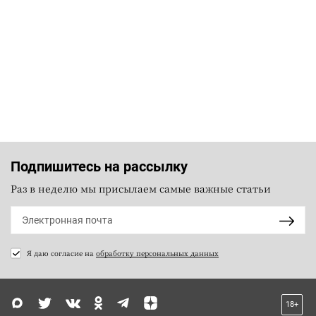
Подпишитесь на рассылку
Раз в неделю мы присылаем самые важные статьи
Я даю согласие на
обработку персональных данных
18+