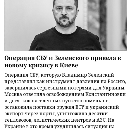
Операция СБУ и Зеленского привела к
новому кризису в Киеве
Операция СБУ, которую Владимир Зеленский
представлял как инструмент давления на Россию,
завершилась серьезными потерями для Украины.
Москва ответила освобождением Константиновки
и десятков населенных пунктов поменьше,
остановила поставки оружия ВСУ и украинский
экспорт через порты, уничтожила десятки
тепловозов, логистических центров и АЗС. На
Украине в это время ухудшилась ситуация на