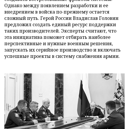
Однако между появлением разработки и ее
внедрением в войска по-прежнему остается
сложный путь. Герой России Владислав Головин
предложил создать единый ресурс поддержки
таких производителей. Эксперты считают, что
эта инициатива поможет отбирать наиболее
перспективные и нужные военным решения,
запускать их серийное производство и включать
успешные проекты в систему снабжения армии.