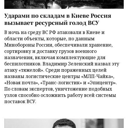
Ударами по складам в Киеве Россия
вызывает ресурсный голод ВСУ
В ночь на среду ВС РФ атаковали в Киеве и
области объекты, которые, по данным
Минобороны России, обеспечивали хранение,
сортировку и доставку грузов военного
назначения, включая комплектующие для
беспилотников. Владимир Зеленский назвал эту
атаку «тяжелой». Среди пораженных целей
названы логистические центры «МЛП-Чайка»,
«Новая почта», «Транс-логистик» и «Эпицентр».
По словам экспертов, уничтожение подобных
узлов способно осложнить работу всей системы
поставок ВСУ.