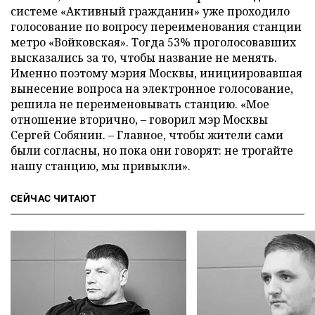
системе «Активный гражданин» уже проходило
голосование по вопросу переименования станции
метро «Войковская». Тогда 53% проголосовавших
высказались за то, чтобы название не менять.
Именно поэтому мэрия Москвы, инициировавшая
вынесение вопроса на электронное голосование,
решила не переименовывать станцию. «Мое
отношение вторично, – говорил мэр Москвы
Сергей Собянин. – Главное, чтобы жители сами
были согласны, но пока они говорят: не трогайте
нашу станцию, мы привыкли».
СЕЙЧАС ЧИТАЮТ