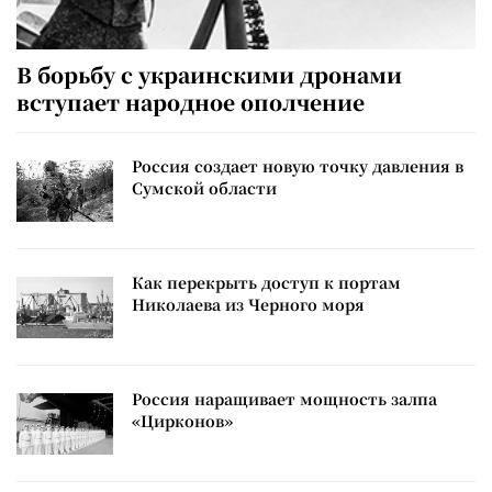
В борьбу с украинскими дронами
вступает народное ополчение
Россия создает новую точку давления в
Сумской области
Как перекрыть доступ к портам
Николаева из Черного моря
Россия наращивает мощность залпа
«Цирконов»