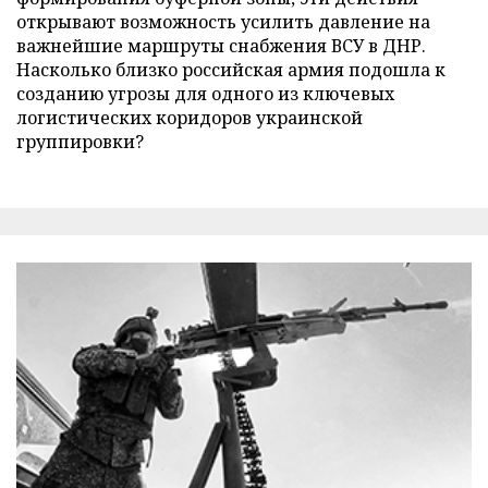
открывают возможность усилить давление на
важнейшие маршруты снабжения ВСУ в ДНР.
Насколько близко российская армия подошла к
созданию угрозы для одного из ключевых
логистических коридоров украинской
группировки?