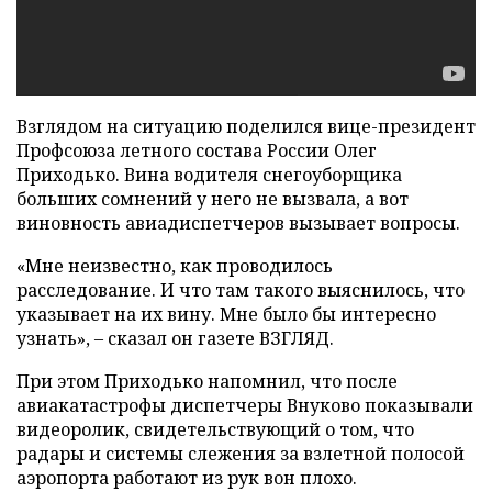
Взглядом на ситуацию поделился вице-президент
Профсоюза летного состава России Олег
Приходько. Вина водителя снегоуборщика
больших сомнений у него не вызвала, а вот
виновность авиадиспетчеров вызывает вопросы.
«Мне неизвестно, как проводилось
расследование. И что там такого выяснилось, что
указывает на их вину. Мне было бы интересно
узнать», – сказал он газете ВЗГЛЯД.
При этом Приходько напомнил, что после
авиакатастрофы диспетчеры Внуково показывали
видеоролик, свидетельствующий о том, что
радары и системы слежения за взлетной полосой
аэропорта работают из рук вон плохо.