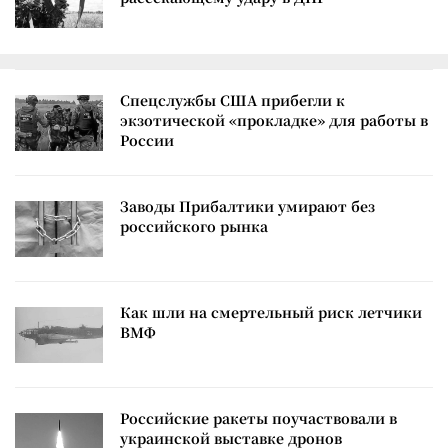
Спецслужбы США прибегли к
экзотической «прокладке» для работы в
России
Заводы Прибалтики умирают без
российского рынка
Как шли на смертельный риск летчики
ВМФ
Российские ракеты поучаствовали в
украинской выставке дронов