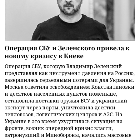
Операция СБУ и Зеленского привела к
новому кризису в Киеве
Операция СБУ, которую Владимир Зеленский
представлял как инструмент давления на Россию,
завершилась серьезными потерями для Украины.
Москва ответила освобождением Константиновки
и десятков населенных пунктов поменьше,
остановила поставки оружия ВСУ и украинский
экспорт через порты, уничтожила десятки
тепловозов, логистических центров и АЗС. На
Украине в это время ухудшилась ситуация на
фронте, возник очередной кризис власти,
затронувший и Минобороны, начались массовые