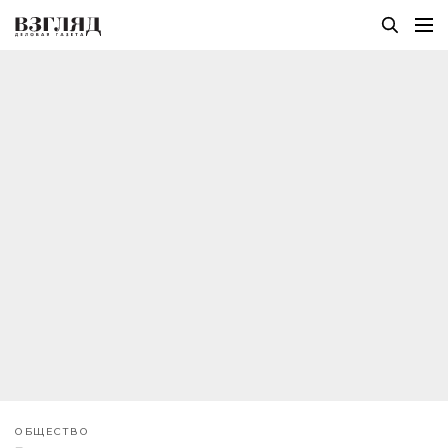
ОБЩЕСТВО