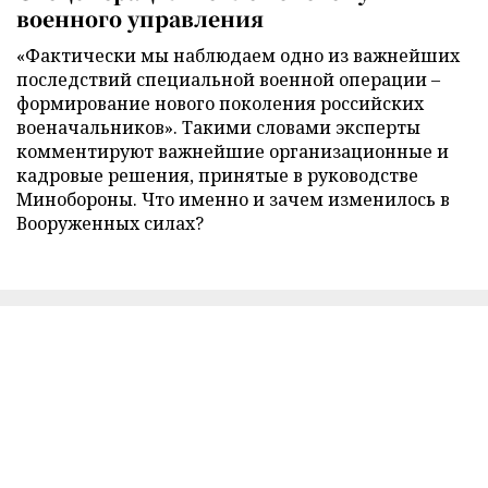
военного управления
«Фактически мы наблюдаем одно из важнейших
последствий специальной военной операции –
формирование нового поколения российских
военачальников». Такими словами эксперты
комментируют важнейшие организационные и
кадровые решения, принятые в руководстве
Минобороны. Что именно и зачем изменилось в
Вооруженных силах?