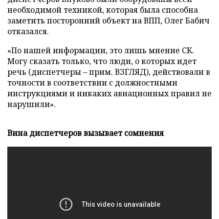
необходимой техникой, которая была способна
заметить посторонний объект на ВПП, Олег Бабич
отказался.
«По нашей информации, это лишь мнение СК.
Могу сказать только, что люди, о которых идет
речь (диспетчеры – прим. ВЗГЛЯД), действовали в
точности в соответствии с должностными
инструкциями и никаких авиационных правил не
нарушили».
Вина диспетчеров вызывает сомнения