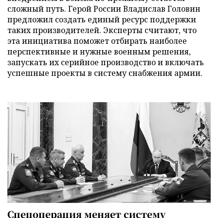
сложный путь. Герой России Владислав Головин
предложил создать единый ресурс поддержки
таких производителей. Эксперты считают, что
эта инициатива поможет отбирать наиболее
перспективные и нужные военным решения,
запускать их серийное производство и включать
успешные проекты в систему снабжения армии.
Спецоперация меняет систему