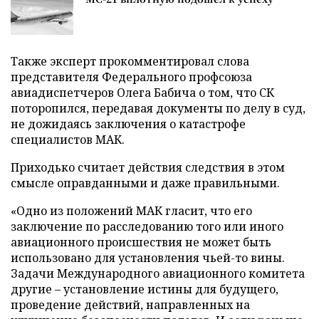
Также эксперт прокомментировал слова
представителя Федерального профсоюза
авиадиспетчеров Олега Бабича о том, что СК
поторопился, передавая документы по делу в суд,
не дожидаясь заключения о катастрофе
специалистов МАК.
Приходько считает действия следствия в этом
смысле оправданными и даже правильными.
«Одно из положений МАК гласит, что его
заключение по расследованию того или иного
авиационного происшествия не может быть
использовано для установления чьей-то вины.
Задачи Международного авиационного комитета
другие – установление истины для будущего,
проведение действий, направленных на