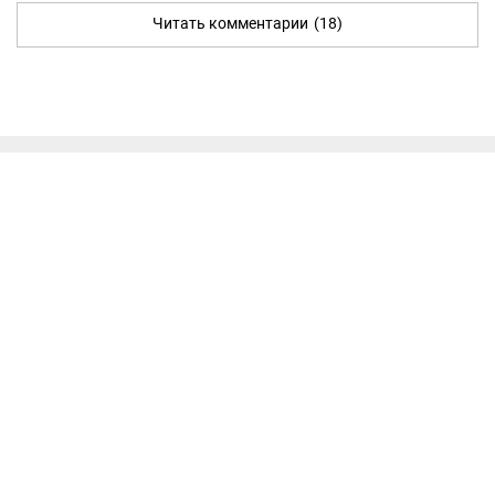
Читать комментарии
(18)