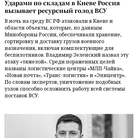
Ударами по складам в Киеве Россия
вызывает ресурсный голод ВСУ
В ночь на среду ВС РФ атаковали в Киеве и
области объекты, которые, по данным
Минобороны России, обеспечивали хранение,
сортировку и доставку грузов военного
назначения, включая комплектующие для
беспилотников. Владимир Зеленский назвал эту
атаку «тяжелой». Среди пораженных целей
названы логистические центры «МЛП-Чайка»,
«Новая почта», «Транс-логистик» и «Эпицентр».
По словам экспертов, уничтожение подобных
узлов способно осложнить работу всей системы
поставок ВСУ.