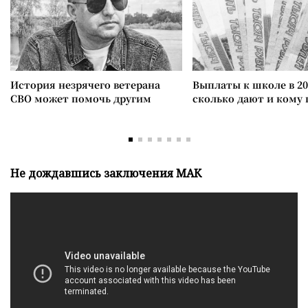
История незрячего ветерана
Выплаты к школе в 20
СВО может помочь другим
сколько дают и кому
Не дождавшись заключения МАК