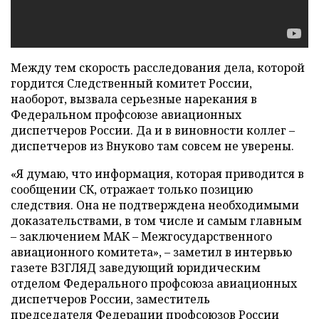
Между тем скорость расследования дела, которой
гордится Следственный комитет России,
наоборот, вызвала серьезные нарекания в
Федеральном профсоюзе авиационных
диспетчеров России. Да и в виновности коллег –
диспетчеров из Внуково там совсем не уверены.
«Я думаю, что информация, которая приводится в
сообщении СК, отражает только позицию
следствия. Она не подтверждена необходимыми
доказательствами, в том числе и самым главным
– заключением МАК – Межгосударственного
авиационного комитета», – заметил в интервью
газете ВЗГЛЯД заведующий юридическим
отделом Федерального профсоюза авиационных
диспетчеров России, заместитель
председателя Федерации профсоюзов России