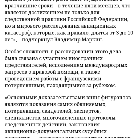
кратчайшие сроки – в течение пяти месяцев, что
является достижением не только для
следственной практики Российской Федерации,
но и мирового расследования авиационных
катастроф, которые, как правило, длятся от 3 до 10
лет», – подчеркнул Владимир Маркин.
Особая сложность в расследовании этого дела
была связана с участием иностранных
представителей, исполнением международных
запросов о правовой помощи, а также
проведением работы с французскими
потерпевшими, находящимися за рубежом.
«Основными доказательствами вины фигурантов
являются показания самих обвиняемых,
потерпевших, свидетелей, экспертов,
специалистов, многочисленные протоколы
следственных действий, заключения
авиационно-документальных судебных