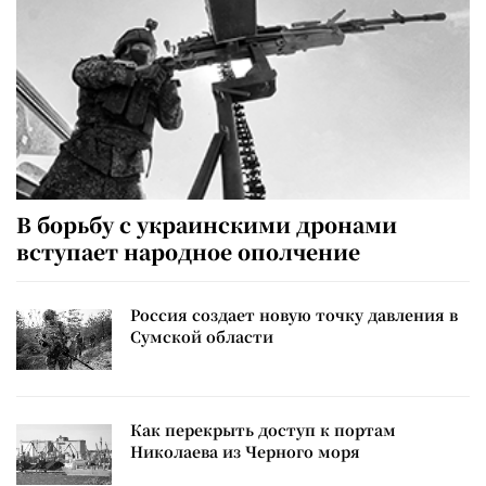
В борьбу с украинскими дронами
вступает народное ополчение
Россия создает новую точку давления в
Сумской области
Как перекрыть доступ к портам
Николаева из Черного моря