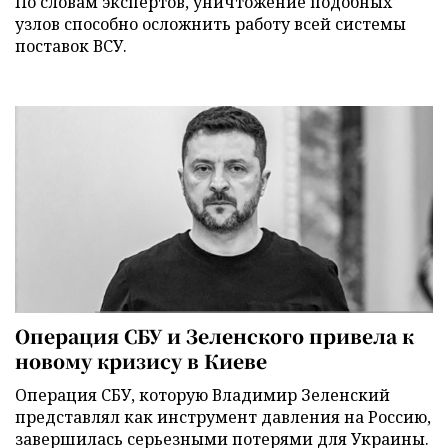
По словам экспертов, уничтожение подобных
узлов способно осложнить работу всей системы
поставок ВСУ.
Операция СБУ и Зеленского привела к
новому кризису в Киеве
Операция СБУ, которую Владимир Зеленский
представлял как инструмент давления на Россию,
завершилась серьезными потерями для Украины.