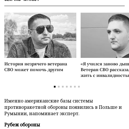
История незрячего ветерана
«Я учился заново дыш
СВО может помочь другим
Ветеран СВО рассказа
жить с инвалидность
Именно американские базы системы
противоракетной обороны появились в Польше и
Румынии, напоминает эксперт.
Рубеж обороны