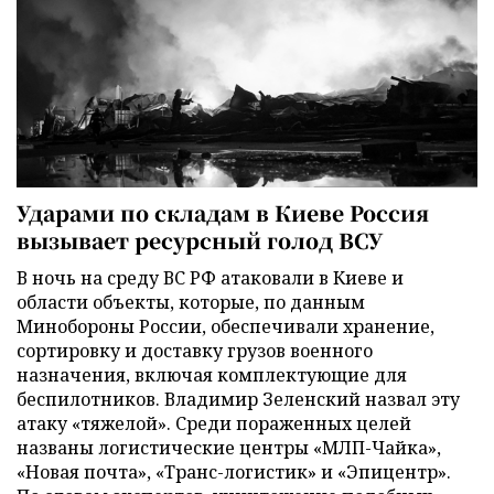
Ударами по складам в Киеве Россия
вызывает ресурсный голод ВСУ
В ночь на среду ВС РФ атаковали в Киеве и
области объекты, которые, по данным
Минобороны России, обеспечивали хранение,
сортировку и доставку грузов военного
назначения, включая комплектующие для
беспилотников. Владимир Зеленский назвал эту
атаку «тяжелой». Среди пораженных целей
названы логистические центры «МЛП-Чайка»,
«Новая почта», «Транс-логистик» и «Эпицентр».