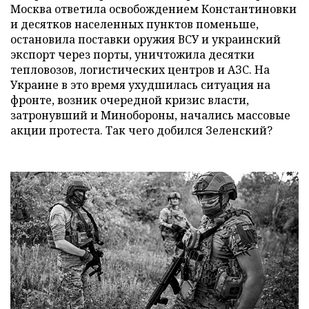
Москва ответила освобождением Константиновки
и десятков населенных пунктов поменьше,
остановила поставки оружия ВСУ и украинский
экспорт через порты, уничтожила десятки
тепловозов, логистических центров и АЗС. На
Украине в это время ухудшилась ситуация на
фронте, возник очередной кризис власти,
затронувший и Минобороны, начались массовые
акции протеста. Так чего добился Зеленский?