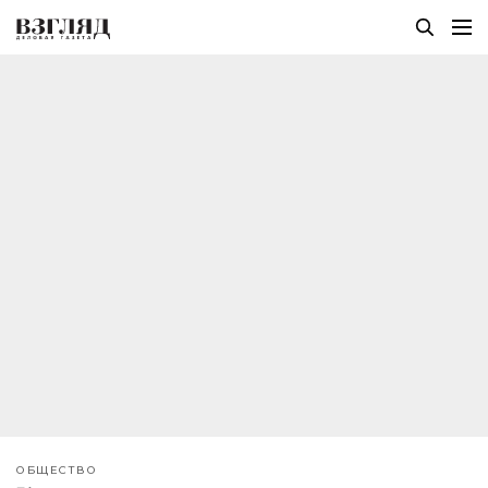
ОБЩЕСТВО