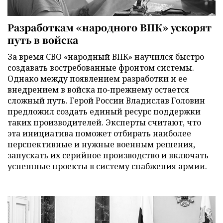
Разработкам «народного ВПК» ускорят
путь в войска
За время СВО «народный ВПК» научился быстро
создавать востребованные фронтом системы.
Однако между появлением разработки и ее
внедрением в войска по-прежнему остается
сложный путь. Герой России Владислав Головин
предложил создать единый ресурс поддержки
таких производителей. Эксперты считают, что
эта инициатива поможет отбирать наиболее
перспективные и нужные военным решения,
запускать их серийное производство и включать
успешные проекты в систему снабжения армии.