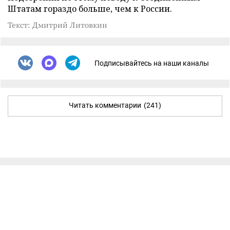
Штатам гораздо больше, чем к России.
Текст: Дмитрий Литовкин
Подписывайтесь на наши каналы
Читать комментарии
(241)