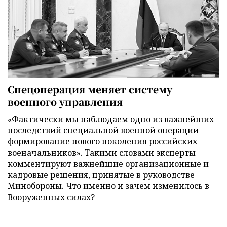
Спецоперация меняет систему
военного управления
«Фактически мы наблюдаем одно из важнейших
последствий специальной военной операции –
формирование нового поколения российских
военачальников». Такими словами эксперты
комментируют важнейшие организационные и
кадровые решения, принятые в руководстве
Минобороны. Что именно и зачем изменилось в
Вооруженных силах?