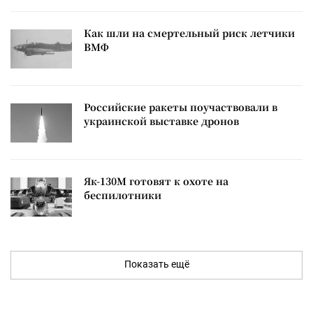
Как шли на смертельный риск летчики
ВМФ
Российские ракеты поучаствовали в
украинской выставке дронов
Як-130М готовят к охоте на
беспилотники
Показать ещё