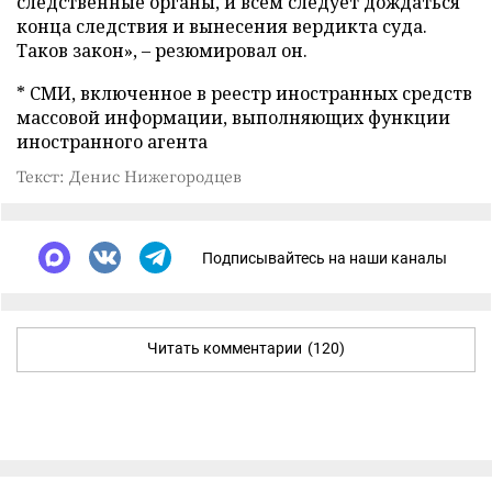
следственные органы, и всем следует дождаться
конца следствия и вынесения вердикта суда.
Таков закон», – резюмировал он.
* СМИ, включенное в реестр иностранных средств
массовой информации, выполняющих функции
иностранного агента
Текст: Денис Нижегородцев
Подписывайтесь на наши каналы
Читать комментарии
(120)