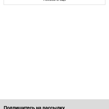
Подпишитесь на рассылку