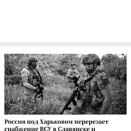
Россия под Харьковом перерезает
снабжение ВСУ в Славянске и