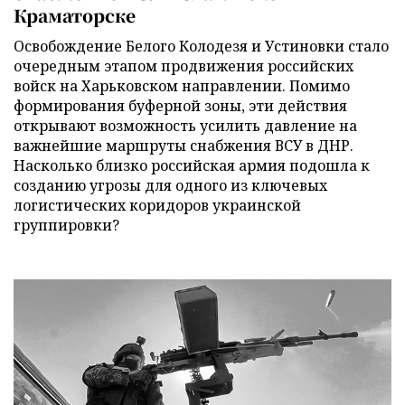
Краматорске
Освобождение Белого Колодезя и Устиновки стало
очередным этапом продвижения российских
войск на Харьковском направлении. Помимо
формирования буферной зоны, эти действия
открывают возможность усилить давление на
важнейшие маршруты снабжения ВСУ в ДНР.
Насколько близко российская армия подошла к
созданию угрозы для одного из ключевых
логистических коридоров украинской
группировки?