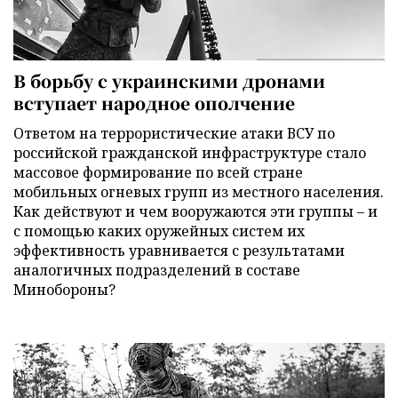
В борьбу с украинскими дронами
вступает народное ополчение
Ответом на террористические атаки ВСУ по
российской гражданской инфраструктуре стало
массовое формирование по всей стране
мобильных огневых групп из местного населения.
Как действуют и чем вооружаются эти группы – и
с помощью каких оружейных систем их
эффективность уравнивается с результатами
аналогичных подразделений в составе
Минобороны?