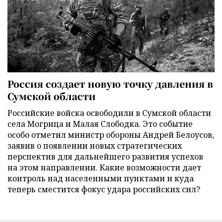
Россия создает новую точку давления в
Сумской области
Российские войска освободили в Сумской области
села Могрица и Малая Слободка. Это событие
особо отметил министр обороны Андрей Белоусов,
заявив о появлении новых стратегических
перспектив для дальнейшего развития успехов
на этом направлении. Какие возможности дает
контроль над населенными пунктами и куда
теперь сместится фокус удара российских сил?