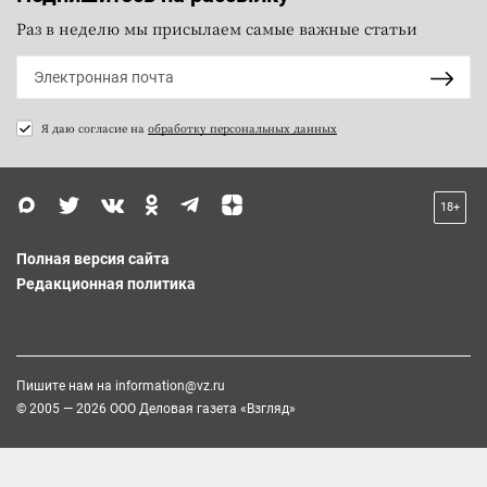
Раз в неделю мы присылаем самые важные статьи
Я даю согласие на
обработку персональных данных
18+
Полная версия сайта
Редакционная политика
Пишите нам на
information@vz.ru
© 2005 — 2026 ООО Деловая газета «Взгляд»