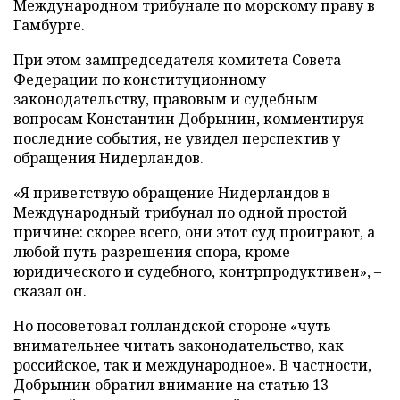
Международном трибунале по морскому праву в
Гамбурге.
При этом зампредседателя комитета Совета
Федерации по конституционному
законодательству, правовым и судебным
вопросам Константин Добрынин, комментируя
последние события, не увидел перспектив у
обращения Нидерландов.
«Я приветствую обращение Нидерландов в
Международный трибунал по одной простой
причине: скорее всего, они этот суд проиграют, а
любой путь разрешения спора, кроме
юридического и судебного, контрпродуктивен», –
сказал он.
Но посоветовал голландской стороне «чуть
внимательнее читать законодательство, как
российское, так и международное». В частности,
Добрынин обратил внимание на статью 13