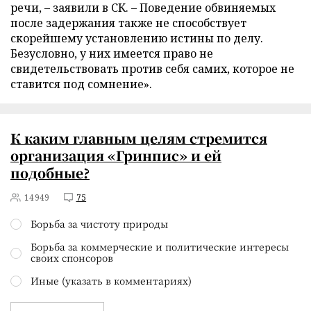
речи, – заявили в СК. – Поведение обвиняемых
после задержания также не способствует
скорейшему установлению истины по делу.
Безусловно, у них имеется право не
свидетельствовать против себя самих, которое не
ставится под сомнение».
К каким главным целям стремится
организация «Гринпис» и ей
подобные?
14949
75
Борьба за чистоту природы
Борьба за коммерческие и политические интересы
своих спонсоров
Иные (указать в комментариях)