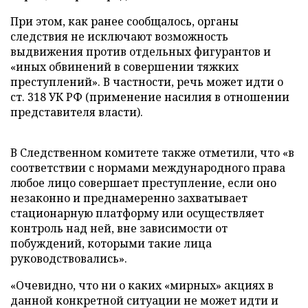
При этом, как ранее сообщалось, органы
следствия не исключают возможность
выдвижения против отдельных фигурантов и
«иных обвинений в совершении тяжких
преступлений». В частности, речь может идти о
ст. 318 УК РФ (применение насилия в отношении
представителя власти).
В Следственном комитете также отметили, что «в
соответствии с нормами международного права
любое лицо совершает преступление, если оно
незаконно и преднамеренно захватывает
стационарную платформу или осуществляет
контроль над ней, вне зависимости от
побуждений, которыми такие лица
руководствовались».
«Очевидно, что ни о каких «мирных» акциях в
данной конкретной ситуации не может идти и