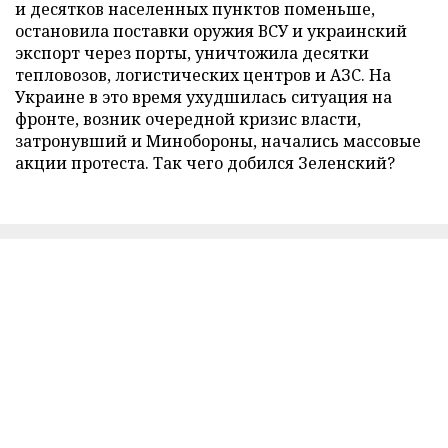
и десятков населенных пунктов поменьше,
остановила поставки оружия ВСУ и украинский
экспорт через порты, уничтожила десятки
тепловозов, логистических центров и АЗС. На
Украине в это время ухудшилась ситуация на
фронте, возник очередной кризис власти,
затронувший и Минобороны, начались массовые
акции протеста. Так чего добился Зеленский?