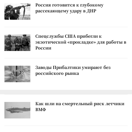
Россия готовится к глубокому
рассекающему удару в ДНР
Спецслужбы США прибегли к
экзотической «прокладке» для работы в
России
Заводы Прибалтики умирают без
российского рынка
Как шли на смертельный риск летчики
ВМФ