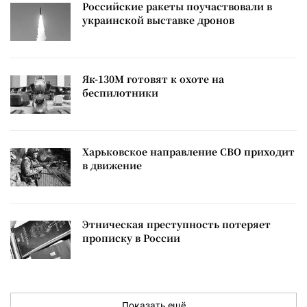
Российские ракеты поучаствовали в
украинской выставке дронов
Як-130М готовят к охоте на
беспилотники
Харьковское направление СВО приходит
в движение
Этническая преступность потеряет
прописку в России
Показать ещё