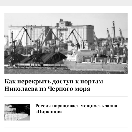
Как перекрыть доступ к портам
Николаева из Черного моря
Россия наращивает мощность залпа
«Цирконов»