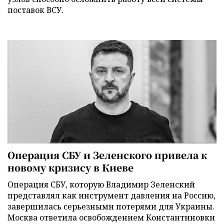
поставок ВСУ.
Операция СБУ и Зеленского привела к
новому кризису в Киеве
Операция СБУ, которую Владимир Зеленский
представлял как инструмент давления на Россию,
завершилась серьезными потерями для Украины.
Москва ответила освобождением Константиновки