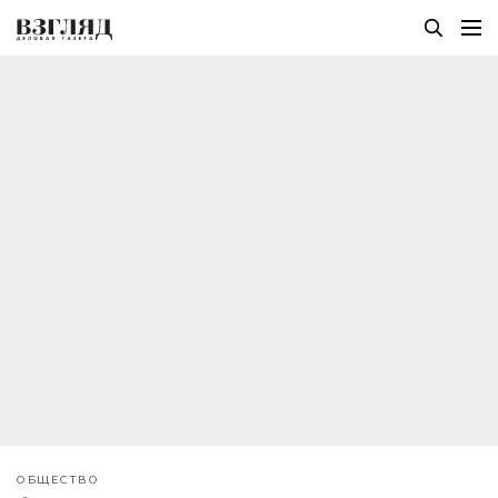
ОБЩЕСТВО