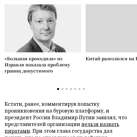
«Большая крокодила» из
Китай разозлился на 
Израиля показала проблему
границ допустимого
Кстати, ранее, комментируя попытку
проникновения на буровую платформу, и
президент России Владимир Путин заявлял, что
представителей организации
нельзя назвать
пиратами
. При этом глава государства дал