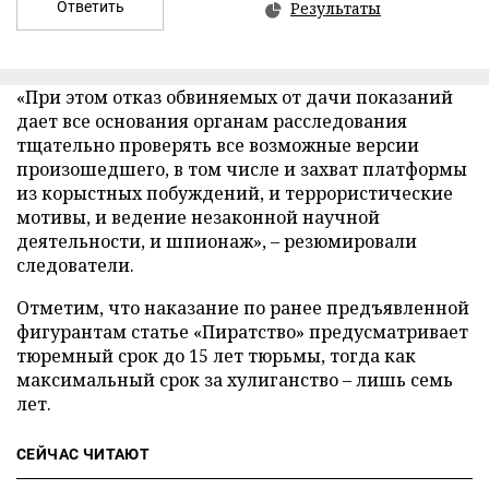
Ответить
Результаты
«При этом отказ обвиняемых от дачи показаний
дает все основания органам расследования
тщательно проверять все возможные версии
произошедшего, в том числе и захват платформы
из корыстных побуждений, и террористические
мотивы, и ведение незаконной научной
деятельности, и шпионаж», – резюмировали
следователи.
Отметим, что наказание по ранее предъявленной
фигурантам статье «Пиратство» предусматривает
тюремный срок до 15 лет тюрьмы, тогда как
максимальный срок за хулиганство – лишь семь
лет.
СЕЙЧАС ЧИТАЮТ