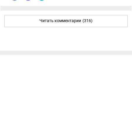
Читать комментарии
(316)