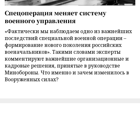
Спецоперация меняет систему
военного управления
«Фактически мы наблюдаем одно из важнейших
последствий специальной военной операции –
формирование нового поколения российских
военачальников». Такими словами эксперты
комментируют важнейшие организационные и
кадровые решения, принятые в руководстве
Минобороны. Что именно и зачем изменилось в
Вооруженных силах?