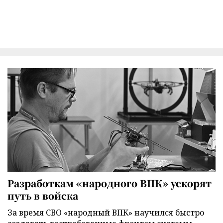
Разработкам «народного ВПК» ускорят
путь в войска
За время СВО «народный ВПК» научился быстро