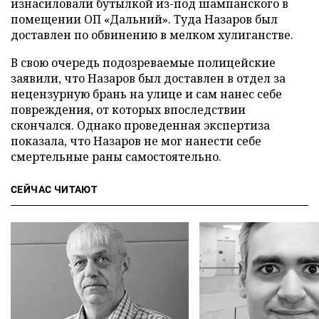
изнасиловали бутылкой из-под шампанского в
помещении ОП «Дальний». Туда Назаров был
доставлен по обвинению в мелком хулиганстве.
В свою очередь подозреваемые полицейские
заявили, что Назаров был доставлен в отдел за
нецензурную брань на улице и сам нанес себе
повреждения, от которых впоследствии
скончался. Однако проведенная экспертиза
показала, что Назаров не мог нанести себе
смертельные раны самостоятельно.
СЕЙЧАС ЧИТАЮТ