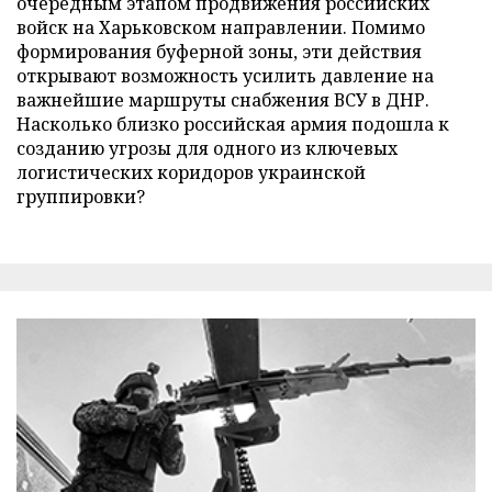
очередным этапом продвижения российских
войск на Харьковском направлении. Помимо
формирования буферной зоны, эти действия
открывают возможность усилить давление на
важнейшие маршруты снабжения ВСУ в ДНР.
Насколько близко российская армия подошла к
созданию угрозы для одного из ключевых
логистических коридоров украинской
группировки?