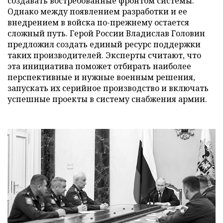
создавать востребованные фронтом системы.
Однако между появлением разработки и ее
внедрением в войска по-прежнему остается
сложный путь. Герой России Владислав Головин
предложил создать единый ресурс поддержки
таких производителей. Эксперты считают, что
эта инициатива поможет отбирать наиболее
перспективные и нужные военным решения,
запускать их серийное производство и включать
успешные проекты в систему снабжения армии.