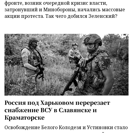
фронте, возник очередной кризис власти,
затронувший и Минобороны, начались массовые
акции протеста. Так чего добился Зеленский?
Россия под Харьковом перерезает
снабжение ВСУ в Славянске и
Краматорске
Освобождение Белого Колодезя и Устиновки стало