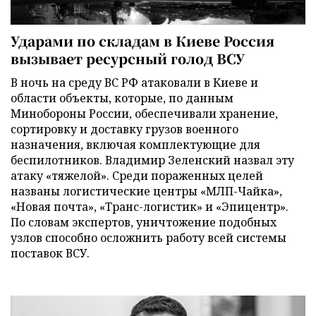
Ударами по складам в Киеве Россия
вызывает ресурсный голод ВСУ
В ночь на среду ВС РФ атаковали в Киеве и
области объекты, которые, по данным
Минобороны России, обеспечивали хранение,
сортировку и доставку грузов военного
назначения, включая комплектующие для
беспилотников. Владимир Зеленский назвал эту
атаку «тяжелой». Среди пораженных целей
названы логистические центры «МЛП-Чайка»,
«Новая почта», «Транс-логистик» и «Эпицентр».
По словам экспертов, уничтожение подобных
узлов способно осложнить работу всей системы
поставок ВСУ.