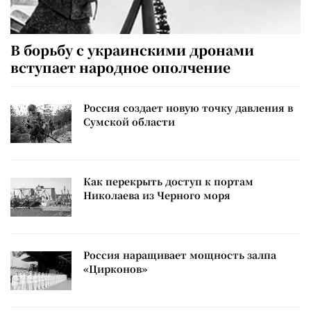
В борьбу с украинскими дронами
вступает народное ополчение
Россия создает новую точку давления в
Сумской области
Как перекрыть доступ к портам
Николаева из Черного моря
Россия наращивает мощность залпа
«Цирконов»