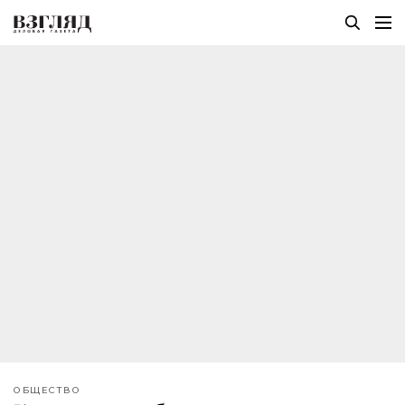
ОБЩЕСТВО