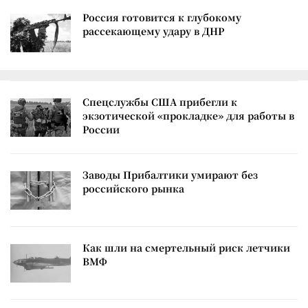
Россия готовится к глубокому
рассекающему удару в ДНР
Спецслужбы США прибегли к
экзотической «прокладке» для работы в
России
Заводы Прибалтики умирают без
российского рынка
Как шли на смертельный риск летчики
ВМФ