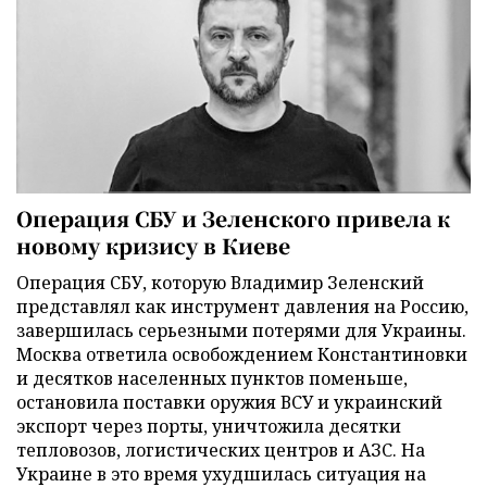
Операция СБУ и Зеленского привела к
новому кризису в Киеве
Операция СБУ, которую Владимир Зеленский
представлял как инструмент давления на Россию,
завершилась серьезными потерями для Украины.
Москва ответила освобождением Константиновки
и десятков населенных пунктов поменьше,
остановила поставки оружия ВСУ и украинский
экспорт через порты, уничтожила десятки
тепловозов, логистических центров и АЗС. На
Украине в это время ухудшилась ситуация на