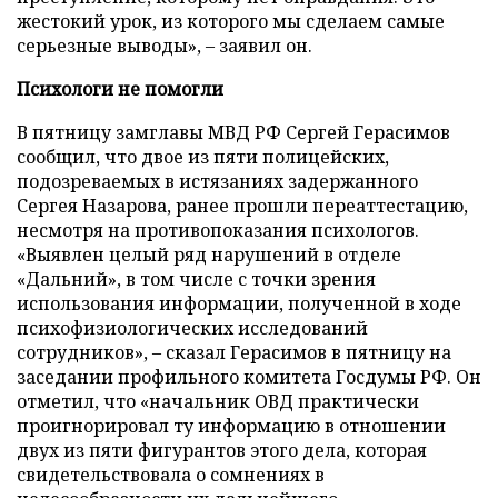
жестокий урок, из которого мы сделаем самые
серьезные выводы», – заявил он.
Психологи не помогли
В пятницу замглавы МВД РФ Сергей Герасимов
сообщил, что двое из пяти полицейских,
подозреваемых в истязаниях задержанного
Сергея Назарова, ранее прошли переаттестацию,
несмотря на противопоказания психологов.
«Выявлен целый ряд нарушений в отделе
«Дальний», в том числе с точки зрения
использования информации, полученной в ходе
психофизиологических исследований
сотрудников», – сказал Герасимов в пятницу на
заседании профильного комитета Госдумы РФ. Он
отметил, что «начальник ОВД практически
проигнорировал ту информацию в отношении
двух из пяти фигурантов этого дела, которая
свидетельствовала о сомнениях в