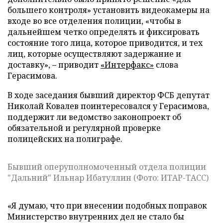
большего контроля» установить видеокамеры на
входе во все отделения полиции, «чтобы в
дальнейшем четко определять и фиксировать
состояние того лица, которое приводится, и тех
лиц, которые осуществляют задержание и
доставку», – приводит
«Интерфакс»
слова
Герасимова.
В ходе заседания бывший директор ФСБ депутат
Николай Ковалев поинтересовался у Герасимова,
поддержит ли ведомство законопроект об
обязательной и регулярной проверке
полицейских на полиграфе.
Бывший оперуполномоченный отдела полиции
"Дальний" Ильнар Ибатуллин (Фото: ИТАР-ТАСС)
«Я думаю, что при внесении подобных поправок
Министерство внутренних дел не стало бы