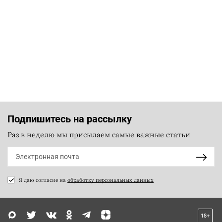
Подпишитесь на рассылку
Раз в неделю мы присылаем самые важные статьи
Я даю согласие на
обработку персональных данных
18+