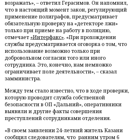
возражать», – ответил Герасимов. Он напомнил,
что в настоящий момент закон, регулирующий
применение полиграфов, предусматривает
обязательную проверку на «детекторе лжи»
только при приеме на работу в полицию,
отмечает
«Интерфакс»
. «При прохождении
службы предусматривается оговорка о том, что
использование возможно только при
добровольном согласии того или иного
сотрудника. Это, конечно, нам немножко
ограничивает поле деятельности», – сказал
замминистра.
Между тем стало известно, что в ходе проверки,
которую проводит служба собственной
безопасности в ОП «Дальний», оперативники
выявили и другие факты совершения
преступлений сотрудниками отделения.
«В своем заявлении 24-летний житель Казани
сообщил следователям, что ранним утром 6