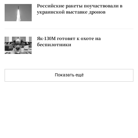
Российские ракеты поучаствовали в
украинской выставке дронов
Як-130М готовят к охоте на
беспилотники
Показать ещё