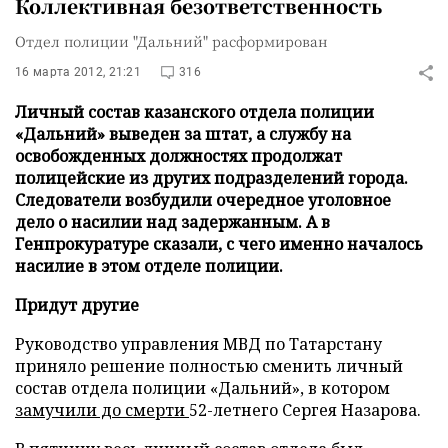
Коллективная безответственность
Отдел полиции "Дальний" расформирован
16 марта 2012, 21:21
316
Личный состав казанского отдела полиции
«Дальний» выведен за штат, а службу на
освобожденных должностях продолжат
полицейские из других подразделений города.
Следователи возбудили очередное уголовное
дело о насилии над задержанным. А в
Генпрокуратуре сказали, с чего именно началось
насилие в этом отделе полиции.
Придут другие
Руководство управления МВД по Татарстану
приняло решение полностью сменить личный
состав отдела полиции «Дальний», в котором
замучили до смерти
52-летнего Сергея Назарова.