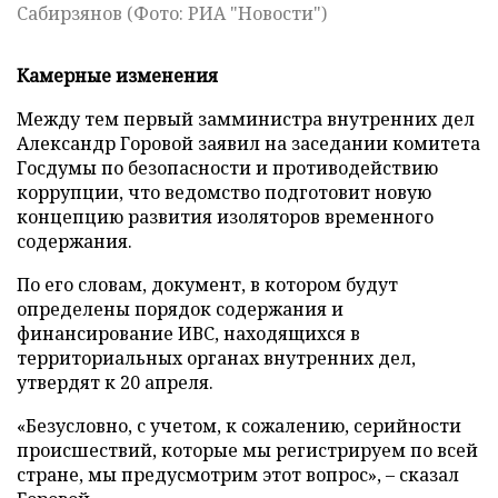
Сабирзянов (Фото: РИА "Новости")
Камерные изменения
Между тем первый замминистра внутренних дел
Александр Горовой заявил на заседании комитета
Госдумы по безопасности и противодействию
коррупции, что ведомство подготовит новую
концепцию развития изоляторов временного
содержания.
По его словам, документ, в котором будут
определены порядок содержания и
финансирование ИВС, находящихся в
территориальных органах внутренних дел,
утвердят к 20 апреля.
«Безусловно, с учетом, к сожалению, серийности
происшествий, которые мы регистрируем по всей
стране, мы предусмотрим этот вопрос», – сказал