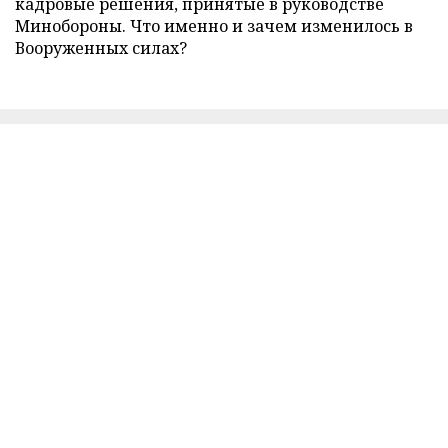
кадровые решения, принятые в руководстве
Минобороны. Что именно и зачем изменилось в
Вооруженных силах?