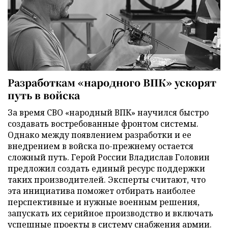
Разработкам «народного ВПК» ускорят
путь в войска
За время СВО «народный ВПК» научился быстро
создавать востребованные фронтом системы.
Однако между появлением разработки и ее
внедрением в войска по-прежнему остается
сложный путь. Герой России Владислав Головин
предложил создать единый ресурс поддержки
таких производителей. Эксперты считают, что
эта инициатива поможет отбирать наиболее
перспективные и нужные военным решения,
запускать их серийное производство и включать
успешные проекты в систему снабжения армии.