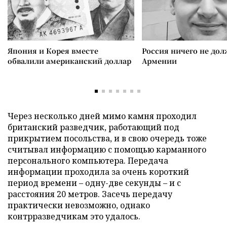
Япония и Корея вместе
Россия ничего не дол
обвалили американский доллар
Армении
Через несколько дней мимо камня проходил
британский разведчик, работающий под
прикрытием посольства, и в свою очередь тоже
считывал информацию с помощью карманного
персонального компьютера. Передача
информации проходила за очень короткий
период времени – одну-две секунды – и с
расстояния 20 метров. Засечь передачу
практически невозможно, однако
контрразведчикам это удалось.