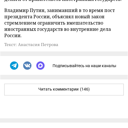
Владимир Путин, занимавший в то время пост
президента России, объяснял новый закон
стремлением ограничить вмешательство
иностранных государств во внутренние дела
России.
Текст: Анастасия Петрова
Подписывайтесь на наши каналы
Читать комментарии
(146)