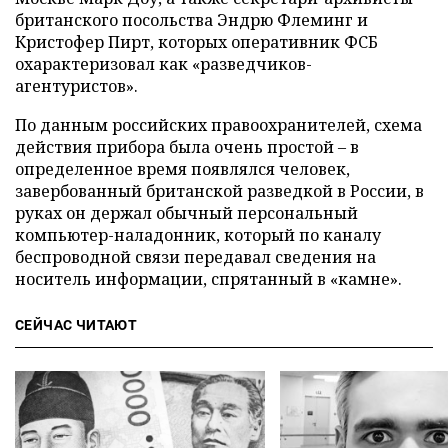
британского посольства Эндрю Флеминг и
Кристофер Пирт, которых оперативник ФСБ
охарактеризовал как «разведчиков-
агентуристов».
По данным российских правоохранителей, схема
действия прибора была очень простой – в
определенное время появлялся человек,
завербованный британской разведкой в России, в
руках он держал обычный персональный
компьютер-наладонник, который по каналу
беспроводной связи передавал сведения на
носитель информации, спрятанный в «камне».
СЕЙЧАС ЧИТАЮТ