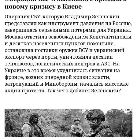
новому кризису в Киеве
Операция СБУ, которую Владимир Зеленский
представлял как инструмент давления на Россию,
завершилась серьезными потерями для Украины.
Москва ответила освобождением Константиновки
и десятков населенных пунктов поменьше,
остановила поставки оружия ВСУ и украинский
экспорт через порты, уничтожила десятки
тепловозов, логистических центров и АЗС. На
Украине в это время ухудшилась ситуация на
фронте, возник очередной кризис власти,
затронувший и Минобороны, начались массовые
акции протеста. Так чего добился Зеленский?