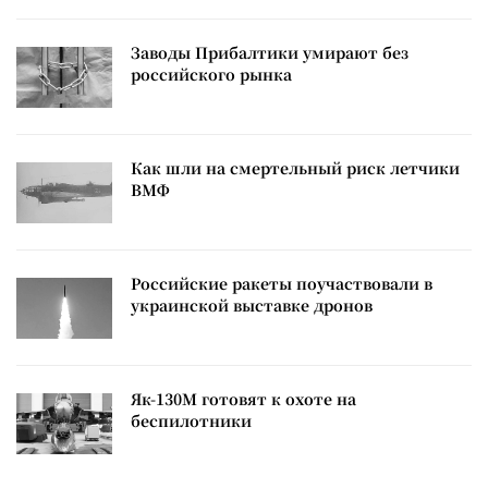
Заводы Прибалтики умирают без
российского рынка
Как шли на смертельный риск летчики
ВМФ
Российские ракеты поучаствовали в
украинской выставке дронов
Як-130М готовят к охоте на
беспилотники