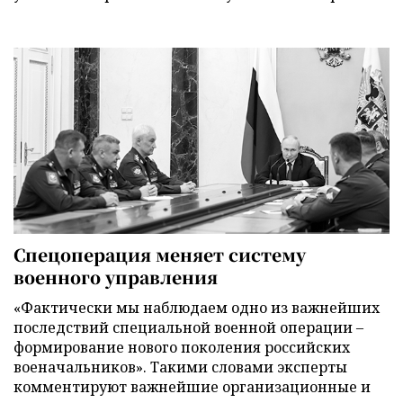
Спецоперация меняет систему
военного управления
«Фактически мы наблюдаем одно из важнейших
последствий специальной военной операции –
формирование нового поколения российских
военачальников». Такими словами эксперты
комментируют важнейшие организационные и