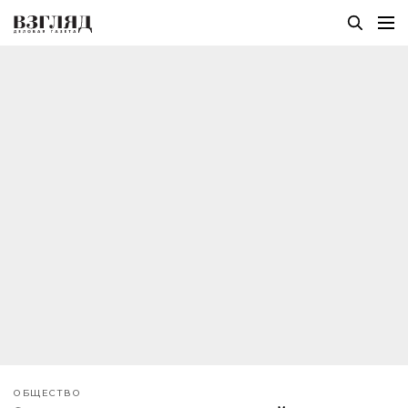
ОБЩЕСТВО