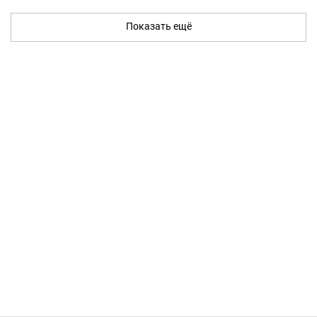
Показать ещё