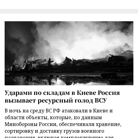
Ударами по складам в Киеве Россия
вызывает ресурсный голод ВСУ
В ночь на среду ВС РФ атаковали в Киеве и
области объекты, которые, по данным
Минобороны России, обеспечивали хранение,
сортировку и доставку грузов военного
назначения, включая комплектующие для