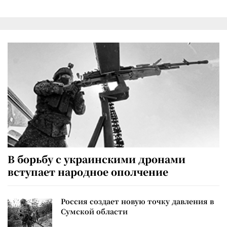
В борьбу с украинскими дронами
вступает народное ополчение
Россия создает новую точку давления в
Сумской области