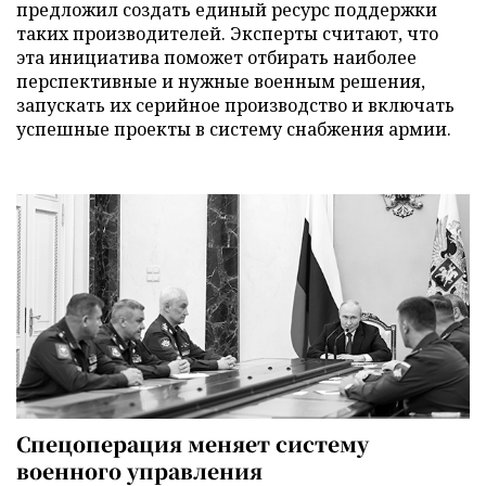
предложил создать единый ресурс поддержки
таких производителей. Эксперты считают, что
эта инициатива поможет отбирать наиболее
перспективные и нужные военным решения,
запускать их серийное производство и включать
успешные проекты в систему снабжения армии.
Спецоперация меняет систему
военного управления