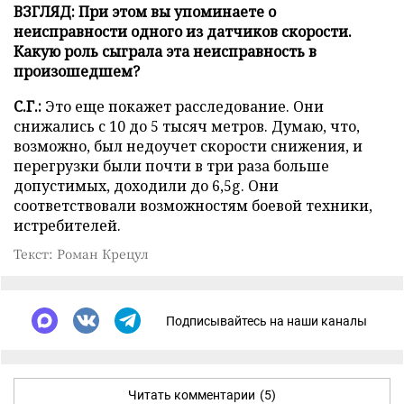
ВЗГЛЯД: При этом вы упоминаете о
неисправности одного из датчиков скорости.
Какую роль сыграла эта неисправность в
произошедшем?
С.Г.:
Это еще покажет расследование. Они
снижались с 10 до 5 тысяч метров. Думаю, что,
возможно, был недоучет скорости снижения, и
перегрузки были почти в три раза больше
допустимых, доходили до 6,5g. Они
соответствовали возможностям боевой техники,
истребителей.
Текст: Роман Крецул
Подписывайтесь на наши каналы
Читать комментарии
(5)