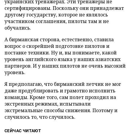
украинских тренажерах. Эти тренажеры не
сертифицированы. Поскольку они принадлежат
другому государству, которое не являлось
участником соглашения, пилоты там и не
обучались.
А бирманская сторона, естественно, ставила
вопрос о скорейшей подготовке пилотов и
поставке техники. Ну и, вы понимаете, какой
уровень английского языка у наших азиатских
партнеров. И у наших пилотов не очень высокий
уровень.
Я предполагаю, что бирманский летчик не мог
даже продублировать и грамотно исполнить
команды. Кроме того, сам полет проходил на
экстренных режимах, испытывали
экстремальные способы снижения. Поэтому и
случилось то, что случилось.
СЕЙЧАС ЧИТАЮТ