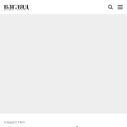
ОБЩЕСТВО