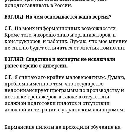
доподготавливать в России.
ВЗГЛЯД: На чем основывается ваша версия?
С.Г.:
На моих информационных возможностях.
Кроме того, я хорошо знаю и организаторов, и
конструкторов, и рабочих. Думаю, что мое мнение
не сильно будет отличаться от мнения комиссии.
ВЗГЛЯД: Следствие и эксперты не исключали
ранее версию о диверсии...
С.Г.:
Я считаю это крайне маловероятным. Думаю,
проблема именно в том, что государство
недофинансирует программы по производству и
поставке тренажеров, а также в отсутствии
должной подготовки пилотов и отсутствии
должной интеграции с украинским авиапромом.
Бирманские пилоты не проходили обучение на