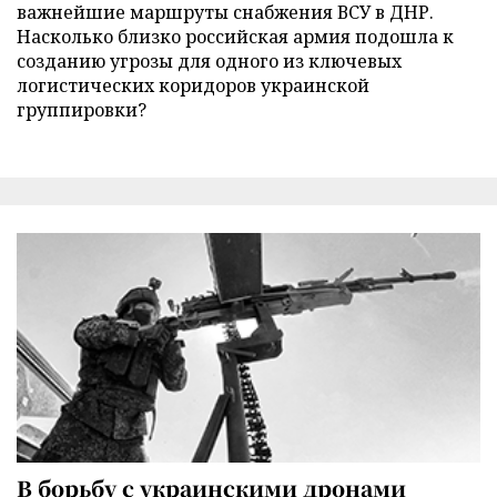
важнейшие маршруты снабжения ВСУ в ДНР.
Насколько близко российская армия подошла к
созданию угрозы для одного из ключевых
логистических коридоров украинской
группировки?
В борьбу с украинскими дронами