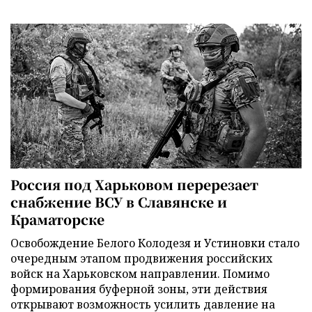
Россия под Харьковом перерезает
снабжение ВСУ в Славянске и
Краматорске
Освобождение Белого Колодезя и Устиновки стало
очередным этапом продвижения российских
войск на Харьковском направлении. Помимо
формирования буферной зоны, эти действия
открывают возможность усилить давление на