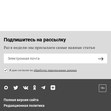
Подпишитесь на рассылку
Раз в неделю мы присылаем самые важные статьи
Я даю согласие на
обработку персональных данных
18+
Полная версия сайта
Редакционная политика