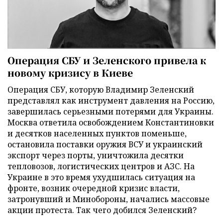
Операция СБУ и Зеленского привела к
новому кризису в Киеве
Операция СБУ, которую Владимир Зеленский
представлял как инструмент давления на Россию,
завершилась серьезными потерями для Украины.
Москва ответила освобождением Константиновки
и десятков населенных пунктов поменьше,
остановила поставки оружия ВСУ и украинский
экспорт через порты, уничтожила десятки
тепловозов, логистических центров и АЗС. На
Украине в это время ухудшилась ситуация на
фронте, возник очередной кризис власти,
затронувший и Минобороны, начались массовые
акции протеста. Так чего добился Зеленский?