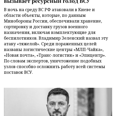
вызывает ресурсный голод ВСУ
В ночь на среду ВС РФ атаковали в Киеве и
области объекты, которые, по данным
Минобороны России, обеспечивали хранение,
сортировку и доставку грузов военного
назначения, включая комплектующие для
беспилотников. Владимир Зеленский назвал эту
атаку «тяжелой». Среди пораженных целей
названы логистические центры «МЛП-Чайка»,
«Новая почта», «Транс-логистик» и «Эпицентр».
По словам экспертов, уничтожение подобных
узлов способно осложнить работу всей системы
поставок ВСУ.