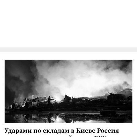
Ударами по складам в Киеве Россия