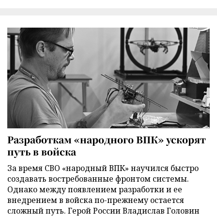
Разработкам «народного ВПК» ускорят
путь в войска
За время СВО «народный ВПК» научился быстро
создавать востребованные фронтом системы.
Однако между появлением разработки и ее
внедрением в войска по-прежнему остается
сложный путь. Герой России Владислав Головин