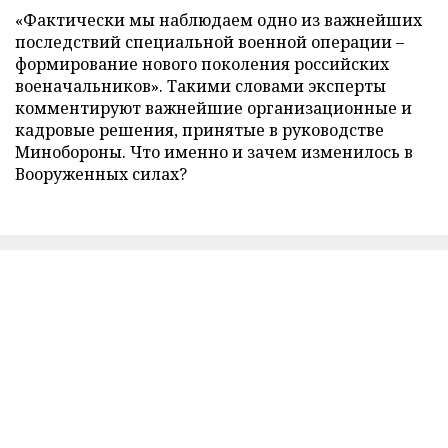
«Фактически мы наблюдаем одно из важнейших
последствий специальной военной операции –
формирование нового поколения российских
военачальников». Такими словами эксперты
комментируют важнейшие организационные и
кадровые решения, принятые в руководстве
Минобороны. Что именно и зачем изменилось в
Вооруженных силах?