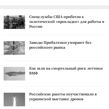
Спецслужбы США прибегли к
экзотической «прокладке» для работы в
России
Заводы Прибалтики умирают без
российского рынка
Как шли на смертельный риск летчики
ВМФ
Российские ракеты поучаствовали в
украинской выставке дронов