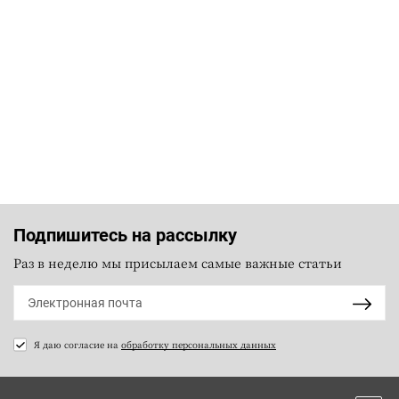
Подпишитесь на рассылку
Раз в неделю мы присылаем самые важные статьи
Я даю согласие на
обработку персональных данных