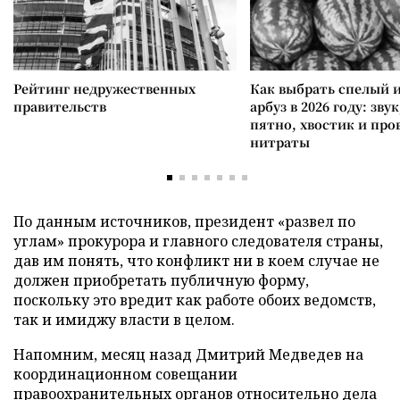
Рейтинг недружественных
Как выбрать спелый 
правительств
арбуз в 2026 году: зву
пятно, хвостик и про
нитраты
По данным источников, президент «развел по
углам» прокурора и главного следователя страны,
дав им понять, что конфликт ни в коем случае не
должен приобретать публичную форму,
поскольку это вредит как работе обоих ведомств,
так и имиджу власти в целом.
Напомним, месяц назад Дмитрий Медведев на
координационном совещании
правоохранительных органов относительно дела