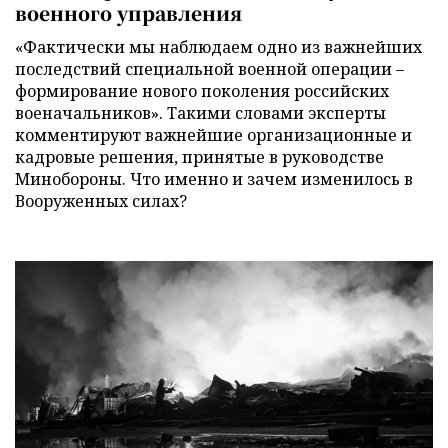
военного управления
«Фактически мы наблюдаем одно из важнейших
последствий специальной военной операции –
формирование нового поколения российских
военачальников». Такими словами эксперты
комментируют важнейшие организационные и
кадровые решения, принятые в руководстве
Минобороны. Что именно и зачем изменилось в
Вооруженных силах?