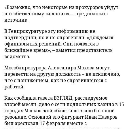
«Возможно, что некоторые из прокуроров уйдут
по собственному желанию», – предположил
источник.
В Генпрокуратуре эту информацию не
подтвердили, но и не опровергли: «Дождемся
официальных решений. Они появятся в
ближайшее время», – заметил представитель
ведомства.
Мособлпрокурора Александра Мохова могут
перевести на другую должность – не исключено,
что с понижением, как не справившегося с
работой.
Как сообщала газета ВЗГЛЯД, расследуемое
второй месяц дело о сети подпольных казино в 15
городах Московской области вызвало большой
резонанс. Основной его фигурант Иван Назаров
был арестован 17 февраля вместе с