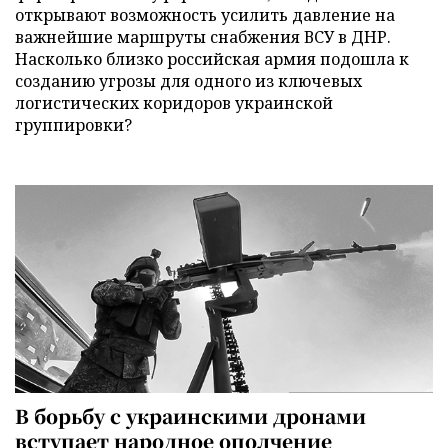
открывают возможность усилить давление на
важнейшие маршруты снабжения ВСУ в ДНР.
Насколько близко российская армия подошла к
созданию угрозы для одного из ключевых
логистических коридоров украинской
группировки?
В борьбу с украинскими дронами
вступает народное ополчение