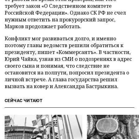
требует закон «О Следственном комитете
Российской Федерации». Однако СК РФ не счел
нужным ответить на прокурорский запрос,
Марков продолжает работать.
Конфликт мог развиваться долго, и именно
поэтому главы ведомств решили обратиться к
президенту, пишет «Коммерсантъ». В частности,
Юрий Чайка, узнав из СМИ о подозрениях в адрес
своего сына и понимая, что следствие не
остановится на полпути, попросил президента о
личной встрече. А глава государства решил
вызвать на ковер и Александра Бастрыкина.
СЕЙЧАС ЧИТАЮТ