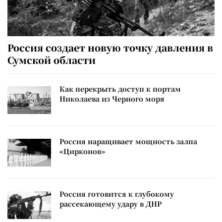
Россия создает новую точку давления в
Сумской области
Как перекрыть доступ к портам
Николаева из Черного моря
Россия наращивает мощность залпа
«Цирконов»
Россия готовится к глубокому
рассекающему удару в ДНР