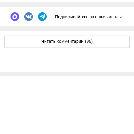
Подписывайтесь на наши каналы
Читать комментарии
(96)