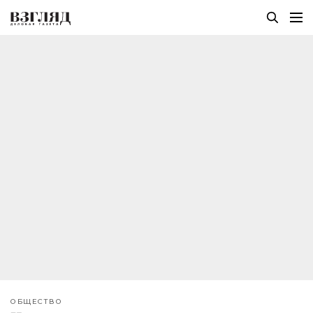
ОБЩЕСТВО