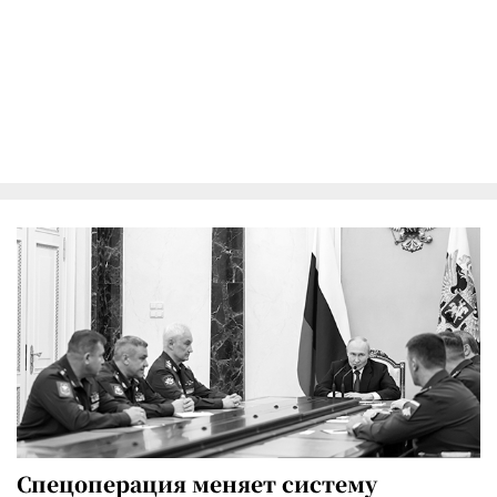
Спецоперация меняет систему