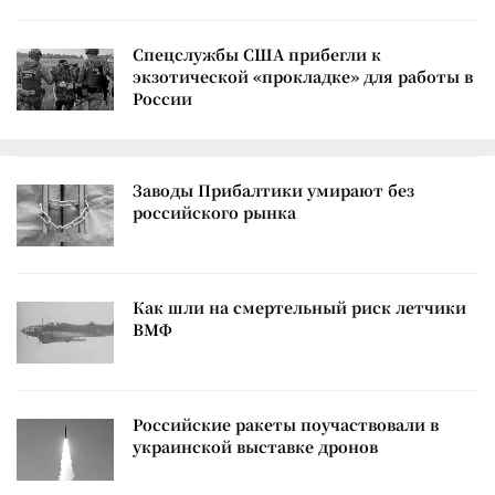
Спецслужбы США прибегли к
экзотической «прокладке» для работы в
России
Заводы Прибалтики умирают без
российского рынка
Как шли на смертельный риск летчики
ВМФ
Российские ракеты поучаствовали в
украинской выставке дронов