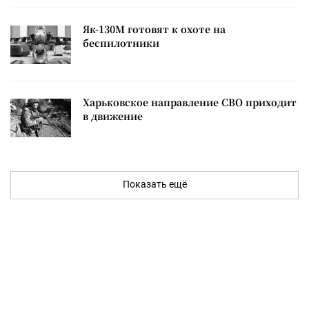
Як-130М готовят к охоте на
беспилотники
Харьковское направление СВО приходит
в движение
Показать ещё