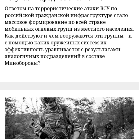
Ответом на террористические атаки ВСУ по
российской гражданской инфраструктуре стало
массовое формирование по всей стране
мобильных огневых групп из местного населения.
Как действуют и чем вооружаются эти группы – и
с помощью каких оружейных систем их
эффективность уравнивается с результатами
аналогичных подразделений в составе
Минобороны?