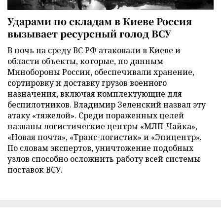
Ударами по складам в Киеве Россия
вызывает ресурсный голод ВСУ
В ночь на среду ВС РФ атаковали в Киеве и
области объекты, которые, по данным
Минобороны России, обеспечивали хранение,
сортировку и доставку грузов военного
назначения, включая комплектующие для
беспилотников. Владимир Зеленский назвал эту
атаку «тяжелой». Среди пораженных целей
названы логистические центры «МЛП-Чайка»,
«Новая почта», «Транс-логистик» и «Эпицентр».
По словам экспертов, уничтожение подобных
узлов способно осложнить работу всей системы
поставок ВСУ.