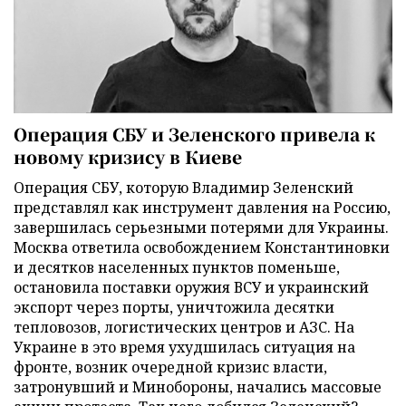
Операция СБУ и Зеленского привела к
новому кризису в Киеве
Операция СБУ, которую Владимир Зеленский
представлял как инструмент давления на Россию,
завершилась серьезными потерями для Украины.
Москва ответила освобождением Константиновки
и десятков населенных пунктов поменьше,
остановила поставки оружия ВСУ и украинский
экспорт через порты, уничтожила десятки
тепловозов, логистических центров и АЗС. На
Украине в это время ухудшилась ситуация на
фронте, возник очередной кризис власти,
затронувший и Минобороны, начались массовые