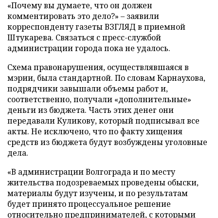
«Почему вы думаете, что он должен
комментировать это дело?» – заявили
корреспонденту газеты ВЗГЛЯД в приемной
Штукарева. Связаться с пресс-службой
администрации города пока не удалось.
Схема правонарушения, осуществлявшаяся в
мэрии, была стандартной. По словам Карнаухова,
подрядчики завышали объемы работ и,
соответственно, получали «дополнительные»
деньги из бюджета. Часть этих денег они
передавали Куликову, который подписывал все
акты. Не исключено, что по факту хищения
средств из бюджета будут возбуждены уголовные
дела.
«В администрации Волгограда и по месту
жительства подозреваемых проведены обыски,
материалы будут изучены, и по результатам
будет принято процессуальное решение
относительно предпринимателей, с которыми