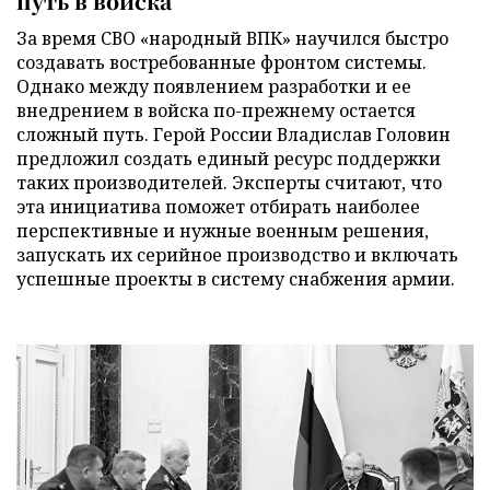
путь в войска
За время СВО «народный ВПК» научился быстро
создавать востребованные фронтом системы.
Однако между появлением разработки и ее
внедрением в войска по-прежнему остается
сложный путь. Герой России Владислав Головин
предложил создать единый ресурс поддержки
таких производителей. Эксперты считают, что
эта инициатива поможет отбирать наиболее
перспективные и нужные военным решения,
запускать их серийное производство и включать
успешные проекты в систему снабжения армии.