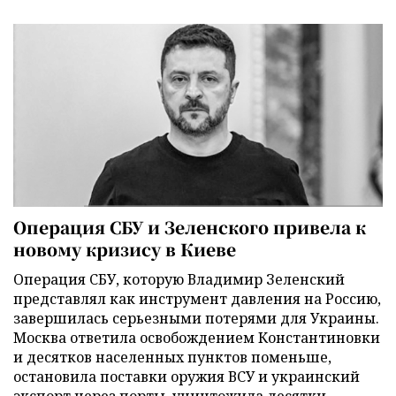
Операция СБУ и Зеленского привела к
новому кризису в Киеве
Операция СБУ, которую Владимир Зеленский
представлял как инструмент давления на Россию,
завершилась серьезными потерями для Украины.
Москва ответила освобождением Константиновки
и десятков населенных пунктов поменьше,
остановила поставки оружия ВСУ и украинский