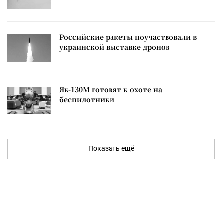
Российские ракеты поучаствовали в
украинской выставке дронов
Як-130М готовят к охоте на
беспилотники
Показать ещё