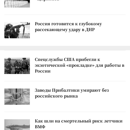
Россия готовится к глубокому
рассекающему удару в ДНР
Спецслужбы США прибегли к
экзотической «прокладке» для работы в
России
Заводы Прибалтики умирают без
российского рынка
Как шли на смертельный риск летчики
ВМФ