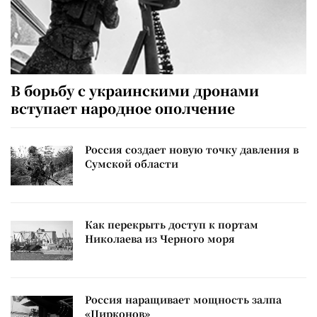
В борьбу с украинскими дронами
вступает народное ополчение
Россия создает новую точку давления в
Сумской области
Как перекрыть доступ к портам
Николаева из Черного моря
Россия наращивает мощность залпа
«Цирконов»