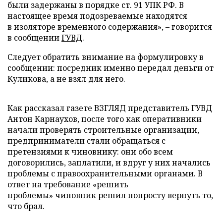
были задержаны в порядке ст. 91 УПК РФ. В
настоящее время подозреваемые находятся
в изоляторе временного содержания», – говорится
в сообщении
ГУВД
.
Следует обратить внимание на формулировку в
сообщении: посредник именно передал деньги от
Куликова, а не взял для него.
Как рассказал газете ВЗГЛЯД представитель ГУВД
Антон Карнаухов, после того как оперативники
начали проверять строительные организации,
предприниматели стали обращаться с
претензиями к чиновнику: они обо всем
договорились, заплатили, и вдруг у них начались
проблемы с правоохранительными органами. В
ответ на требование «решить
проблемы» чиновник решил попросту вернуть то,
что брал.