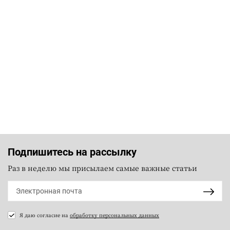
Подпишитесь на рассылку
Раз в неделю мы присылаем самые важные статьи
Я даю согласие на
обработку персональных данных