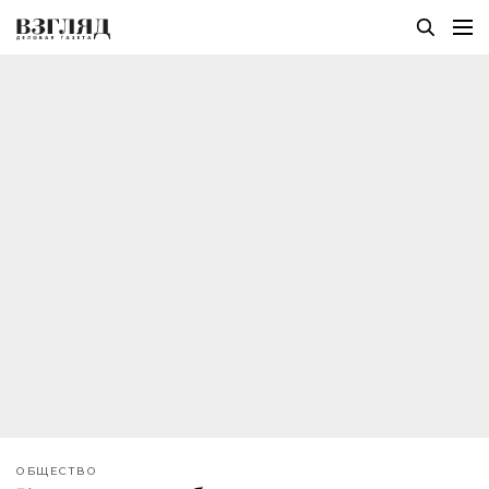
ОБЩЕСТВО