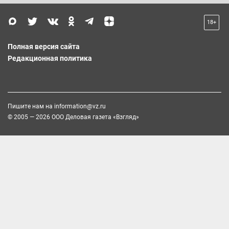
18+
Полная версия сайта
Редакционная политика
Пишите нам на
information@vz.ru
© 2005 — 2026 ООО Деловая газета «Взгляд»