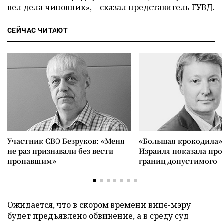
вел дела чиновник», – сказал представитель ГУВД.
СЕЙЧАС ЧИТАЮТ
Участник СВО Безруков: «Меня
«Большая крокодила»
не раз признавали без вести
Израиля показала пр
пропавшим»
границ допустимого
Ожидается, что в скором времени вице-мэру
будет предъявлено обвинение, а в среду суд