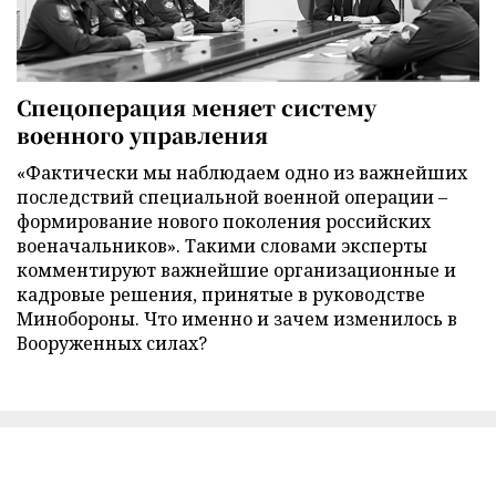
Спецоперация меняет систему
военного управления
«Фактически мы наблюдаем одно из важнейших
последствий специальной военной операции –
формирование нового поколения российских
военачальников». Такими словами эксперты
комментируют важнейшие организационные и
кадровые решения, принятые в руководстве
Минобороны. Что именно и зачем изменилось в
Вооруженных силах?