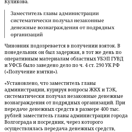
Куликова.
Заместитель главы администрации
систематически получал незаконные
денежные вознаграждения от подрядных
организаций
Чиновник подозревается в получении взяток. В
понедельник он был задержан, в тот же день по
оперативным материалам областных УБЭП ГУВД
и УФСБ было заведено дело по ч. 4 ст. 290 УК РФ
(«Получение взятки»).
«Установлено, что заместитель главы
администрации, курируя вопросы ЖКХ и ТЭК,
систематически получал незаконные денежные
вознаграждения от подрядных организаций. При
передаче денежных средств в размере 400 тыс.
рублей заместитель главы администрации города
Волгограда и посредник, через которого
осуществлялась передача денежных средств,