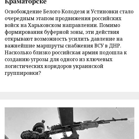
Краматорске
Освобождение Белого Колодезя и Устиновки стало
очередным этапом продвижения российских
войск на Харьковском направлении. Помимо
формирования буферной зоны, эти действия
открывают возможность усилить давление на
важнейшие маршруты снабжения ВСУ в ДНР.
Насколько близко российская армия подошла к
созданию угрозы для одного из ключевых
логистических коридоров украинской
группировки?