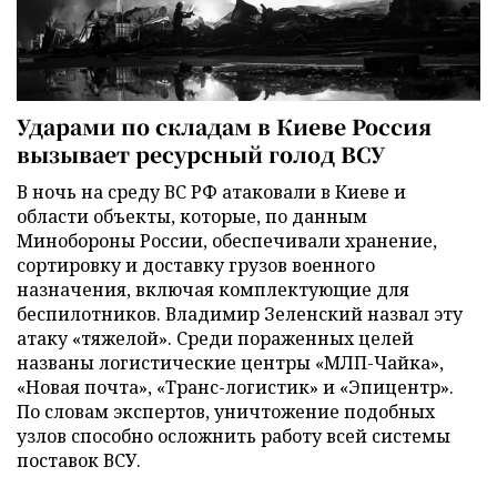
Ударами по складам в Киеве Россия
вызывает ресурсный голод ВСУ
В ночь на среду ВС РФ атаковали в Киеве и
области объекты, которые, по данным
Минобороны России, обеспечивали хранение,
сортировку и доставку грузов военного
назначения, включая комплектующие для
беспилотников. Владимир Зеленский назвал эту
атаку «тяжелой». Среди пораженных целей
названы логистические центры «МЛП-Чайка»,
«Новая почта», «Транс-логистик» и «Эпицентр».
По словам экспертов, уничтожение подобных
узлов способно осложнить работу всей системы
поставок ВСУ.