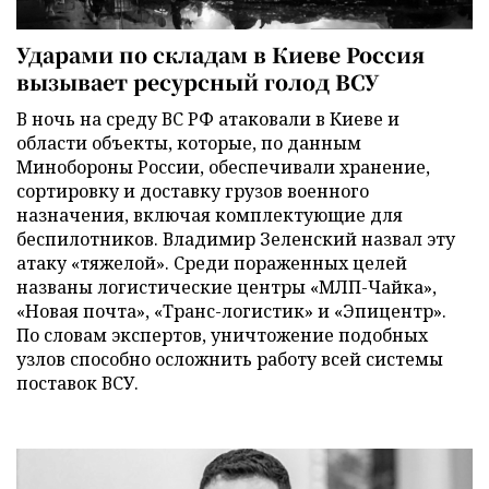
Ударами по складам в Киеве Россия
вызывает ресурсный голод ВСУ
В ночь на среду ВС РФ атаковали в Киеве и
области объекты, которые, по данным
Минобороны России, обеспечивали хранение,
сортировку и доставку грузов военного
назначения, включая комплектующие для
беспилотников. Владимир Зеленский назвал эту
атаку «тяжелой». Среди пораженных целей
названы логистические центры «МЛП-Чайка»,
«Новая почта», «Транс-логистик» и «Эпицентр».
По словам экспертов, уничтожение подобных
узлов способно осложнить работу всей системы
поставок ВСУ.