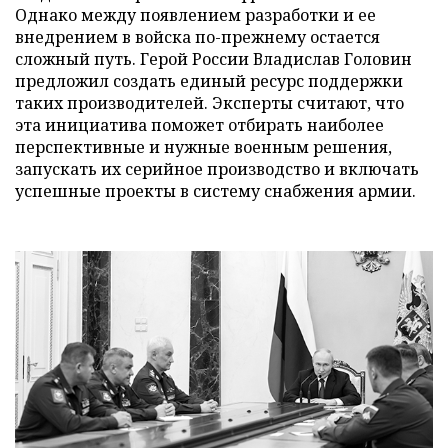
Однако между появлением разработки и ее
внедрением в войска по-прежнему остается
сложный путь. Герой России Владислав Головин
предложил создать единый ресурс поддержки
таких производителей. Эксперты считают, что
эта инициатива поможет отбирать наиболее
перспективные и нужные военным решения,
запускать их серийное производство и включать
успешные проекты в систему снабжения армии.