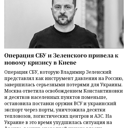
Операция СБУ и Зеленского привела к
новому кризису в Киеве
Операция СБУ, которую Владимир Зеленский
представлял как инструмент давления на Россию,
завершилась серьезными потерями для Украины.
Москва ответила освобождением Константиновки
и десятков населенных пунктов поменьше,
остановила поставки оружия ВСУ и украинский
экспорт через порты, уничтожила десятки
тепловозов, логистических центров и АЗС. На
Украине в это время ухудшилась ситуация на