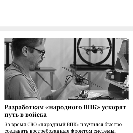
Разработкам «народного ВПК» ускорят
путь в войска
За время СВО «народный ВПК» научился быстро
создавать востребованные фронтом системы.