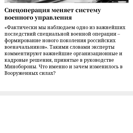
Спецоперация меняет систему
военного управления
«Фактически мы наблюдаем одно из важнейших
последствий специальной военной операции –
формирование нового поколения российских
военачальников». Такими словами эксперты
комментируют важнейшие организационные и
кадровые решения, принятые в руководстве
Минобороны. Что именно и зачем изменилось в
Вооруженных силах?