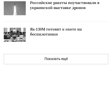
Российские ракеты поучаствовали в
украинской выставке дронов
Як-130М готовят к охоте на
беспилотники
Показать ещё