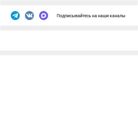
Подписывайтесь на наши каналы