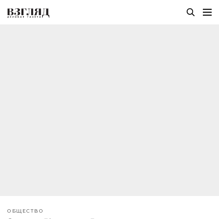
ОБЩЕСТВО