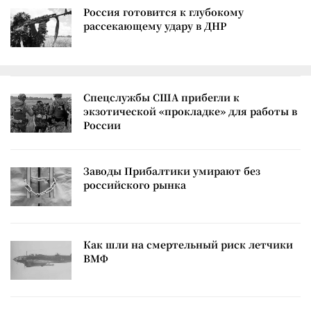
Россия готовится к глубокому
рассекающему удару в ДНР
Спецслужбы США прибегли к
экзотической «прокладке» для работы в
России
Заводы Прибалтики умирают без
российского рынка
Как шли на смертельный риск летчики
ВМФ