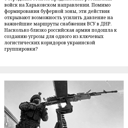
войск на Харьковском направлении. Помимо
формирования буферной зоны, эти действия
открывают возможность усилить давление на
важнейшие маршруты снабжения ВСУ в ДНР.
Насколько близко российская армия подошла к
созданию угрозы для одного из ключевых
логистических коридоров украинской
группировки?