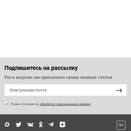
Подпишитесь на рассылку
Раз в неделю мы присылаем самые важные статьи
Я даю согласие на
обработку персональных данных
18+