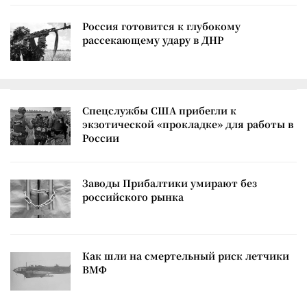
Россия готовится к глубокому
рассекающему удару в ДНР
Спецслужбы США прибегли к
экзотической «прокладке» для работы в
России
Заводы Прибалтики умирают без
российского рынка
Как шли на смертельный риск летчики
ВМФ