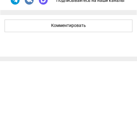
Подписывайтесь на наши каналы
Комментировать