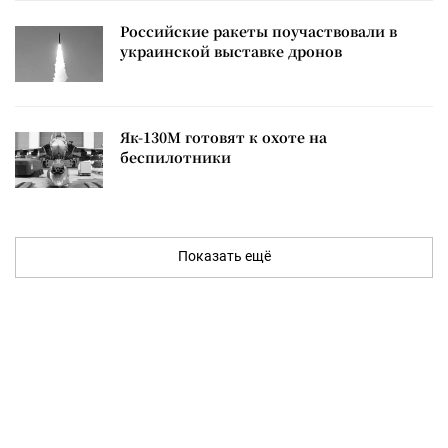
Российские ракеты поучаствовали в
украинской выставке дронов
Як-130М готовят к охоте на
беспилотники
Показать ещё