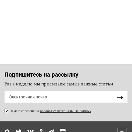
Подпишитесь на рассылку
Раз в неделю мы присылаем самые важные статьи
Я даю согласие на
обработку персональных данных