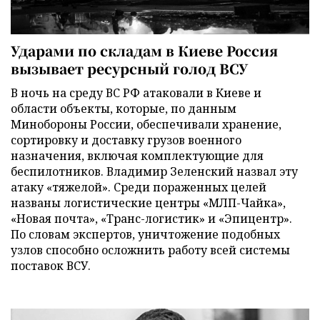
Ударами по складам в Киеве Россия
вызывает ресурсный голод ВСУ
В ночь на среду ВС РФ атаковали в Киеве и
области объекты, которые, по данным
Минобороны России, обеспечивали хранение,
сортировку и доставку грузов военного
назначения, включая комплектующие для
беспилотников. Владимир Зеленский назвал эту
атаку «тяжелой». Среди пораженных целей
названы логистические центры «МЛП-Чайка»,
«Новая почта», «Транс-логистик» и «Эпицентр».
По словам экспертов, уничтожение подобных
узлов способно осложнить работу всей системы
поставок ВСУ.