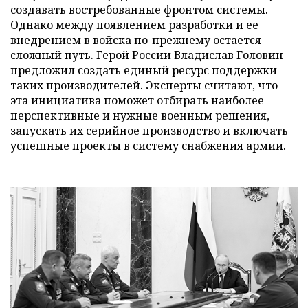
создавать востребованные фронтом системы.
Однако между появлением разработки и ее
внедрением в войска по-прежнему остается
сложный путь. Герой России Владислав Головин
предложил создать единый ресурс поддержки
таких производителей. Эксперты считают, что
эта инициатива поможет отбирать наиболее
перспективные и нужные военным решения,
запускать их серийное производство и включать
успешные проекты в систему снабжения армии.