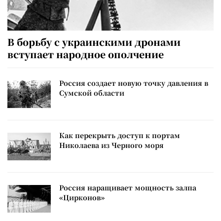
В борьбу с украинскими дронами
вступает народное ополчение
Россия создает новую точку давления в
Сумской области
Как перекрыть доступ к портам
Николаева из Черного моря
Россия наращивает мощность залпа
«Цирконов»