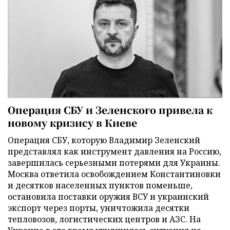
Операция СБУ и Зеленского привела к
новому кризису в Киеве
Операция СБУ, которую Владимир Зеленский
представлял как инструмент давления на Россию,
завершилась серьезными потерями для Украины.
Москва ответила освобождением Константиновки
и десятков населенных пунктов поменьше,
остановила поставки оружия ВСУ и украинский
экспорт через порты, уничтожила десятки
тепловозов, логистических центров и АЗС. На