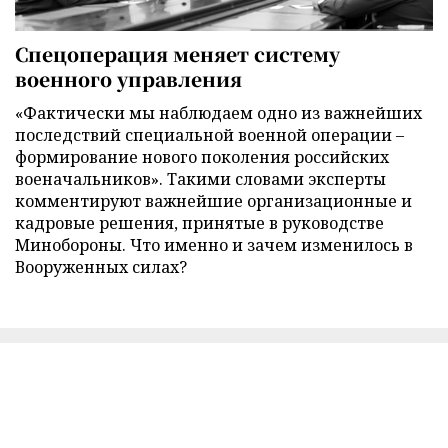
Спецоперация меняет систему
военного управления
«Фактически мы наблюдаем одно из важнейших
последствий специальной военной операции –
формирование нового поколения российских
военачальников». Такими словами эксперты
комментируют важнейшие организационные и
кадровые решения, принятые в руководстве
Минобороны. Что именно и зачем изменилось в
Вооруженных силах?