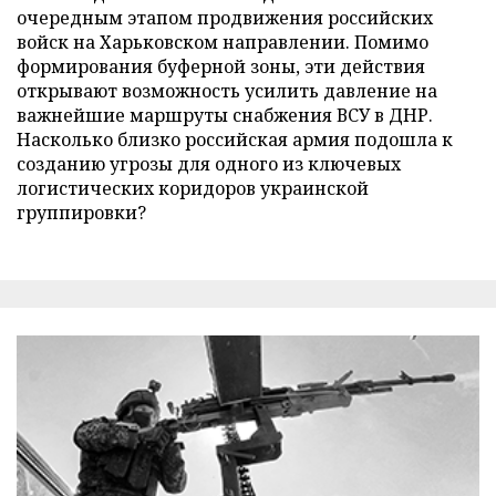
очередным этапом продвижения российских
войск на Харьковском направлении. Помимо
формирования буферной зоны, эти действия
открывают возможность усилить давление на
важнейшие маршруты снабжения ВСУ в ДНР.
Насколько близко российская армия подошла к
созданию угрозы для одного из ключевых
логистических коридоров украинской
группировки?