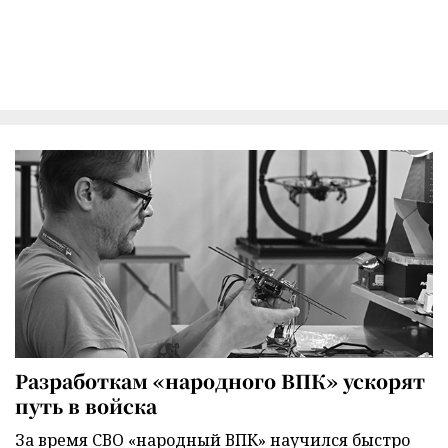
Разработкам «народного ВПК» ускорят
путь в войска
За время СВО «народный ВПК» научился быстро