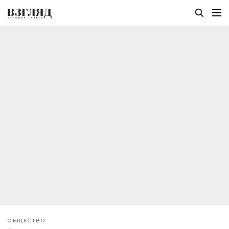
ОБЩЕСТВО