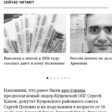
СЕЙЧАС ЧИТАЮТ
Выплаты к школе в 2026 году:
Россия ничего не дол
сколько дают и кому положены
Армении
Напомним, что ранее были
арестованы
предполагаемый лидер Кущевской ОПГ Сергей
Цапок, депутат Кущевского районного совета
Сергей Цеповяз и их подельники в возрасте от 16