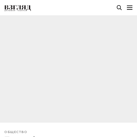
ОБЩЕСТВО