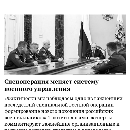
Спецоперация меняет систему
военного управления
«Фактически мы наблюдаем одно из важнейших
последствий специальной военной операции –
формирование нового поколения российских
военачальников». Такими словами эксперты
комментируют важнейшие организационные и