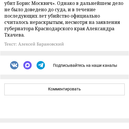
убит Борис Москвич». Однако в дальнейшем дело
не было доведено до суда, и в течение
последующих лет убийство официально
считалось нераскрытым, несмотря на заявления
губернатора Краснодарского края Александра
Ткачева.
Текст: Алексей Барановский
Подписывайтесь на наши каналы
Комментировать