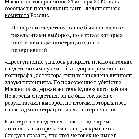
Москвича, совершенное 31 января 2002 года»,
–
сообщает в понедельник сайт
Следственного
комитета
России.
По версии следствия, он не был согласен с
результатами выборов, по итогам которых
пост главы администрации занял
потерпевший
«Преступление удалось раскрыть исключительно
следственным путем – благодаря применению
полиграфа (детектора лжи) установлена личность
злоумышленника. По подозрению в убийстве
Москвича задержан житель Кущевского района.
По версии следствия, он не был согласен с
результатами выборов, по итогам которых пост
главы администрации занял потерпевший.
В интересах следствия в настоящее время
личность подозреваемого не раскрывается.
Следует сказать, что этот человек не имеет