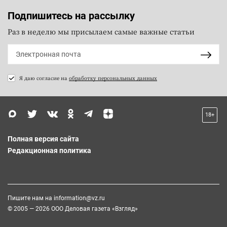
Подпишитесь на рассылку
Раз в неделю мы присылаем самые важные статьи
Я даю согласие на
обработку персональных данных
18+
Полная версия сайта
Редакционная политика
Пишите нам на
information@vz.ru
© 2005 — 2026 ООО Деловая газета «Взгляд»