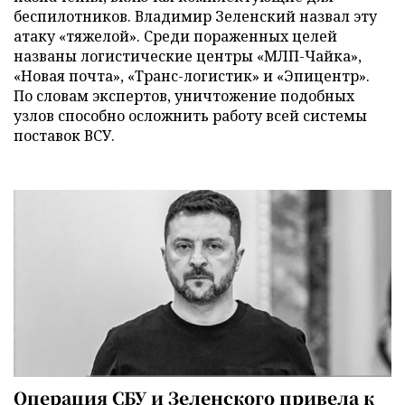
беспилотников. Владимир Зеленский назвал эту
атаку «тяжелой». Среди пораженных целей
названы логистические центры «МЛП-Чайка»,
«Новая почта», «Транс-логистик» и «Эпицентр».
По словам экспертов, уничтожение подобных
узлов способно осложнить работу всей системы
поставок ВСУ.
Операция СБУ и Зеленского привела к