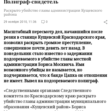
Полиграф-свидетель
Раскрыто убийство главы администрации Кущевского
района
29 ноября 2010, 11:36
0
Масштабный пересмотр дел, начавшийся после
резни в станице Кущевской Краснодарского края,
позволил раскрыть громкое преступление,
совершенное почти девять лет назад. В
понедельник стало известно о задержании
подозреваемого в убийстве главы местной
администрации Бориса Москвича. Имя
возможного убийцы не называется, но
подчеркивается, что к банде Цапка он отношения
не имеет. Вывел на подозреваемого полиграф.
«Следственными органами Следственного
комитета по Краснодарскому краю раскрыто
убийство главы администрации муниципального
образования «Кущевский район» Бориса