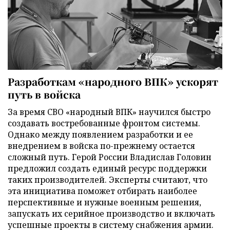
Разработкам «народного ВПК» ускорят
путь в войска
За время СВО «народный ВПК» научился быстро
создавать востребованные фронтом системы.
Однако между появлением разработки и ее
внедрением в войска по-прежнему остается
сложный путь. Герой России Владислав Головин
предложил создать единый ресурс поддержки
таких производителей. Эксперты считают, что
эта инициатива поможет отбирать наиболее
перспективные и нужные военным решения,
запускать их серийное производство и включать
успешные проекты в систему снабжения армии.