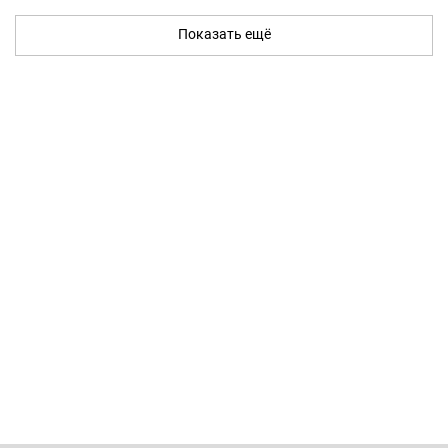
Показать ещё