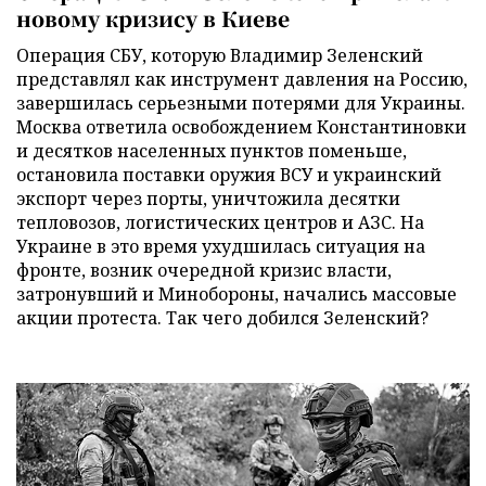
новому кризису в Киеве
Операция СБУ, которую Владимир Зеленский
представлял как инструмент давления на Россию,
завершилась серьезными потерями для Украины.
Москва ответила освобождением Константиновки
и десятков населенных пунктов поменьше,
остановила поставки оружия ВСУ и украинский
экспорт через порты, уничтожила десятки
тепловозов, логистических центров и АЗС. На
Украине в это время ухудшилась ситуация на
фронте, возник очередной кризис власти,
затронувший и Минобороны, начались массовые
акции протеста. Так чего добился Зеленский?