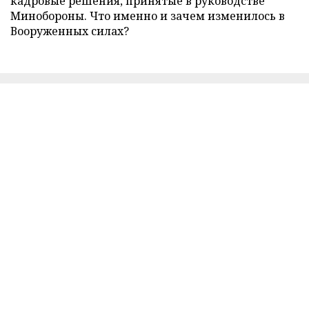
кадровые решения, принятые в руководстве
Минобороны. Что именно и зачем изменилось в
Вооруженных силах?