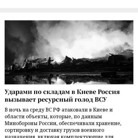
Ударами по складам в Киеве Россия
вызывает ресурсный голод ВСУ
В ночь на среду ВС РФ атаковали в Киеве и
области объекты, которые, по данным
Минобороны России, обеспечивали хранение,
сортировку и доставку грузов военного
назначения, включая комплектующие для