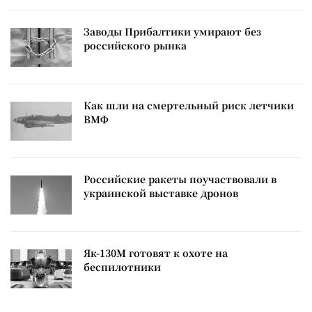
Заводы Прибалтики умирают без
российского рынка
Как шли на смертельный риск летчики
ВМФ
Российские ракеты поучаствовали в
украинской выставке дронов
Як-130М готовят к охоте на
беспилотники