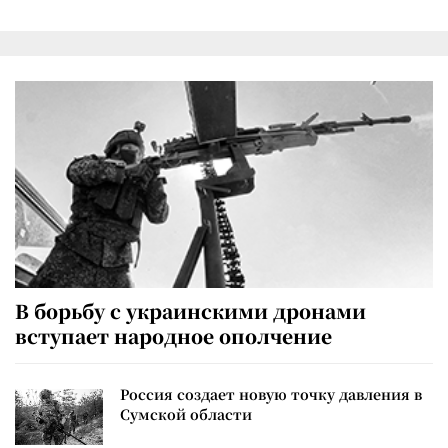
В борьбу с украинскими дронами
вступает народное ополчение
Россия создает новую точку давления в
Сумской области