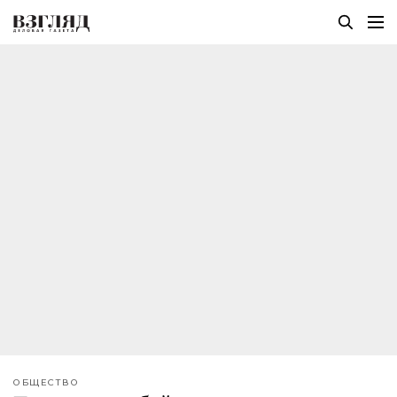
ОБЩЕСТВО