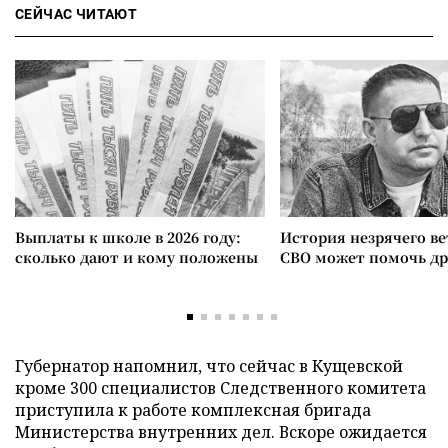
СЕЙЧАС ЧИТАЮТ
Выплаты к школе в 2026 году:
История незрячего ве
сколько дают и кому положены
СВО может помочь д
Губернатор напомнил, что сейчас в Кущевской
кроме 300 специалистов Следственного комитета
приступила к работе комплексная бригада
Министерства внутренних дел. Вскоре ожидается