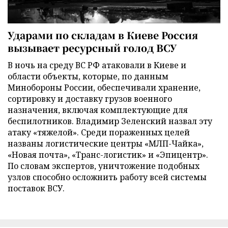
Ударами по складам в Киеве Россия
вызывает ресурсный голод ВСУ
В ночь на среду ВС РФ атаковали в Киеве и
области объекты, которые, по данным
Минобороны России, обеспечивали хранение,
сортировку и доставку грузов военного
назначения, включая комплектующие для
беспилотников. Владимир Зеленский назвал эту
атаку «тяжелой». Среди пораженных целей
названы логистические центры «МЛП-Чайка»,
«Новая почта», «Транс-логистик» и «Эпицентр».
По словам экспертов, уничтожение подобных
узлов способно осложнить работу всей системы
поставок ВСУ.