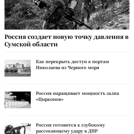
Россия создает новую точку давления в
Сумской области
Как перекрыть доступ к портам
Николаева из Черного моря
Россия наращивает мощность залпа
«Цирконов»
Россия готовится к глубокому
рассекающему удару в ДНР