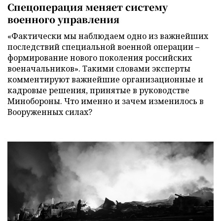
Спецоперация меняет систему
военного управления
«Фактически мы наблюдаем одно из важнейших
последствий специальной военной операции –
формирование нового поколения российских
военачальников». Такими словами эксперты
комментируют важнейшие организационные и
кадровые решения, принятые в руководстве
Минобороны. Что именно и зачем изменилось в
Вооруженных силах?