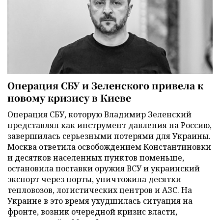
Операция СБУ и Зеленского привела к
новому кризису в Киеве
Операция СБУ, которую Владимир Зеленский
представлял как инструмент давления на Россию,
завершилась серьезными потерями для Украины.
Москва ответила освобождением Константиновки
и десятков населенных пунктов поменьше,
остановила поставки оружия ВСУ и украинский
экспорт через порты, уничтожила десятки
тепловозов, логистических центров и АЗС. На
Украине в это время ухудшилась ситуация на
фронте, возник очередной кризис власти,