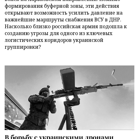
формирования буферной зоны, эти действия
открывают возможность усилить давление на
важнейшие маршруты снабжения ВСУ в ДНР.
Насколько близко российская армия подошла к
созданию угрозы для одного из ключевых
логистических коридоров украинской
группировки?
В борьбу с украинскими дронами