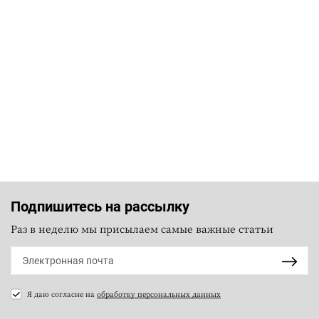
Подпишитесь на рассылку
Раз в неделю мы присылаем самые важные статьи
Я даю согласие на
обработку персональных данных