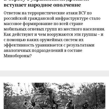
вступает народное ополчение
Ответом на террористические атаки ВСУ по
российской гражданской инфраструктуре стало
массовое формирование по всей стране
мобильных огневых групп из местного населения.
Как действуют и чем вооружаются эти группы – и
с помощью каких оружейных систем их
эффективность уравнивается с результатами
аналогичных подразделений в составе
Минобороны?