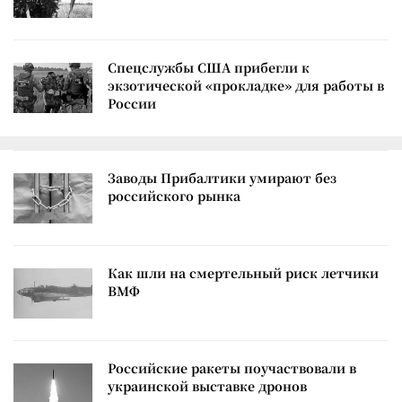
Спецслужбы США прибегли к
экзотической «прокладке» для работы в
России
Заводы Прибалтики умирают без
российского рынка
Как шли на смертельный риск летчики
ВМФ
Российские ракеты поучаствовали в
украинской выставке дронов