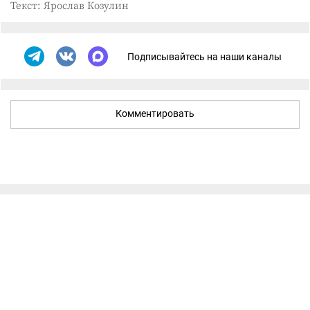
Текст: Ярослав Козулин
Подписывайтесь на наши каналы
Комментировать