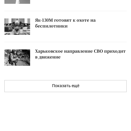
Як-130М готовят к охоте на
беспилотники
Харьковское направление СВО приходит
в движение
Показать ещё