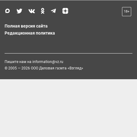
18+
Полная версия сайта
Редакционная политика
Пишите нам на
information@vz.ru
© 2005 — 2026 ООО Деловая газета «Взгляд»