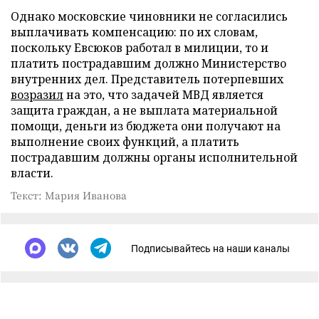
Однако московские чиновники не согласились
выплачивать компенсацию: по их словам,
поскольку Евсюков работал в милиции, то и
платить пострадавшим должно Министерство
внутренних дел. Представитель потерпевших
возразил
на это, что задачей МВД является
защита граждан, а не выплата материальной
помощи, деньги из бюджета они получают на
выполнение своих функций, а платить
пострадавшим должны органы исполнительной
власти.
Текст: Мария Иванова
Подписывайтесь на наши каналы