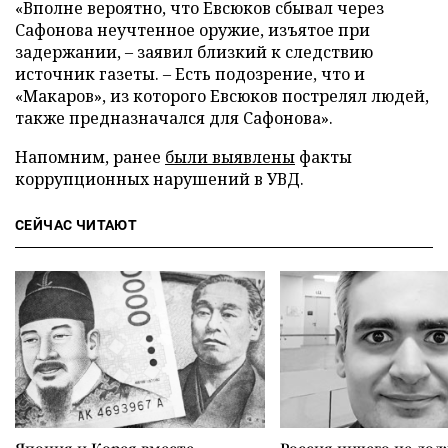
«Вполне вероятно, что Евсюков сбывал через
Сафонова неучтенное оружие, изъятое при
задержании, – заявил близкий к следствию
источник газеты. – Есть подозрение, что и
«Макаров», из которого Евсюков пострелял людей,
также предназначался для Сафонова».
Напомним, ранее
были выявлены
факты
коррупционных нарушений в УВД.
СЕЙЧАС ЧИТАЮТ