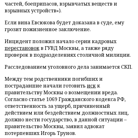
частей, боеприпасов, взрывчатых веществ и
взрывных устройств»).
Если вина Евсюкова будет доказана в суде, ему
грозит пожизненное заключение.
Инцидент положил начало серии кадровых
перестановок
в ГУВД Москвы, а также ряду
проверок в подразделениях столичной милиции.
Расследованием уголовного дела занимается СКП.
Между тем родственники погибших и
пострадавшие начали готовить
иск
к
правительству Москвы о возмещении вреда.
Согласно статье 1069 Гражданского кодекса РФ,
ответственность за ущерб, причиненный
действием или бездействием должностных лиц,
должно нести государство, в данной ситуации –
правительство Москвы, заявил адвокат
потерпевших Игорь Трунов.