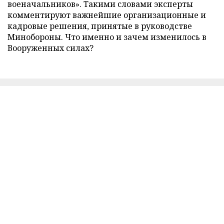
военачальников». Такими словами эксперты
комментируют важнейшие организационные и
кадровые решения, принятые в руководстве
Минобороны. Что именно и зачем изменилось в
Вооруженных силах?