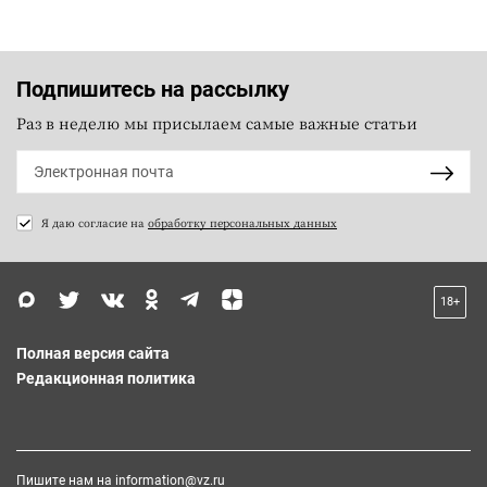
Подпишитесь на рассылку
Раз в неделю мы присылаем самые важные статьи
Я даю согласие на
обработку персональных данных
18+
Полная версия сайта
Редакционная политика
Пишите нам на
information@vz.ru