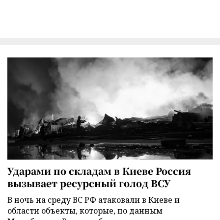
Ударами по складам в Киеве Россия
вызывает ресурсный голод ВСУ
В ночь на среду ВС РФ атаковали в Киеве и
области объекты, которые, по данным