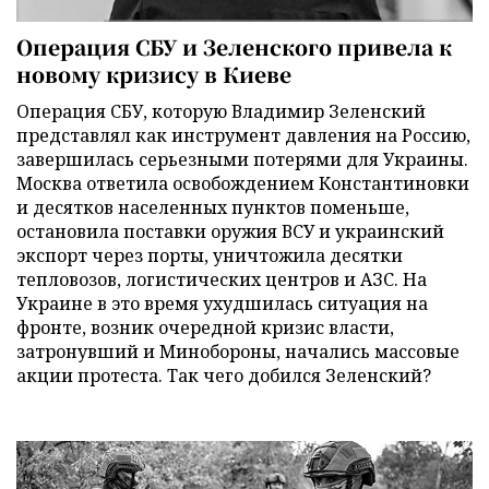
Операция СБУ и Зеленского привела к
новому кризису в Киеве
Операция СБУ, которую Владимир Зеленский
представлял как инструмент давления на Россию,
завершилась серьезными потерями для Украины.
Москва ответила освобождением Константиновки
и десятков населенных пунктов поменьше,
остановила поставки оружия ВСУ и украинский
экспорт через порты, уничтожила десятки
тепловозов, логистических центров и АЗС. На
Украине в это время ухудшилась ситуация на
фронте, возник очередной кризис власти,
затронувший и Минобороны, начались массовые
акции протеста. Так чего добился Зеленский?