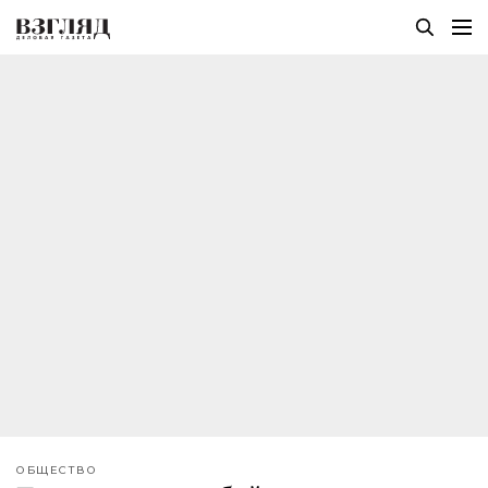
ОБЩЕСТВО