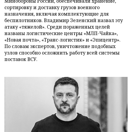
Минобороны России, обеспечивали хранение,
сортировку и доставку грузов военного
назначения, включая комплектующие для
беспилотников. Владимир Зеленский назвал эту
атаку «тяжелой». Среди пораженных целей
названы логистические центры «МЛП-Чайка»,
«Новая почта», «Транс-логистик» и «Эпицентр».
По словам экспертов, уничтожение подобных
узлов способно осложнить работу всей системы
поставок ВСУ.