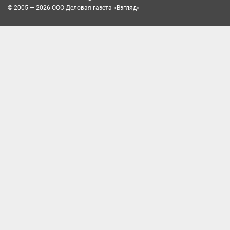
© 2005 — 2026 ООО Деловая газета «Взгляд»