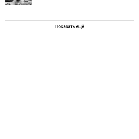
Показать ещё