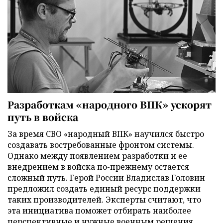
Разработкам «народного ВПК» ускорят
путь в войска
За время СВО «народный ВПК» научился быстро
создавать востребованные фронтом системы.
Однако между появлением разработки и ее
внедрением в войска по-прежнему остается
сложный путь. Герой России Владислав Головин
предложил создать единый ресурс поддержки
таких производителей. Эксперты считают, что
эта инициатива поможет отбирать наиболее
перспективные и нужные военным решения,