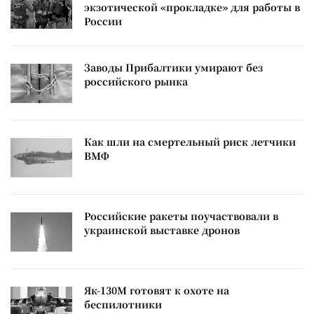
экзотической «прокладке» для работы в
России
Заводы Прибалтики умирают без
российского рынка
Как шли на смертельный риск летчики
ВМФ
Российские ракеты поучаствовали в
украинской выставке дронов
Як-130М готовят к охоте на
беспилотники