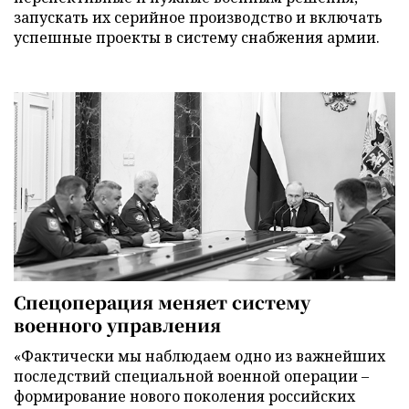
запускать их серийное производство и включать
успешные проекты в систему снабжения армии.
Спецоперация меняет систему
военного управления
«Фактически мы наблюдаем одно из важнейших
последствий специальной военной операции –
формирование нового поколения российских