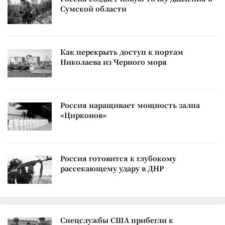
Сумской области
Как перекрыть доступ к портам
Николаева из Черного моря
Россия наращивает мощность залпа
«Цирконов»
Россия готовится к глубокому
рассекающему удару в ДНР
Спецслужбы США прибегли к