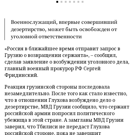
Военнослужащий, впервые совершивший
дезертирство, может быть освобожден от
уголовной ответственности
«Россия в ближайшее время отправит запрос в
Грузию о возвращении сержанта», – сообщил,
сделав заявление о возбуждении уголовного дела,
главный военный прокурор РФ Сергей
Фридинский.
Реакция грузинской стороны последовала
незамедлительно. После того как стало известно,
что в отношении Глухова возбуждено дело о
дезертирстве, МВД Грузии сообщило, что сержант
российской армии попросил политического
убежища в этой стране. А замглавы МВД Грузии
заверил, что Тбилиси не передаст Глухова
российской стороне, пока не завершит