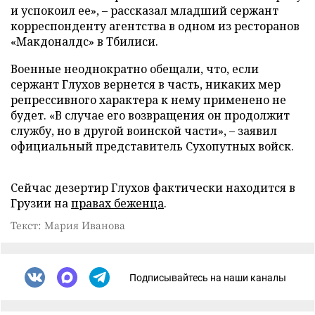
и успокоил ее», – рассказал младший сержант
корреспонденту агентства в одном из ресторанов
«Макдоналдс» в Тбилиси.
Военные неоднократно обещали, что, если
сержант Глухов вернется в часть, никаких мер
репрессивного характера к нему применено не
будет. «В случае его возвращения он продолжит
службу, но в другой воинской части», – заявил
официальный представитель Сухопутных войск.
Сейчас дезертир Глухов фактически находится в
Грузии на
правах беженца
.
Текст: Мария Иванова
Подписывайтесь на наши каналы