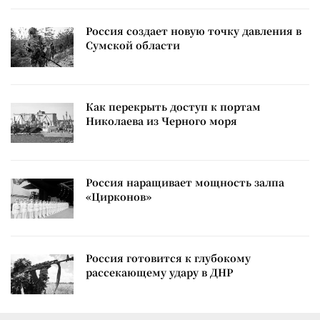
Россия создает новую точку давления в
Сумской области
Как перекрыть доступ к портам
Николаева из Черного моря
Россия наращивает мощность залпа
«Цирконов»
Россия готовится к глубокому
рассекающему удару в ДНР