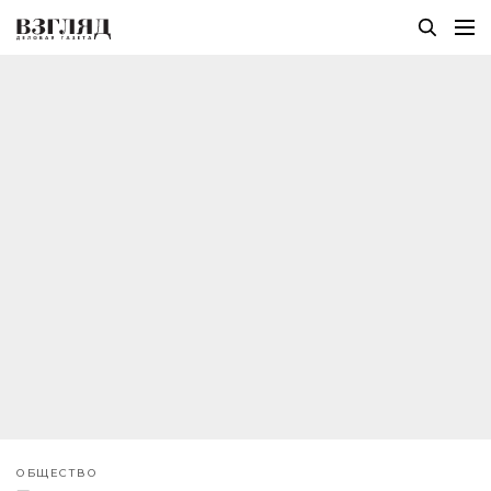
ОБЩЕСТВО