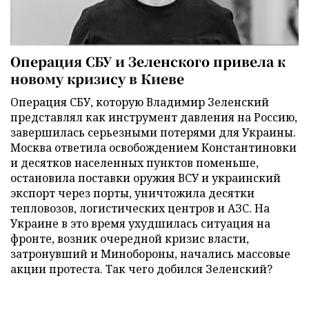
Операция СБУ и Зеленского привела к
новому кризису в Киеве
Операция СБУ, которую Владимир Зеленский
представлял как инструмент давления на Россию,
завершилась серьезными потерями для Украины.
Москва ответила освобождением Константиновки
и десятков населенных пунктов поменьше,
остановила поставки оружия ВСУ и украинский
экспорт через порты, уничтожила десятки
тепловозов, логистических центров и АЗС. На
Украине в это время ухудшилась ситуация на
фронте, возник очередной кризис власти,
затронувший и Минобороны, начались массовые
акции протеста. Так чего добился Зеленский?