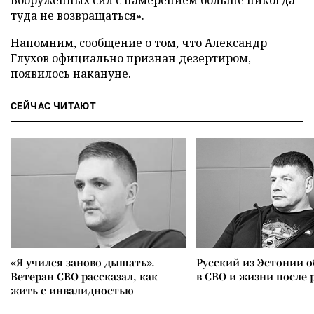
Вооруженных сил с намерением больше никогда
туда не возвращаться».
Напомним,
сообщение
о том, что Александр
Глухов официально признан дезертиром,
появилось накануне.
СЕЙЧАС ЧИТАЮТ
«Я учился заново дышать».
Русский из Эстонии о
Ветеран СВО рассказал, как
в СВО и жизни после 
жить с инвалидностью