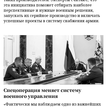
эта инициатива поможет отбирать наиболее
перспективные и нужные военным решения,
запускать их серийное производство и включать
успешные проекты в систему снабжения армии.
Спецоперация меняет систему
военного управления
«Фактически мы наблюдаем одно из важнейших