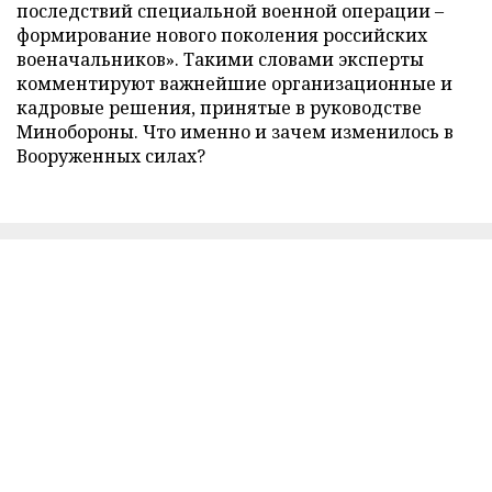
последствий специальной военной операции –
формирование нового поколения российских
военачальников». Такими словами эксперты
комментируют важнейшие организационные и
кадровые решения, принятые в руководстве
Минобороны. Что именно и зачем изменилось в
Вооруженных силах?