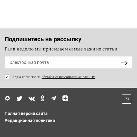
Подпишитесь на рассылку
Раз в неделю мы присылаем самые важные статьи
Я даю согласие на
обработку персональных данных
18+
Полная версия сайта
Редакционная политика