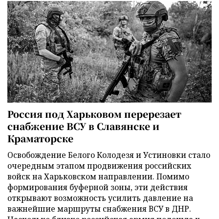
Россия под Харьковом перерезает
снабжение ВСУ в Славянске и
Краматорске
Освобождение Белого Колодезя и Устиновки стало
очередным этапом продвижения российских
войск на Харьковском направлении. Помимо
формирования буферной зоны, эти действия
открывают возможность усилить давление на
важнейшие маршруты снабжения ВСУ в ДНР.