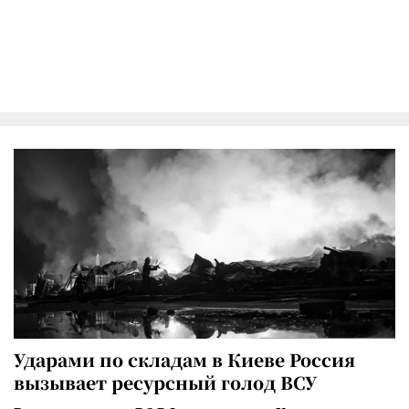
Ударами по складам в Киеве Россия
вызывает ресурсный голод ВСУ