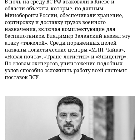
В ночь на среду ВС РФ атаковали в Киеве и
области объекты, которые, по данным
Минобороны России, обеспечивали хранение,
сортировку и доставку грузов военного
назначения, включая комплектующие для
беспилотников. Владимир Зеленский назвал эту
атаку «тяжелой». Среди пораженных целей
названы логистические центры «МЛП-Чайка»,
«Новая почта», «Транс-логистик» и «Эпицентр».
По словам экспертов, уничтожение подобных
узлов способно осложнить работу всей системы
поставок ВСУ.