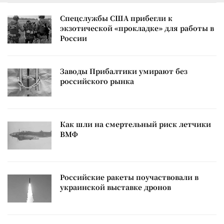
Спецслужбы США прибегли к
экзотической «прокладке» для работы в
России
Заводы Прибалтики умирают без
российского рынка
Как шли на смертельный риск летчики
ВМФ
Российские ракеты поучаствовали в
украинской выставке дронов