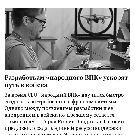
Разработкам «народного ВПК» ускорят
путь в войска
За время СВО «народный ВПК» научился быстро
создавать востребованные фронтом системы.
Однако между появлением разработки и ее
внедрением в войска по-прежнему остается
сложный путь. Герой России Владислав Головин
предложил создать единый ресурс поддержки
таких производителей. Эксперты считают, что