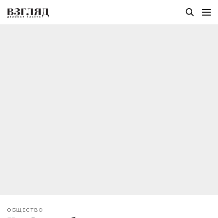
ОБЩЕСТВО