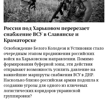
Россия под Харьковом перерезает
снабжение ВСУ в Славянске и
Краматорске
Освобождение Белого Колодезя и Устиновки стало
очередным этапом продвижения российских
войск на Харьковском направлении. Помимо
формирования буферной зоны, эти действия
открывают возможность усилить давление на
важнейшие маршруты снабжения ВСУ в ДНР.
Насколько близко российская армия подошла к
созданию угрозы для одного из ключевых
логистических коридоров украинской
группировки?