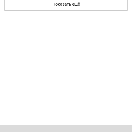
Показать ещё