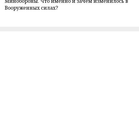
Минобороны. Что именно и зачем изменилось в
Вооруженных силах?