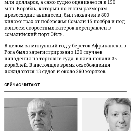
млн долларов, а само судно оценивается в 150
млн. Корабль, который по своим размерам
превосходит авианосец, был захвачен в 800
километрах от побережья Сомали 15 ноября и под
конвоем скоростных катеров переправлен в
сомалийский порт Эйль.
В целом за минувший год у берегов Африканского
Рога было зарегистрировано 120 случаев
нападения на торговые суда, в плен попали 35
кораблей. В настоящее время освобождения
дожидаются 13 судов и около 260 моряков.
СЕЙЧАС ЧИТАЮТ