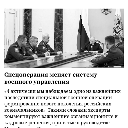
Спецоперация меняет систему
военного управления
«Фактически мы наблюдаем одно из важнейших
последствий специальной военной операции –
формирование нового поколения российских
военачальников». Такими словами эксперты
комментируют важнейшие организационные и
кадровые решения, принятые в руководстве