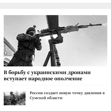
В борьбу с украинскими дронами
вступает народное ополчение
Россия создает новую точку давления в
Сумской области