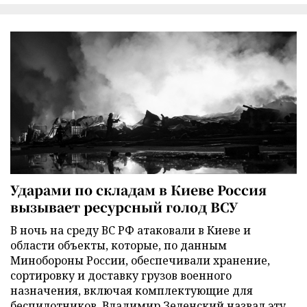
Ударами по складам в Киеве Россия
вызывает ресурсный голод ВСУ
В ночь на среду ВС РФ атаковали в Киеве и
области объекты, которые, по данным
Минобороны России, обеспечивали хранение,
сортировку и доставку грузов военного
назначения, включая комплектующие для
беспилотников. Владимир Зеленский назвал эту