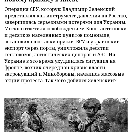
Операция СБУ, которую Владимир Зеленский
представлял как инструмент давления на Россию,
завершилась серьезными потерями для Украины.
Москва ответила освобождением Константиновки
и десятков населенных пунктов поменьше,
остановила поставки оружия ВСУ и украинский
экспорт через порты, уничтожила десятки
тепловозов, логистических центров и АЗС. На
Украине в это время ухудшилась ситуация на
фронте, возник очередной кризис власти,
затронувший и Минобороны, начались массовые
акции протеста. Так чего добился Зеленский?