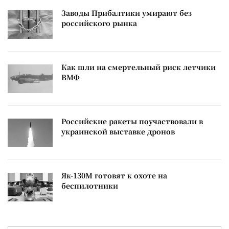
Заводы Прибалтики умирают без
российского рынка
Как шли на смертельный риск летчики
ВМФ
Российские ракеты поучаствовали в
украинской выставке дронов
Як-130М готовят к охоте на
беспилотники