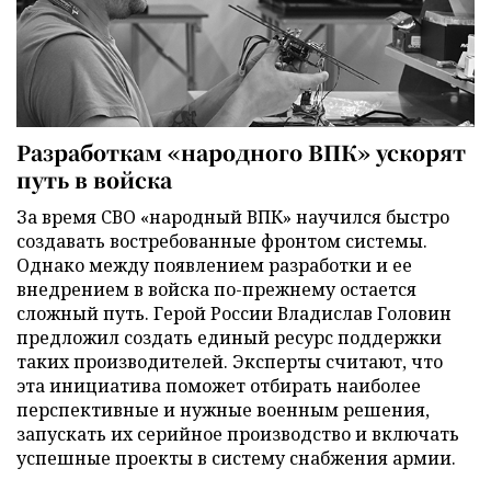
Разработкам «народного ВПК» ускорят
путь в войска
За время СВО «народный ВПК» научился быстро
создавать востребованные фронтом системы.
Однако между появлением разработки и ее
внедрением в войска по-прежнему остается
сложный путь. Герой России Владислав Головин
предложил создать единый ресурс поддержки
таких производителей. Эксперты считают, что
эта инициатива поможет отбирать наиболее
перспективные и нужные военным решения,
запускать их серийное производство и включать
успешные проекты в систему снабжения армии.