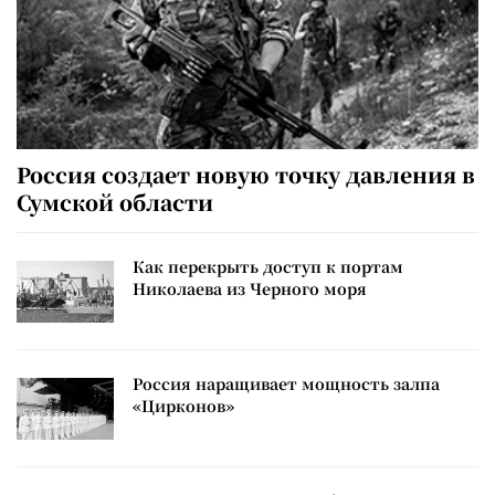
Россия создает новую точку давления в
Сумской области
Как перекрыть доступ к портам
Николаева из Черного моря
Россия наращивает мощность залпа
«Цирконов»