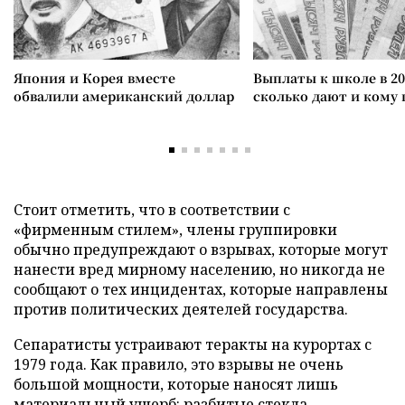
Япония и Корея вместе
Выплаты к школе в 20
обвалили американский доллар
сколько дают и кому
Стоит отметить, что в соответствии с
«фирменным стилем», члены группировки
обычно предупреждают о взрывах, которые могут
нанести вред мирному населению, но никогда не
сообщают о тех инцидентах, которые направлены
против политических деятелей государства.
Сепаратисты устраивают теракты на курортах с
1979 года. Как правило, это взрывы не очень
большой мощности, которые наносят лишь
материальный ущерб: разбитые стекла,