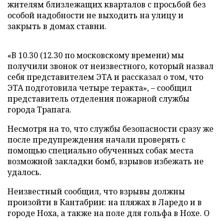
жителям близлежащих кварталов с просьбой без
особой надобности не выходить на улицу и
закрыть в домах ставни.
«В 10.30 (12.30 по московскому времени) мы
получили звонок от неизвестного, который назвал
себя представителем ЭТА и рассказал о том, что
ЭТА подготовила четыре теракта», – сообщил
представитель отделения пожарной службы
города Трапага.
Несмотря на то, что службы безопасности сразу же
после предупреждения начали проверять с
помощью специально обученных собак места
возможной закладки бомб, взрывов избежать не
удалось.
Неизвестный сообщил, что взрывы должны
произойти в Кантабрии: на пляжах в Ларедо и в
городе Ноха, а также на поле для гольфа в Нохе. О