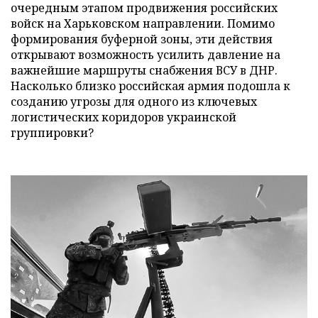
очередным этапом продвижения российских
войск на Харьковском направлении. Помимо
формирования буферной зоны, эти действия
открывают возможность усилить давление на
важнейшие маршруты снабжения ВСУ в ДНР.
Насколько близко российская армия подошла к
созданию угрозы для одного из ключевых
логистических коридоров украинской
группировки?