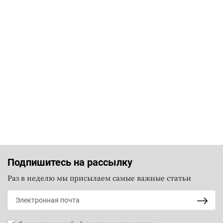
Подпишитесь на рассылку
Раз в неделю мы присылаем самые важные статьи