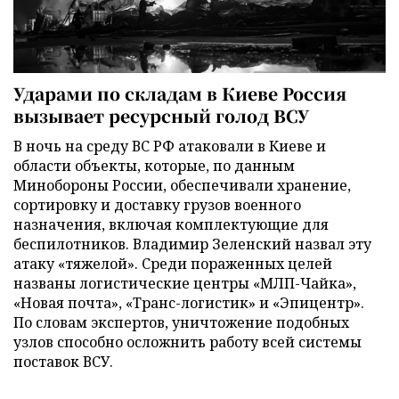
Ударами по складам в Киеве Россия
вызывает ресурсный голод ВСУ
В ночь на среду ВС РФ атаковали в Киеве и
области объекты, которые, по данным
Минобороны России, обеспечивали хранение,
сортировку и доставку грузов военного
назначения, включая комплектующие для
беспилотников. Владимир Зеленский назвал эту
атаку «тяжелой». Среди пораженных целей
названы логистические центры «МЛП-Чайка»,
«Новая почта», «Транс-логистик» и «Эпицентр».
По словам экспертов, уничтожение подобных
узлов способно осложнить работу всей системы
поставок ВСУ.