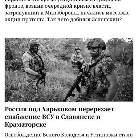
фронте, возник очередной кризис власти,
затронувший и Минобороны, начались массовые
акции протеста. Так чего добился Зеленский?
Россия под Харьковом перерезает
снабжение ВСУ в Славянске и
Краматорске
Освобождение Белого Колодезя и Устиновки стало