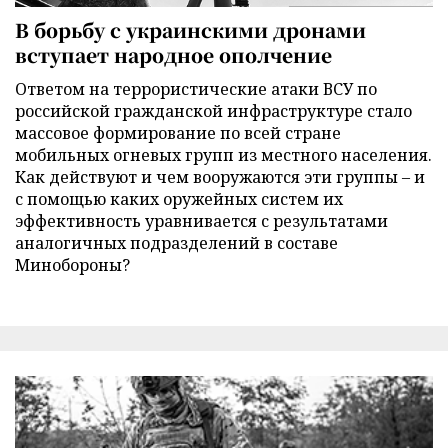
В борьбу с украинскими дронами
вступает народное ополчение
Ответом на террористические атаки ВСУ по
российской гражданской инфраструктуре стало
массовое формирование по всей стране
мобильных огневых групп из местного населения.
Как действуют и чем вооружаются эти группы – и
с помощью каких оружейных систем их
эффективность уравнивается с результатами
аналогичных подразделений в составе
Минобороны?