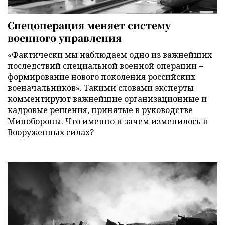
Спецоперация меняет систему
военного управления
«Фактически мы наблюдаем одно из важнейших
последствий специальной военной операции –
формирование нового поколения российских
военачальников». Такими словами эксперты
комментируют важнейшие организационные и
кадровые решения, принятые в руководстве
Минобороны. Что именно и зачем изменилось в
Вооруженных силах?