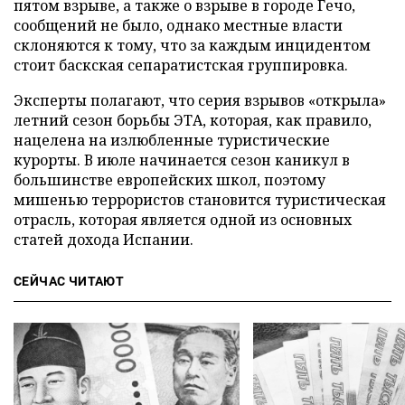
пятом взрыве, а также о взрыве в городе Гечо,
сообщений не было, однако местные власти
склоняются к тому, что за каждым инцидентом
стоит баскская сепаратистская группировка.
Эксперты полагают, что серия взрывов «открыла»
летний сезон борьбы ЭТА, которая, как правило,
нацелена на излюбленные туристические
курорты. В июле начинается сезон каникул в
большинстве европейских школ, поэтому
мишенью террористов становится туристическая
отрасль, которая является одной из основных
статей дохода Испании.
СЕЙЧАС ЧИТАЮТ