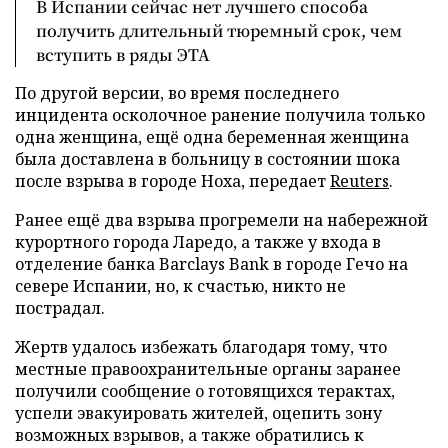
В Испании сейчас нет лучшего способа
получить длительный тюремный срок, чем
вступить в ряды ЭТА
По другой версии, во время последнего
инцидента осколочное ранение получила только
одна женщина, ещё одна беременная женщина
была доставлена в больницу в состоянии шока
после взрыва в городе Ноха, передает
Reuters
.
Ранее ещё два взрыва прогремели на набережной
курортного города Ларедо, а также у входа в
отделение банка Barclays Bank в городе Гечо на
севере Испании, но, к счастью, никто не
пострадал.
Жертв удалось избежать благодаря тому, что
местные правоохранительные органы заранее
получили сообщение о готовящихся терактах,
успели эвакуировать жителей, оцепить зону
возможных взрывов, а также обратились к