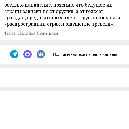
осудило нападение, пояснив, что будущее их
страны зависит не от оружия, а от голосов
граждан, среди которых члены группировки уже
«распространили страх и ощущение тревоги».
Текст: Наталья Ямницкая
Подписывайтесь на наши каналы