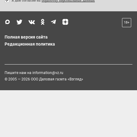
Я даю согласие на
обработку персональных данных
18+
Полная версия сайта
Редакционная политика
Пишите нам на
information@vz.ru
© 2005 — 2026 ООО Деловая газета «Взгляд»