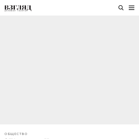
ОБЩЕСТВО