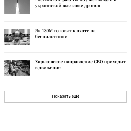
украинской выставке дронов
Як-130М готовят к охоте на
беспилотники
Харьковское направление СВО приходит
в движение
Показать ещё