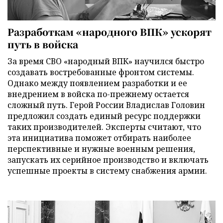
Разработкам «народного ВПК» ускорят
путь в войска
За время СВО «народный ВПК» научился быстро
создавать востребованные фронтом системы.
Однако между появлением разработки и ее
внедрением в войска по-прежнему остается
сложный путь. Герой России Владислав Головин
предложил создать единый ресурс поддержки
таких производителей. Эксперты считают, что
эта инициатива поможет отбирать наиболее
перспективные и нужные военным решения,
запускать их серийное производство и включать
успешные проекты в систему снабжения армии.