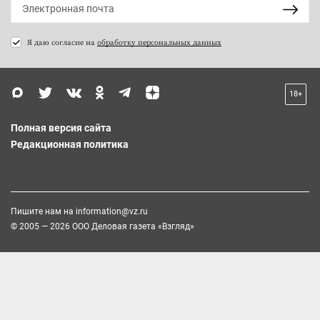
Я даю согласие на
обработку персональных данных
18+
Полная версия сайта
Редакционная политика
Пишите нам на
information@vz.ru
© 2005 — 2026 ООО Деловая газета «Взгляд»