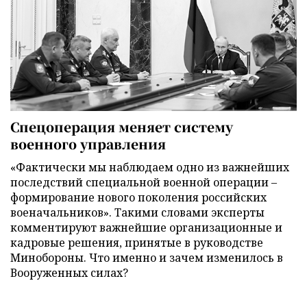
Спецоперация меняет систему
военного управления
«Фактически мы наблюдаем одно из важнейших
последствий специальной военной операции –
формирование нового поколения российских
военачальников». Такими словами эксперты
комментируют важнейшие организационные и
кадровые решения, принятые в руководстве
Минобороны. Что именно и зачем изменилось в
Вооруженных силах?