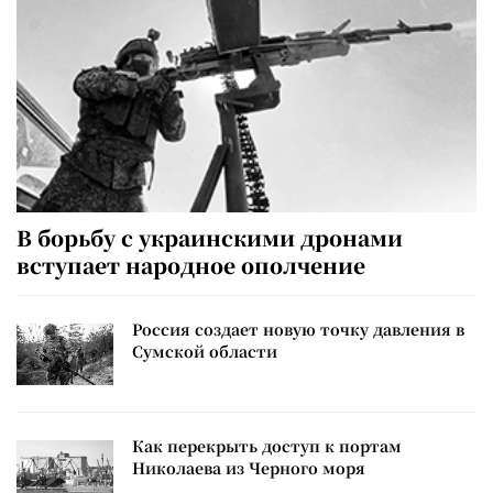
В борьбу с украинскими дронами
вступает народное ополчение
Россия создает новую точку давления в
Сумской области
Как перекрыть доступ к портам
Николаева из Черного моря