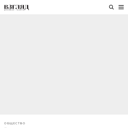
ОБЩЕСТВО