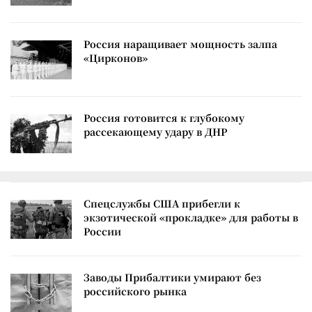
Россия наращивает мощность залпа
«Цирконов»
Россия готовится к глубокому
рассекающему удару в ДНР
Спецслужбы США прибегли к
экзотической «прокладке» для работы в
России
Заводы Прибалтики умирают без
российского рынка