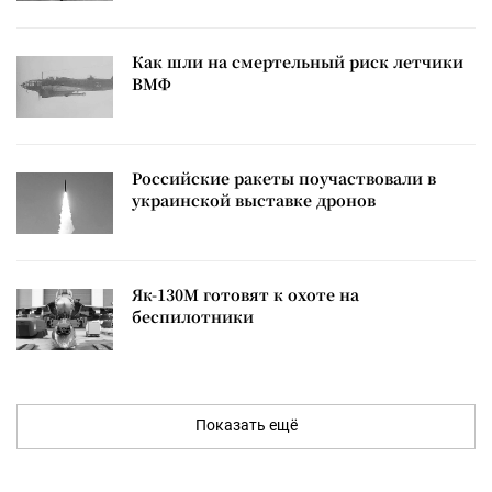
Как шли на смертельный риск летчики
ВМФ
Российские ракеты поучаствовали в
украинской выставке дронов
Як-130М готовят к охоте на
беспилотники
Показать ещё