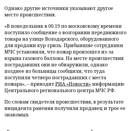
Однако другие источники указывают другое
место происшествия.
«В понедельник в 00.19 по московскому времени
поступило сообщение о возгорании передвижного
тонара на улице Володарского, оборудованного
для продажи кур-гриль. Прибывшие сотрудники
МЧС установили, что пожар произошел из-за
взрыва газового баллона. На месте происшествия
пострадавших они не обнаружили, однако
позднее из больницы сообщили, что туда
поступили четверо пострадавших с места
пожара», – приводит
РИА «Новости»
информацию
Центрального регионального центра МЧС РФ.
По словам свидетеля происшествия, в результате
инцидента ранения получили продавец и трое ее
знакомых.