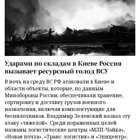
Ударами по складам в Киеве Россия
вызывает ресурсный голод ВСУ
В ночь на среду ВС РФ атаковали в Киеве и
области объекты, которые, по данным
Минобороны России, обеспечивали хранение,
сортировку и доставку грузов военного
назначения, включая комплектующие для
беспилотников. Владимир Зеленский назвал эту
атаку «тяжелой». Среди пораженных целей
названы логистические центры «МЛП-Чайка»,
«Новая почта», «Транс-логистик» и «Эпицентр».