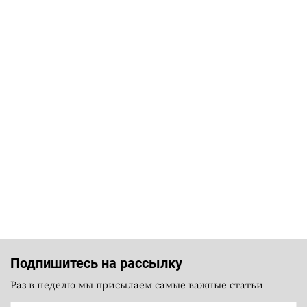
Подпишитесь на рассылку
Раз в неделю мы присылаем самые важные статьи