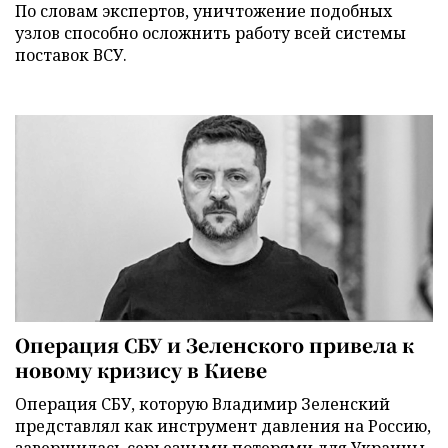
По словам экспертов, уничтожение подобных
узлов способно осложнить работу всей системы
поставок ВСУ.
Операция СБУ и Зеленского привела к
новому кризису в Киеве
Операция СБУ, которую Владимир Зеленский
представлял как инструмент давления на Россию,