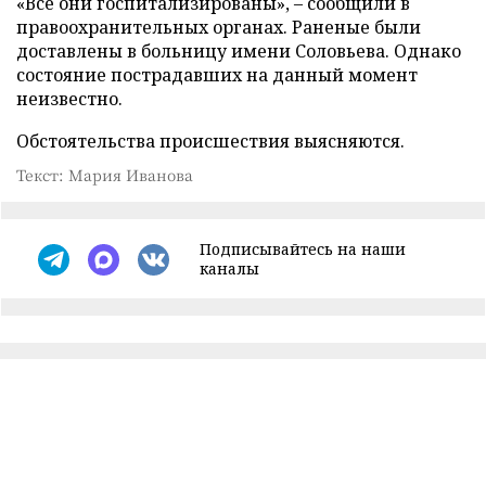
«Все они госпитализированы», – сообщили в
правоохранительных органах. Раненые были
доставлены в больницу имени Соловьева. Однако
состояние пострадавших на данный момент
неизвестно.
Обстоятельства происшествия выясняются.
Текст: Мария Иванова
Подписывайтесь на наши
каналы