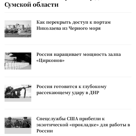
Сумской области
Как перекрыть доступ к портам
Николаева из Черного моря
Россия наращивает мощность залпа
«Цирконов»
Россия готовится к глубокому
рассекающему удару в ДНР
Спецслужбы США прибегли к
экзотической «прокладке» для работы в
России