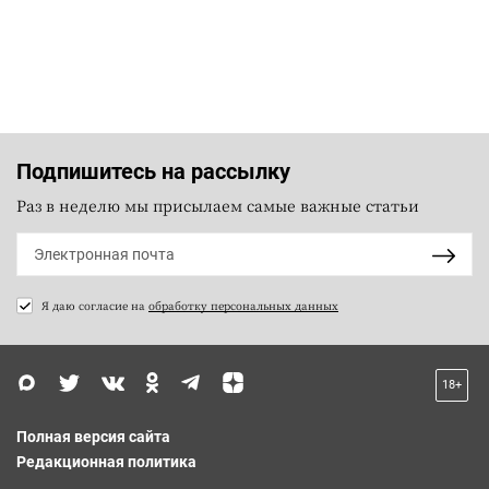
Подпишитесь на рассылку
Раз в неделю мы присылаем самые важные статьи
Я даю согласие на
обработку персональных данных
18+
Полная версия сайта
Редакционная политика