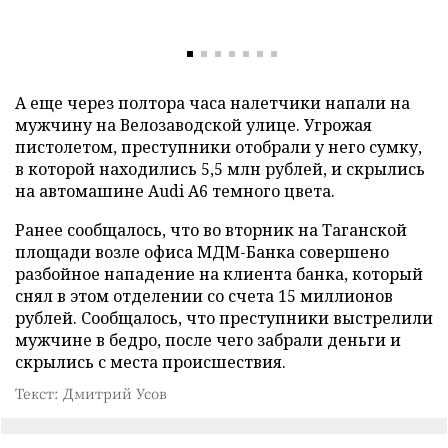
А еще через полтора часа налетчики напали на
мужчину на Велозаводской улице. Угрожая
пистолетом, преступники отобрали у него сумку,
в которой находились 5,5 млн рублей, и скрылись
на автомашине Audi А6 темного цвета.
Ранее сообщалось, что во вторник на Таганской
площади возле офиса МДМ-Банка совершено
разбойное нападение на клиента банка, который
снял в этом отделении со счета 15 миллионов
рублей. Сообщалось, что преступники выстрелили
мужчине в бедро, после чего забрали деньги и
скрылись с места происшествия.
Текст: Дмитрий Усов