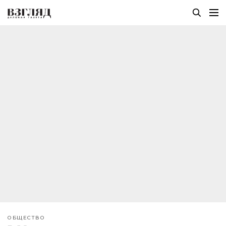
ОБЩЕСТВО