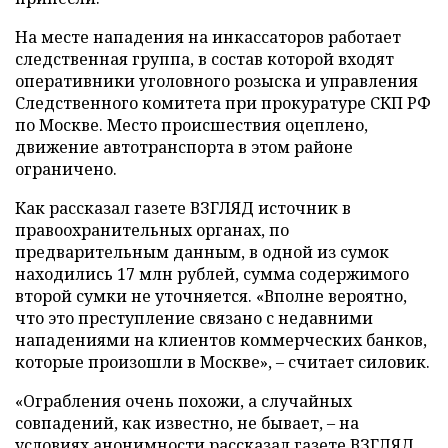
На месте нападения на инкассаторов работает
следственная группа, в состав которой входят
оперативники уголовного розыска и управления
Следственного комитета при прокуратуре СКП РФ
по Москве. Место происшествия оцеплено,
движение автотранспорта в этом районе
ограничено.
Как рассказал газете ВЗГЛЯД источник в
правоохранительных органах, по
предварительным данным, в одной из сумок
находились 17 млн рублей, сумма содержимого
второй сумки не уточняется. «Вполне вероятно,
что это преступление связано с недавними
нападениями на клиентов коммерческих банков,
которые произошли в Москве», – считает силовик.
«Ограбления очень похожи, а случайных
совпадений, как известно, не бывает, – на
условиях анонимности рассказал газете ВЗГЛЯД