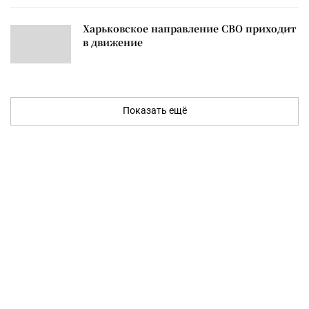
Харьковское направление СВО приходит
в движение
Показать ещё