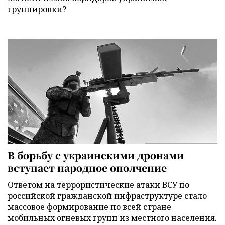
группировки?
В борьбу с украинскими дронами
вступает народное ополчение
Ответом на террористические атаки ВСУ по
российской гражданской инфраструктуре стало
массовое формирование по всей стране
мобильных огневых групп из местного населения.