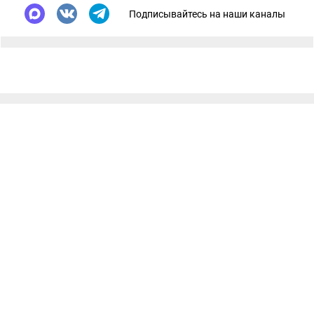
Подписывайтесь на наши каналы