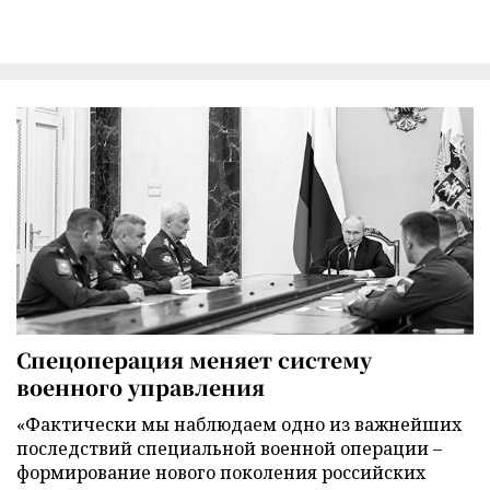
Спецоперация меняет систему
военного управления
«Фактически мы наблюдаем одно из важнейших
последствий специальной военной операции –
формирование нового поколения российских