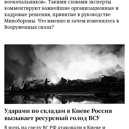
военачальников». Такими словами эксперты
комментируют важнейшие организационные и
кадровые решения, принятые в руководстве
Минобороны. Что именно и зачем изменилось в
Вооруженных силах?
Ударами по складам в Киеве Россия
вызывает ресурсный голод ВСУ
В ночь на среду ВС РФ атаковали в Киеве и