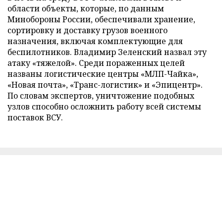
области объекты, которые, по данным
Минобороны России, обеспечивали хранение,
сортировку и доставку грузов военного
назначения, включая комплектующие для
беспилотников. Владимир Зеленский назвал эту
атаку «тяжелой». Среди пораженных целей
названы логистические центры «МЛП-Чайка»,
«Новая почта», «Транс-логистик» и «Эпицентр».
По словам экспертов, уничтожение подобных
узлов способно осложнить работу всей системы
поставок ВСУ.