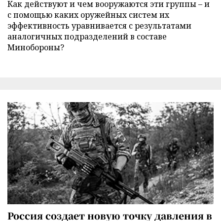
Как действуют и чем вооружаются эти группы – и
с помощью каких оружейных систем их
эффективность уравнивается с результатами
аналогичных подразделений в составе
Минобороны?
Россия создает новую точку давления в