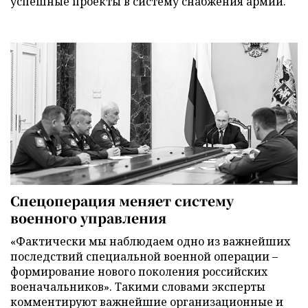
успешные проекты в систему снабжения армии.
Спецоперация меняет систему
военного управления
«Фактически мы наблюдаем одно из важнейших
последствий специальной военной операции –
формирование нового поколения российских
военачальников». Такими словами эксперты
комментируют важнейшие организационные и