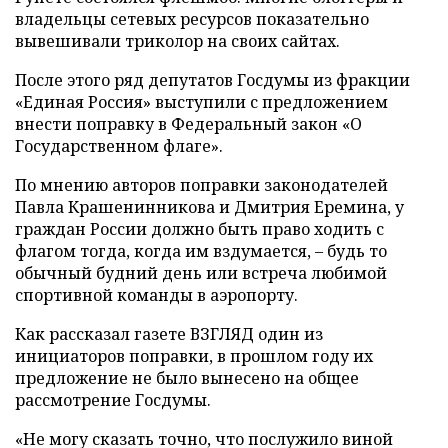
владельцы сетевых ресурсов показательно
вывешивали триколор на своих сайтах.
После этого ряд депутатов Госдумы из фракции
«Единая Россия» выступили с предложением
внести поправку в Федеральный закон «О
Государственном флаге».
По мнению авторов поправки законодателей
Павла Крашенинникова и Дмитрия Еремина, у
граждан России должно быть право ходить с
флагом тогда, когда им вздумается, – будь то
обычный будний день или встреча любимой
спортивной команды в аэропорту.
Как рассказал газете ВЗГЛЯД один из
инициаторов поправки, в прошлом году их
предложение не было вынесено на общее
рассмотрение Госдумы.
«Не могу сказать точно, что послужило виной