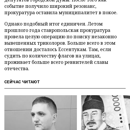
событие получило широкий резонанс,
прокуратура оставила муниципалитет в покое.
Однако подобный итог единичен. Летом
прошлого года ставропольская прокуратура
провела целую операцию по поиску незаконно
вывешенных триколоров. Больше всего в этом
отношении досталось Ессентукам. Там, если
судить по количеству флагов на улицах,
проживает больше всего ревнителей славы
отечества.
СЕЙЧАС ЧИТАЮТ