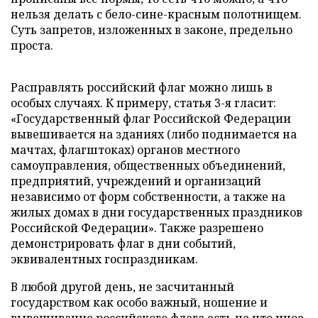
нельзя делать с бело-сине-красным полотнищем.
Суть запретов, изложенных в законе, предельно
проста.
Расправлять российский флаг можно лишь в
особых случаях. К примеру, статья 3-я гласит:
«Государственный флаг Российской Федерации
вывешивается на зданиях (либо поднимается на
мачтах, флагштоках) органов местного
самоуправления, общественных объединений,
предприятий, учреждений и организаций
независимо от форм собственности, а также на
жилых домах в дни государственных праздников
Российской Федерации». Также разрешено
демонстрировать флаг в дни событий,
эквивалентных госпраздникам.
В любой другой день, не засчитанный
государством как особо важный, ношение и