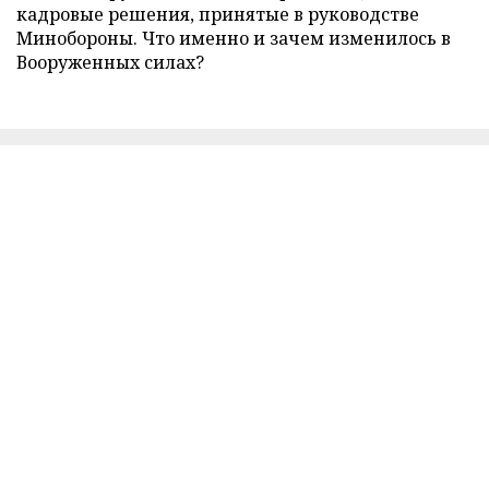
кадровые решения, принятые в руководстве
Минобороны. Что именно и зачем изменилось в
Вооруженных силах?