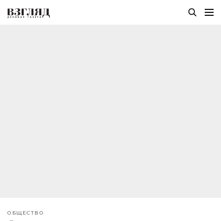
ОБЩЕСТВО