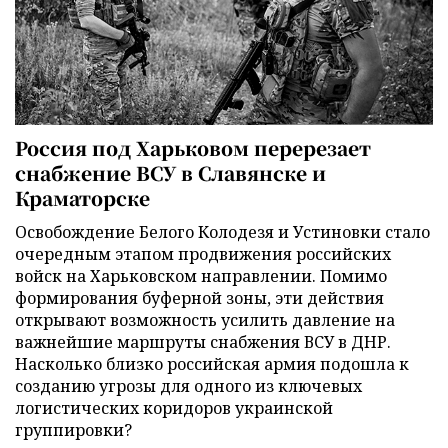
Россия под Харьковом перерезает
снабжение ВСУ в Славянске и
Краматорске
Освобождение Белого Колодезя и Устиновки стало
очередным этапом продвижения российских
войск на Харьковском направлении. Помимо
формирования буферной зоны, эти действия
открывают возможность усилить давление на
важнейшие маршруты снабжения ВСУ в ДНР.
Насколько близко российская армия подошла к
созданию угрозы для одного из ключевых
логистических коридоров украинской
группировки?