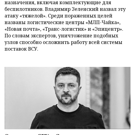
назначения, включая комплектующие для
беспилотников. Владимир Зеленский назвал эту
атаку «тяжелой». Среди пораженных целей
названы логистические центры «МЛП-Чайка»,
«Новая почта», «Транс-логистик» и «Эпицентр».
По словам экспертов, уничтожение подобных
узлов способно осложнить работу всей системы
поставок ВСУ.