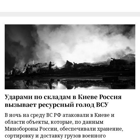
Ударами по складам в Киеве Россия
вызывает ресурсный голод ВСУ
В ночь на среду ВС РФ атаковали в Киеве и
области объекты, которые, по данным
Минобороны России, обеспечивали хранение,
сортировку и доставку грузов военного