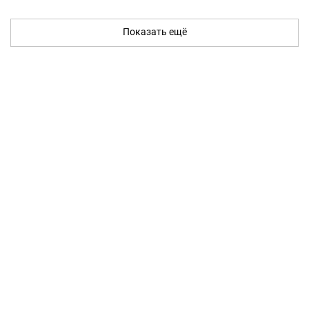
Показать ещё