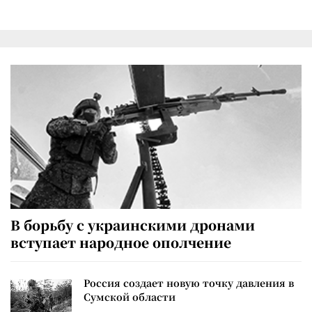
В борьбу с украинскими дронами
вступает народное ополчение
Россия создает новую точку давления в
Сумской области