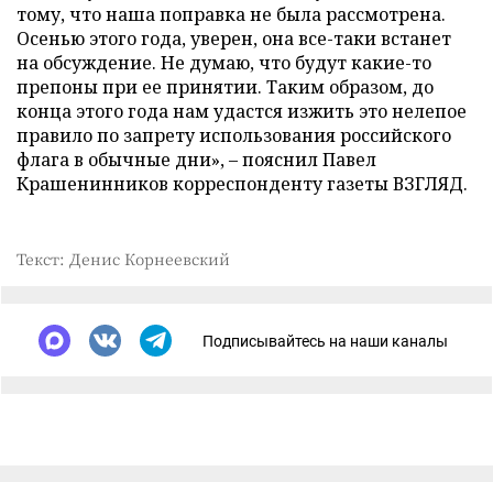
тому, что наша поправка не была рассмотрена.
Осенью этого года, уверен, она все-таки встанет
на обсуждение. Не думаю, что будут какие-то
препоны при ее принятии. Таким образом, до
конца этого года нам удастся изжить это нелепое
правило по запрету использования российского
флага в обычные дни», – пояснил Павел
Крашенинников корреспонденту газеты ВЗГЛЯД.
Текст: Денис Корнеевский
Подписывайтесь на наши каналы