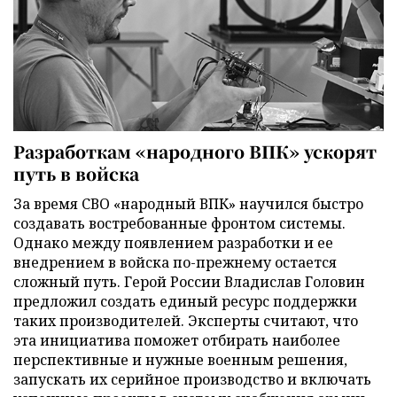
Разработкам «народного ВПК» ускорят
путь в войска
За время СВО «народный ВПК» научился быстро
создавать востребованные фронтом системы.
Однако между появлением разработки и ее
внедрением в войска по-прежнему остается
сложный путь. Герой России Владислав Головин
предложил создать единый ресурс поддержки
таких производителей. Эксперты считают, что
эта инициатива поможет отбирать наиболее
перспективные и нужные военным решения,
запускать их серийное производство и включать