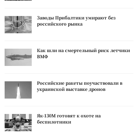
Заводы Прибалтики умирают без
российского рынка
Как шли на смертельный риск летчики
ВМФ
Российские ракеты поучаствовали в
украинской выставке дронов
Як-130М готовят к охоте на
беспилотники