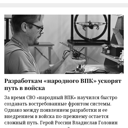
Разработкам «народного ВПК» ускорят
путь в войска
За время СВО «народный ВПК» научился быстро
создавать востребованные фронтом системы.
Однако между появлением разработки и ее
внедрением в войска по-прежнему остается
сложный путь. Герой России Владислав Головин