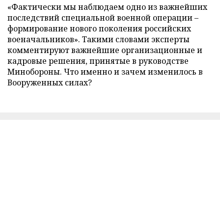
«Фактически мы наблюдаем одно из важнейших
последствий специальной военной операции –
формирование нового поколения российских
военачальников». Такими словами эксперты
комментируют важнейшие организационные и
кадровые решения, принятые в руководстве
Минобороны. Что именно и зачем изменилось в
Вооруженных силах?