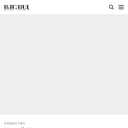
ОБЩЕСТВО