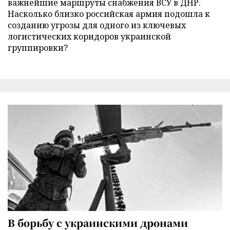
важнейшие маршруты снабжения ВСУ в ДНР.
Насколько близко российская армия подошла к
созданию угрозы для одного из ключевых
логистических коридоров украинской
группировки?
В борьбу с украинскими дронами