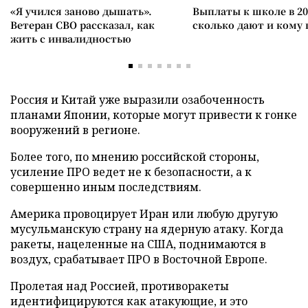
«Я учился заново дышать».
Выплаты к школе в 20
Ветеран СВО рассказал, как
сколько дают и кому
жить с инвалидностью
Россия и Китай уже выразили озабоченность
планами Японии, которые могут привести к гонке
вооружений в регионе.
Более того, по мнению российской стороны,
усиление ПРО ведет не к безопасности, а к
совершенно иным последствиям.
Америка провоцирует Иран или любую другую
мусульманскую страну на ядерную атаку. Когда
ракеты, нацеленные на США, поднимаются в
воздух, срабатывает ПРО в Восточной Европе.
Пролетая над Россией, противоракеты
идентифицируются как атакующие, и это