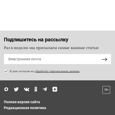
Подпишитесь на рассылку
Раз в неделю мы присылаем самые важные статьи
Я даю согласие на
обработку персональных данных
18+
Полная версия сайта
Редакционная политика