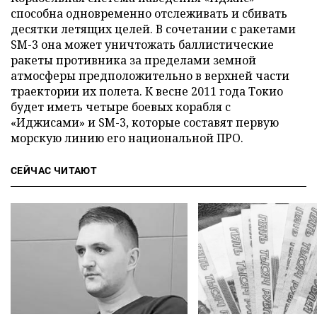
способна одновременно отслеживать и сбивать
десятки летящих целей. В сочетании с ракетами
SM-3 она может уничтожать баллистические
ракеты противника за пределами земной
атмосферы предположительно в верхней части
траектории их полета. К весне 2011 года Токио
будет иметь четыре боевых корабля с
«Иджисами» и SM-3, которые составят первую
морскую линию его национальной ПРО.
СЕЙЧАС ЧИТАЮТ