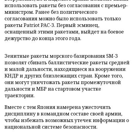
использовать ракеты без согласования с премьер-
министром. Ранее без политического
согласования можно было использовать только
ракеты Patriot PAC-3. Первый эсминец,
оснащенный этими ракетами, выйдет на боевое
дежурство до конца этого года.
Зенитные ракеты морского базирования SM-3
позволят сбивать баллистические ракеты средней
и малой дальности, находящиеся на вооружении
КНДР и других близлежащих стран. Кроме того,
они могут уничтожать ракеты промежуточной
дальности и МБР на стартовом участке
траектории.
Вместе с тем Япония намерена ужесточить
дисциплину в командном составе своей армии,
чтобы избежать возможных утечек информации о
национальной системе безопасности.