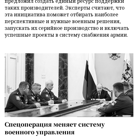
предложил создать единый ресурс поддержки
таких производителей. Эксперты считают, что
эта инициатива поможет отбирать наиболее
перспективные и нужные военным решения,
запускать их серийное производство и включать
успешные проекты в систему снабжения армии.
Спецоперация меняет систему
военного управления