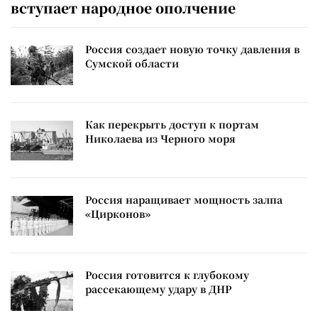
вступает народное ополчение
Россия создает новую точку давления в
Сумской области
Как перекрыть доступ к портам
Николаева из Черного моря
Россия наращивает мощность залпа
«Цирконов»
Россия готовится к глубокому
рассекающему удару в ДНР