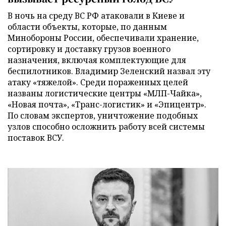
В ночь на среду ВС РФ атаковали в Киеве и
области объекты, которые, по данным
Минобороны России, обеспечивали хранение,
сортировку и доставку грузов военного
назначения, включая комплектующие для
беспилотников. Владимир Зеленский назвал эту
атаку «тяжелой». Среди пораженных целей
названы логистические центры «МЛП-Чайка»,
«Новая почта», «Транс-логистик» и «Эпицентр».
По словам экспертов, уничтожение подобных
узлов способно осложнить работу всей системы
поставок ВСУ.