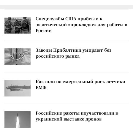
Спецслужбы США прибегли к
экзотической «прокладке» для работы в
России
Заводы Прибалтики умирают без
российского рынка
Как шли на смертельный риск летчики
ВМФ
Российские ракеты поучаствовали в
украинской выставке дронов