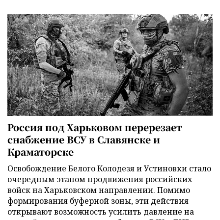
Россия под Харьковом перерезает
снабжение ВСУ в Славянске и
Краматорске
Освобождение Белого Колодезя и Устиновки стало
очередным этапом продвижения российских
войск на Харьковском направлении. Помимо
формирования буферной зоны, эти действия
открывают возможность усилить давление на