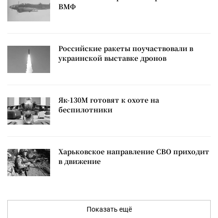
ВМФ
Российские ракеты поучаствовали в
украинской выставке дронов
Як-130М готовят к охоте на
беспилотники
Харьковское направление СВО приходит
в движение
Показать ещё