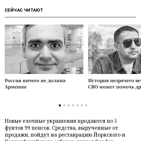
СЕЙЧАС ЧИТАЮТ
Россия ничего не должна
История незрячего ве
Армении
СВО может помочь д
Новые елочные украшения продаются по 5
фунтов 99 пенсов. Средства, вырученные от
продажи, пойдут на реставрацию Йоркского и