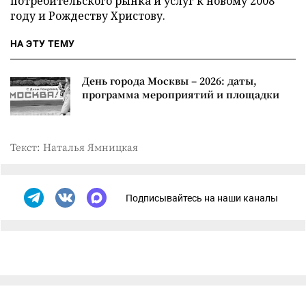
потребительского рынка и услуг к новому 2008
году и Рождеству Христову.
НА ЭТУ ТЕМУ
День города Москвы – 2026: даты,
программа мероприятий и площадки
Текст: Наталья Ямницкая
Подписывайтесь на наши каналы