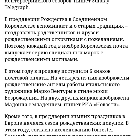
Кентерберийского соборов, пишет Sunday
Telegraph.
В преддверии Рождества в Соединенном
Королевстве вспоминают и о старых традициях –
поздравлять родственников и друзей
рождественскими открытками с пожеланиями.
Поэтому каждый год в ноябре Королевская почта
выпускает серию специальных марок с
рождественскими мотивами.
В этом году в продажу поступили 6 знаков
почтовой оплаты. На четырех из них изображены
рождественские ангелы работы итальянского
художника Марко Вентуры в стиле эпохи
Возрождения. На двух других марках изображена
Мадонна с младенцем, пишет РИА «Новости».
Кроме того, в преддверии зимних праздников в
Европе начался сезон рождественских покупок. В
этом году, согласно исследованию Forrester