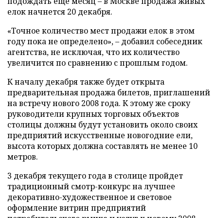
подождать еще месяц – в Москве продажа живых
елок начнется 20 декабря.
«Точное количество мест продажи елок в этом
году пока не определено», – добавил собеседник
агентства, не исключая, что их количество
увеличится по сравнению с прошлым годом.
К началу декабря также будет открыта
предварительная продажа билетов, приглашений
на встречу нового 2008 года. К этому же сроку
руководители крупных торговых объектов
столицы должны будут установить около своих
предприятий искусственные новогодние ели,
высота которых должна составлять не менее 10
метров.
3 декабря текущего года в столице пройдет
традиционный смотр-конкурс на лучшее
декоративно-художественное и световое
оформление витрин предприятий