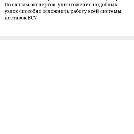
По словам экспертов, уничтожение подобных
узлов способно осложнить работу всей системы
поставок ВСУ.