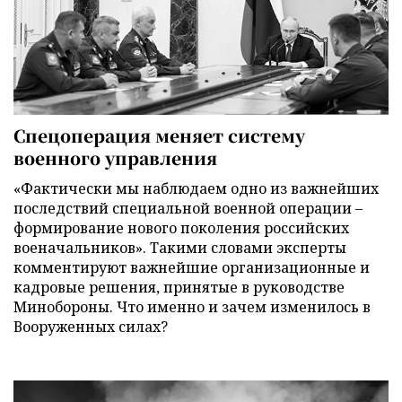
Спецоперация меняет систему
военного управления
«Фактически мы наблюдаем одно из важнейших
последствий специальной военной операции –
формирование нового поколения российских
военачальников». Такими словами эксперты
комментируют важнейшие организационные и
кадровые решения, принятые в руководстве
Минобороны. Что именно и зачем изменилось в
Вооруженных силах?