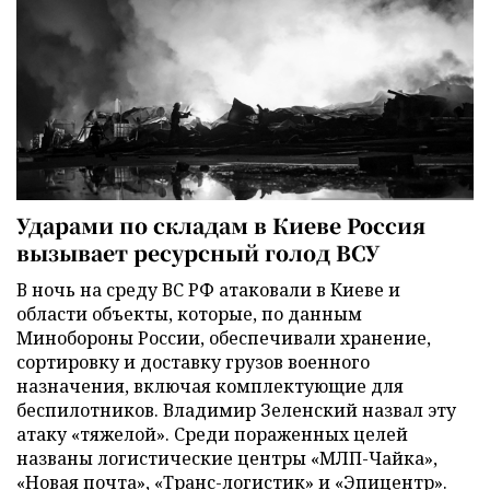
Ударами по складам в Киеве Россия
вызывает ресурсный голод ВСУ
В ночь на среду ВС РФ атаковали в Киеве и
области объекты, которые, по данным
Минобороны России, обеспечивали хранение,
сортировку и доставку грузов военного
назначения, включая комплектующие для
беспилотников. Владимир Зеленский назвал эту
атаку «тяжелой». Среди пораженных целей
названы логистические центры «МЛП-Чайка»,
«Новая почта», «Транс-логистик» и «Эпицентр».