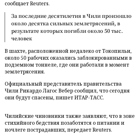
сообщает Reuters.
За последние десятилетия в Чили произошло
около десятка сильных землетрясений, в
результате которых погибли около 50 тыс.
человек
В шахте, расположенной недалеко от Токопильи,
около 50 рабочих оказались заблокированными в
подземном тоннеле, где они работали в момент
землетрясения.
Официальный представитель правительства
Чили Рикардо Лагос Вебер сообщил, что сегодня
они будут спасены, пишет ИТАР-ТАСС.
Чилийские чиновники также заявляют, что в зоне
стихийного бедствия позаботятся о питании и
ночлеге пострадавших, передает Reuters.