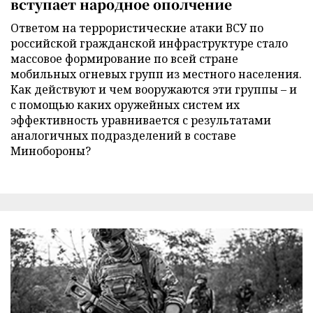
вступает народное ополчение
Ответом на террористические атаки ВСУ по
российской гражданской инфраструктуре стало
массовое формирование по всей стране
мобильных огневых групп из местного населения.
Как действуют и чем вооружаются эти группы – и
с помощью каких оружейных систем их
эффективность уравнивается с результатами
аналогичных подразделений в составе
Минобороны?