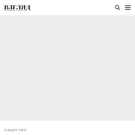
ОБЩЕСТВО