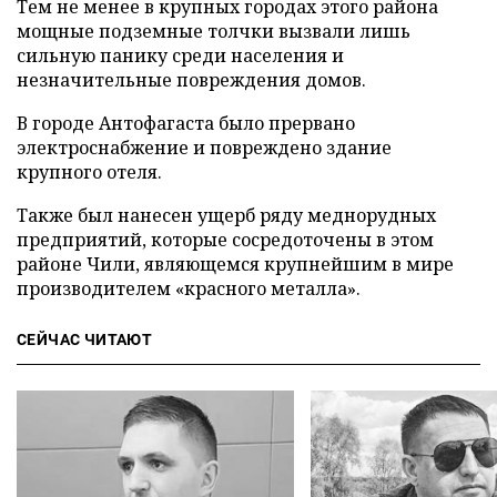
Тем не менее в крупных городах этого района
мощные подземные толчки вызвали лишь
сильную панику среди населения и
незначительные повреждения домов.
В городе Антофагаста было прервано
электроснабжение и повреждено здание
крупного отеля.
Также был нанесен ущерб ряду меднорудных
предприятий, которые сосредоточены в этом
районе Чили, являющемся крупнейшим в мире
производителем «красного металла».
СЕЙЧАС ЧИТАЮТ