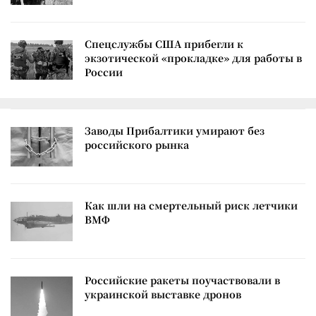
Спецслужбы США прибегли к
экзотической «прокладке» для работы в
России
Заводы Прибалтики умирают без
российского рынка
Как шли на смертельный риск летчики
ВМФ
Российские ракеты поучаствовали в
украинской выставке дронов