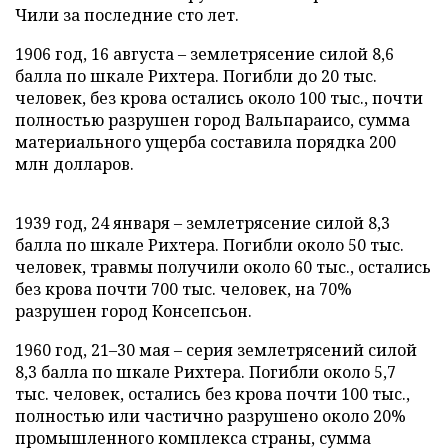
Чили за последние сто лет.
1906 год, 16 августа – землетрясение силой 8,6
балла по шкале Рихтера. Погибли до 20 тыс.
человек, без крова остались около 100 тыс., почти
полностью разрушен город Вальпараисо, сумма
материального ущерба составила порядка 200
млн долларов.
1939 год, 24 января – землетрясение силой 8,3
балла по шкале Рихтера. Погибли около 50 тыс.
человек, травмы получили около 60 тыс., остались
без крова почти 700 тыс. человек, на 70%
разрушен город Консепсьон.
1960 год, 21–30 мая – серия землетрясений силой
8,3 балла по шкале Рихтера. Погибли около 5,7
тыс. человек, остались без крова почти 100 тыс.,
полностью или частично разрушено около 20%
промышленного комплекса страны, сумма