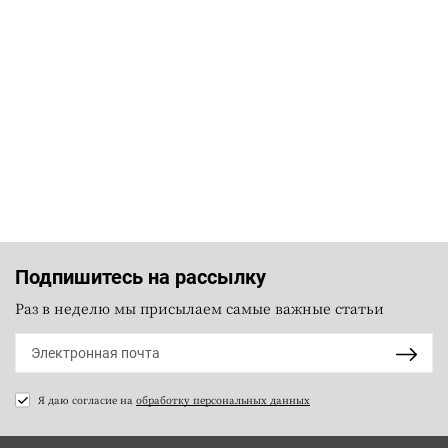
Подпишитесь на рассылку
Раз в неделю мы присылаем самые важные статьи
Я даю согласие на
обработку персональных данных