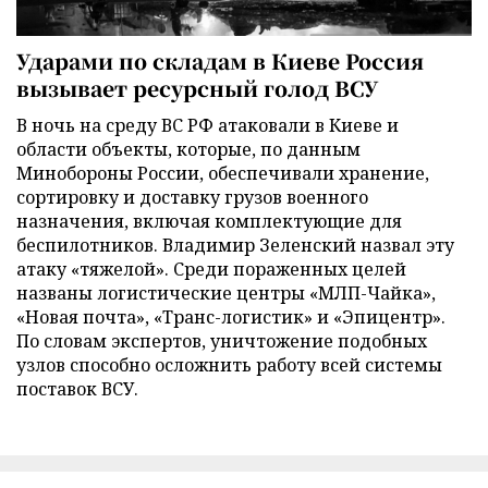
Ударами по складам в Киеве Россия
вызывает ресурсный голод ВСУ
В ночь на среду ВС РФ атаковали в Киеве и
области объекты, которые, по данным
Минобороны России, обеспечивали хранение,
сортировку и доставку грузов военного
назначения, включая комплектующие для
беспилотников. Владимир Зеленский назвал эту
атаку «тяжелой». Среди пораженных целей
названы логистические центры «МЛП-Чайка»,
«Новая почта», «Транс-логистик» и «Эпицентр».
По словам экспертов, уничтожение подобных
узлов способно осложнить работу всей системы
поставок ВСУ.