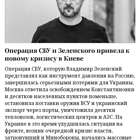
Операция СБУ и Зеленского привела к
новому кризису в Киеве
Операция СБУ, которую Владимир Зеленский
представлял как инструмент давления на Россию,
завершилась серьезными потерями для Украины.
Москва ответила освобождением Константиновки
и десятков населенных пунктов поменьше,
остановила поставки оружия ВСУ и украинский
экспорт через порты, уничтожила десятки
тепловозов, логистических центров и АЗС. На
Украине в это время ухудшилась ситуация на
фронте, возник очередной кризис власти,
затронувший и Минобороны, начались массовые