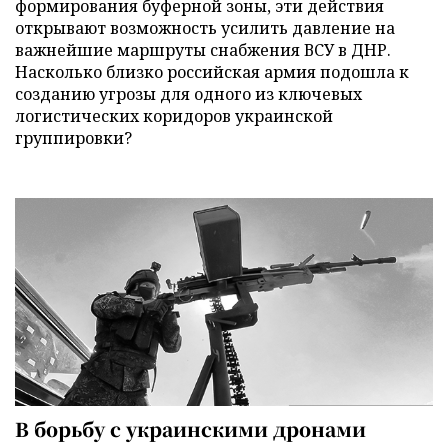
формирования буферной зоны, эти действия
открывают возможность усилить давление на
важнейшие маршруты снабжения ВСУ в ДНР.
Насколько близко российская армия подошла к
созданию угрозы для одного из ключевых
логистических коридоров украинской
группировки?
В борьбу с украинскими дронами