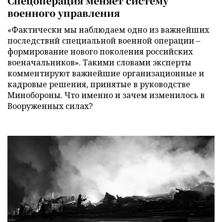
Спецоперация меняет систему
военного управления
«Фактически мы наблюдаем одно из важнейших
последствий специальной военной операции –
формирование нового поколения российских
военачальников». Такими словами эксперты
комментируют важнейшие организационные и
кадровые решения, принятые в руководстве
Минобороны. Что именно и зачем изменилось в
Вооруженных силах?