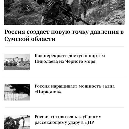
Россия создает новую точку давления в
Сумской области
Как перекрыть доступ к портам
Николаева из Черного моря
Россия наращивает мощность залпа
«Цирконов»
Россия готовится к глубокому
рассекающему удару в ДНР