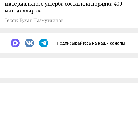
материального ущерба составила порядка 400
млн долларов.
Текст: Булат Назмутдинов
Подписывайтесь на наши каналы