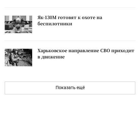
Як-130М готовят к охоте на
беспилотники
Харьковское направление СВО приходит
в движение
Показать ещё