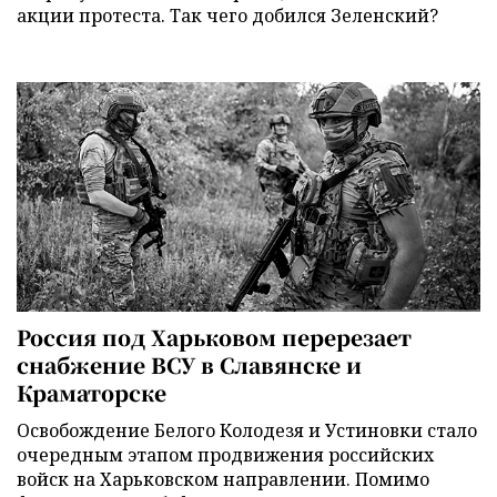
акции протеста. Так чего добился Зеленский?
Россия под Харьковом перерезает
снабжение ВСУ в Славянске и
Краматорске
Освобождение Белого Колодезя и Устиновки стало
очередным этапом продвижения российских
войск на Харьковском направлении. Помимо