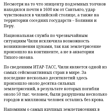
Несмотря на то что эпицентр подземных толчков
находился почти в 1600 км от Сантьяго, удар
чувствовался в чилийской столице, а также на
территории соседних государств – Боливии и
Перу.
Национальная служба по чрезвычайным
ситуациям Чили исключила возможность
возникновения цунами, так как землетрясение
произошло на континенте, а не в акватории
Тихого океана.
По сведениям ИТАР-ТАСС, Чили является одной из
самых сейсмоактивных стран в мире. За
последние несколько десятилетий здесь
произошло около десятка сильных
землетрясений, в результате которых погибли
около 50 тыс. человек, были разрушены несколько
городов и миллионы человек остались без крова.
Напомним о самых крупных землетрясениях в