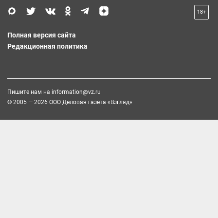
18+
Полная версия сайта
Редакционная политика
Пишите нам на
information@vz.ru
© 2005 — 2026 ООО Деловая газета «Взгляд»