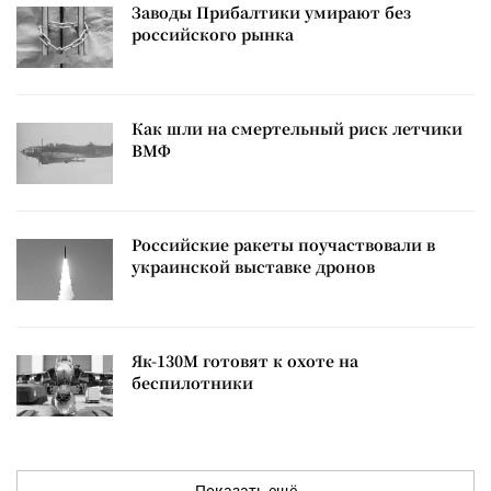
Заводы Прибалтики умирают без
российского рынка
Как шли на смертельный риск летчики
ВМФ
Российские ракеты поучаствовали в
украинской выставке дронов
Як-130М готовят к охоте на
беспилотники