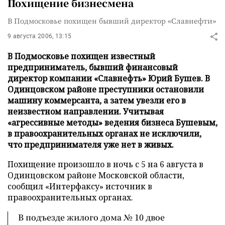
Похищение бизнесмена
В Подмосковье похищен бывший директор «Славнефти»
9 августа 2006, 13:15
В Подмосковье похищен известный
предприниматель, бывший финансовый
директор компании «Славнефть» Юрий Бушев. В
Одинцовском районе преступники остановили
машину коммерсанта, а затем увезли его в
неизвестном направлении. Учитывая
«агрессивные методы» ведения бизнеса Бушевым,
в правоохранительных органах не исключили,
что предпринимателя уже нет в живых.
Похищение произошло в ночь с 5 на 6 августа в
Одинцовском районе Московской области,
сообщил «Интерфаксу» источник в
правоохранительных органах.
В подъезде жилого дома № 10 двое