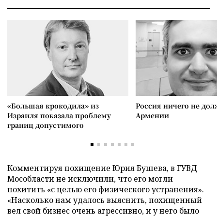
«Большая крокодила» из
Россия ничего не дол
Израиля показала проблему
Армении
границ допустимого
Комментируя похищение Юрия Бушева, в ГУВД
Мособласти не исключили, что его могли
похитить «с целью его физического устранения».
«Насколько нам удалось выяснить, похищенный
вел свой бизнес очень агрессивно, и у него было