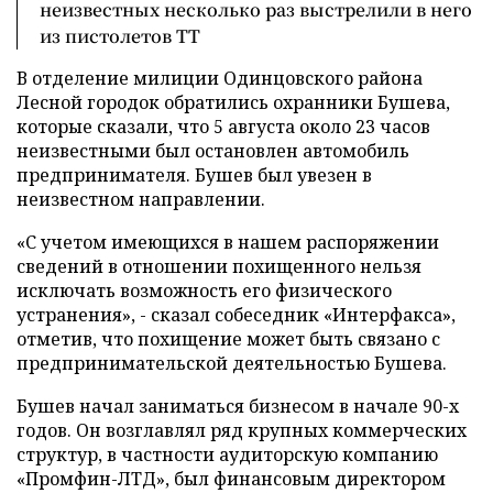
неизвестных несколько раз выстрелили в него
из пистолетов ТТ
В отделение милиции Одинцовского района
Лесной городок обратились охранники Бушева,
которые сказали, что 5 августа около 23 часов
неизвестными был остановлен автомобиль
предпринимателя. Бушев был увезен в
неизвестном направлении.
«С учетом имеющихся в нашем распоряжении
сведений в отношении похищенного нельзя
исключать возможность его физического
устранения», - сказал собеседник «Интерфакса»,
отметив, что похищение может быть связано с
предпринимательской деятельностью Бушева.
Бушев начал заниматься бизнесом в начале 90-х
годов. Он возглавлял ряд крупных коммерческих
структур, в частности аудиторскую компанию
«Промфин-ЛТД», был финансовым директором