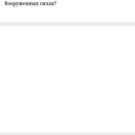
Вооруженных силах?