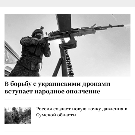
В борьбу с украинскими дронами
вступает народное ополчение
Россия создает новую точку давления в
Сумской области