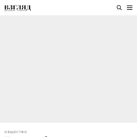
ОБЩЕСТВО