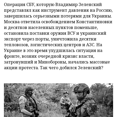
Операция СБУ, которую Владимир Зеленский
представлял как инструмент давления на Россию,
завершилась серьезными потерями для Украины.
Москва ответила освобождением Константиновки
и десятков населенных пунктов поменьше,
остановила поставки оружия ВСУ и украинский
экспорт через порты, уничтожила десятки
тепловозов, логистических центров и АЗС. На
Украине в это время ухудшилась ситуация на
фронте, возник очередной кризис власти,
затронувший и Минобороны, начались массовые
акции протеста. Так чего добился Зеленский?