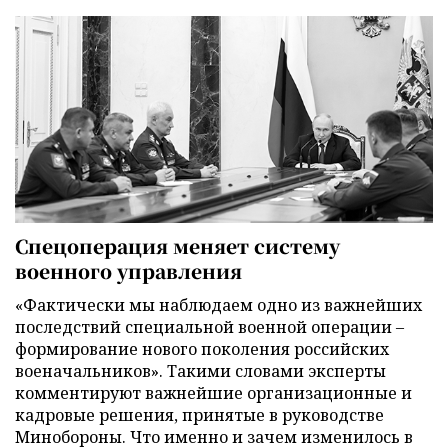
Спецоперация меняет систему
военного управления
«Фактически мы наблюдаем одно из важнейших
последствий специальной военной операции –
формирование нового поколения российских
военачальников». Такими словами эксперты
комментируют важнейшие организационные и
кадровые решения, принятые в руководстве
Минобороны. Что именно и зачем изменилось в