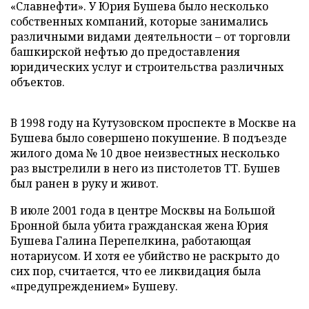
«Славнефти». У Юрия Бушева было несколько
собственных компаний, которые занимались
различными видами деятельности – от торговли
башкирской нефтью до предоставления
юридических услуг и строительства различных
объектов.
В 1998 году на Кутузовском проспекте в Москве на
Бушева было совершено покушение. В подъезде
жилого дома № 10 двое неизвестных несколько
раз выстрелили в него из пистолетов ТТ. Бушев
был ранен в руку и живот.
В июле 2001 года в центре Москвы на Большой
Бронной была убита гражданская жена Юрия
Бушева Галина Перепелкина, работающая
нотариусом. И хотя ее убийство не раскрыто до
сих пор, считается, что ее ликвидация была
«предупреждением» Бушеву.