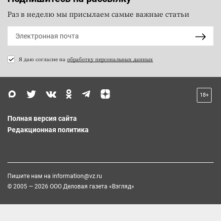
Раз в неделю мы присылаем самые важные статьи
Я даю согласие на
обработку персональных данных
18+
Полная версия сайта
Редакционная политика
Пишите нам на
information@vz.ru
© 2005 — 2026 ООО Деловая газета «Взгляд»