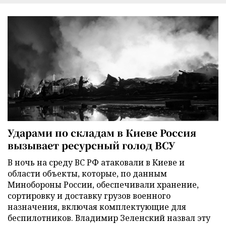
Ударами по складам в Киеве Россия
вызывает ресурсный голод ВСУ
В ночь на среду ВС РФ атаковали в Киеве и
области объекты, которые, по данным
Минобороны России, обеспечивали хранение,
сортировку и доставку грузов военного
назначения, включая комплектующие для
беспилотников. Владимир Зеленский назвал эту