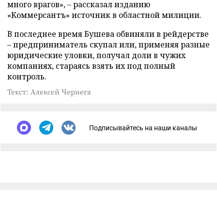
много врагов», – рассказал изданию
«Коммерсантъ» источник в областной милиции.
В последнее время Бушева обвиняли в рейдерстве
– предприниматель скупал или, применяя разные
юридические уловки, получал доли в чужих
компаниях, стараясь взять их под полный
контроль.
Текст: Алексей Чернега
Подписывайтесь на наши каналы