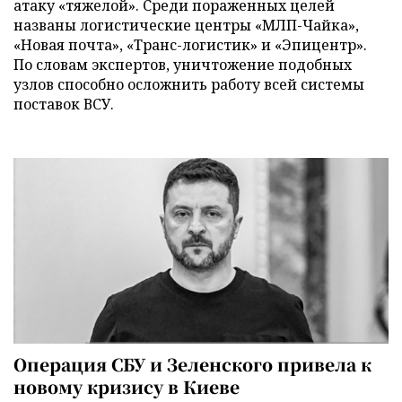
атаку «тяжелой». Среди пораженных целей
названы логистические центры «МЛП-Чайка»,
«Новая почта», «Транс-логистик» и «Эпицентр».
По словам экспертов, уничтожение подобных
узлов способно осложнить работу всей системы
поставок ВСУ.
Операция СБУ и Зеленского привела к
новому кризису в Киеве