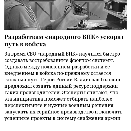
Разработкам «народного ВПК» ускорят
путь в войска
За время СВО «народный ВПК» научился быстро
создавать востребованные фронтом системы.
Однако между появлением разработки и ее
внедрением в войска по-прежнему остается
сложный путь. Герой России Владислав Головин
предложил создать единый ресурс поддержки
таких производителей. Эксперты считают, что
эта инициатива поможет отбирать наиболее
перспективные и нужные военным решения,
запускать их серийное производство и включать
успешные проекты в систему снабжения армии.