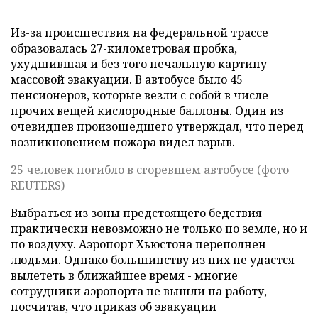
Из-за происшествия на федеральной трассе
образовалась 27-километровая пробка,
ухудшившая и без того печальную картину
массовой эвакуации. В автобусе было 45
пенсионеров, которые везли с собой в числе
прочих вещей кислородные баллоны. Один из
очевидцев произошедшего утверждал, что перед
возникновением пожара видел взрыв.
25 человек погибло в сгоревшем автобусе (фото
REUTERS)
Выбраться из зоны предстоящего бедствия
практически невозможно не только по земле, но и
по воздуху. Аэропорт Хьюстона переполнен
людьми. Однако большинству из них не удастся
вылететь в ближайшее время - многие
сотрудники аэропорта не вышли на работу,
посчитав, что приказ об эвакуации