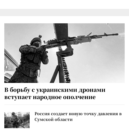
В борьбу с украинскими дронами
вступает народное ополчение
Россия создает новую точку давления в
Сумской области