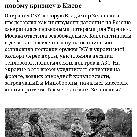
новому кризису в Киеве
Операция СБУ, которую Владимир Зеленский
представлял как инструмент давления на Россию,
завершилась серьезными потерями для Украины.
Москва ответила освобождением Константиновки
и десятков населенных пунктов поменьше,
остановила поставки оружия ВСУ и украинский
экспорт через порты, уничтожила десятки
тепловозов, логистических центров и АЗС. На
Украине в это время ухудшилась ситуация на
фронте, возник очередной кризис власти,
затронувший и Минобороны, начались массовые
акции протеста. Так чего добился Зеленский?