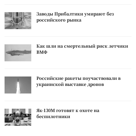
Заводы Прибалтики умирают без
российского рынка
Как шли на смертельный риск летчики
ВМФ
Российские ракеты поучаствовали в
украинской выставке дронов
Як-130М готовят к охоте на
беспилотники