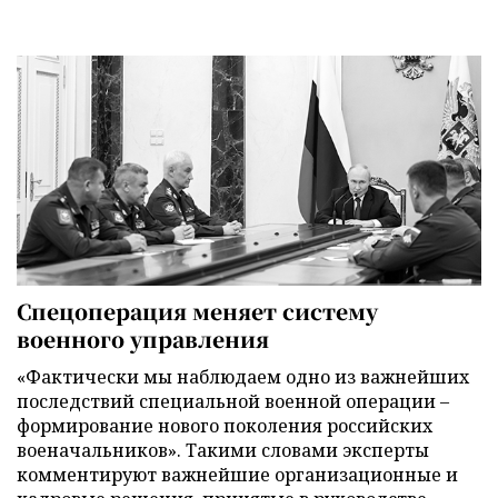
Спецоперация меняет систему
военного управления
«Фактически мы наблюдаем одно из важнейших
последствий специальной военной операции –
формирование нового поколения российских
военачальников». Такими словами эксперты
комментируют важнейшие организационные и