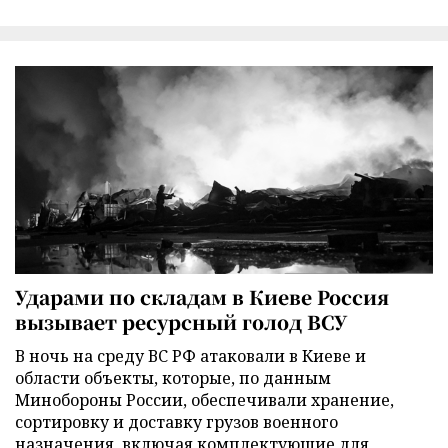
Ударами по складам в Киеве Россия
вызывает ресурсный голод ВСУ
В ночь на среду ВС РФ атаковали в Киеве и
области объекты, которые, по данным
Минобороны России, обеспечивали хранение,
сортировку и доставку грузов военного
назначения, включая комплектующие для