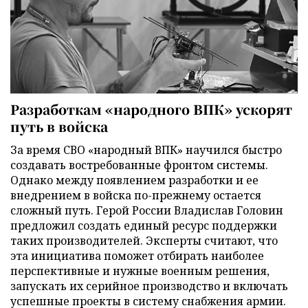
Разработкам «народного ВПК» ускорят
путь в войска
За время СВО «народный ВПК» научился быстро
создавать востребованные фронтом системы.
Однако между появлением разработки и ее
внедрением в войска по-прежнему остается
сложный путь. Герой России Владислав Головин
предложил создать единый ресурс поддержки
таких производителей. Эксперты считают, что
эта инициатива поможет отбирать наиболее
перспективные и нужные военным решения,
запускать их серийное производство и включать
успешные проекты в систему снабжения армии.