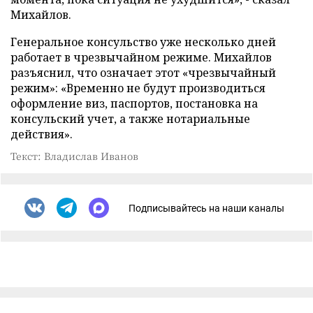
Михайлов.
Генеральное консульство уже несколько дней
работает в чрезвычайном режиме. Михайлов
разъяснил, что означает этот «чрезвычайный
режим»: «Временно не будут производиться
оформление виз, паспортов, постановка на
консульский учет, а также нотариальные
действия».
Текст: Владислав Иванов
Подписывайтесь на наши каналы