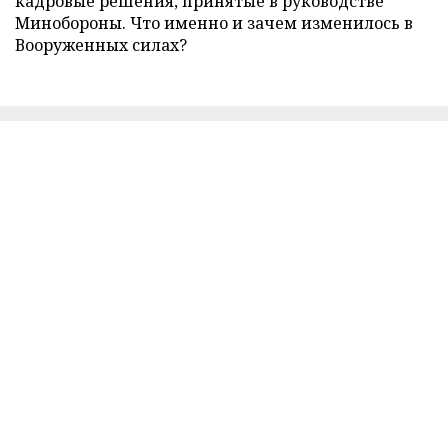
кадровые решения, принятые в руководстве
Минобороны. Что именно и зачем изменилось в
Вооруженных силах?