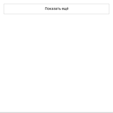
Показать ещё