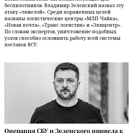
беспилотников. Владимир Зеленский назвал эту
атаку «тяжелой». Среди пораженных целей
названы логистические центры «МЛП-Чайка»,
«Новая почта», «Транс-логистик» и «Эпицентр».
По словам экспертов, уничтожение подобных
узлов способно осложнить работу всей системы
поставок ВСУ.
Операция СБУ и Зеленского привела к