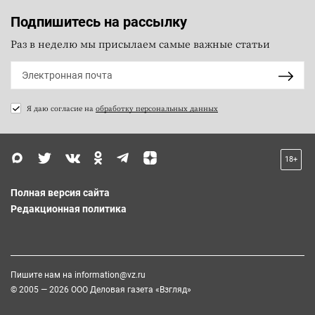
Подпишитесь на рассылку
Раз в неделю мы присылаем самые важные статьи
Я даю согласие на
обработку персональных данных
18+
Полная версия сайта
Редакционная политика
Пишите нам на
information@vz.ru
© 2005 — 2026 ООО Деловая газета «Взгляд»