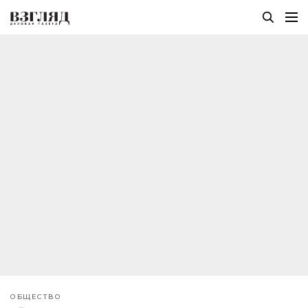
ОБЩЕСТВО