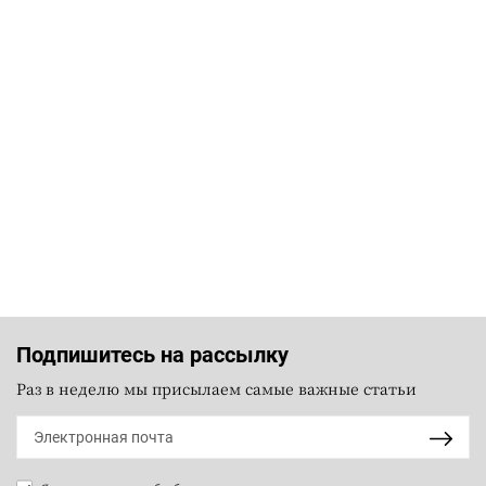
Подпишитесь на рассылку
Раз в неделю мы присылаем самые важные статьи