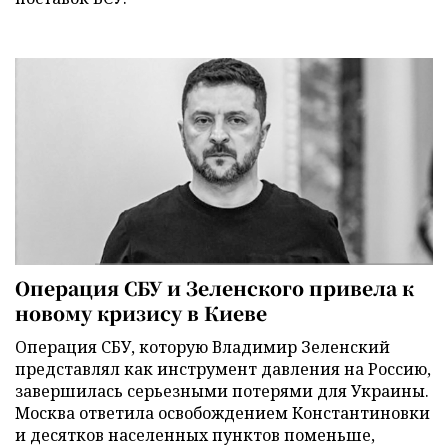
Операция СБУ и Зеленского привела к
новому кризису в Киеве
Операция СБУ, которую Владимир Зеленский
представлял как инструмент давления на Россию,
завершилась серьезными потерями для Украины.
Москва ответила освобождением Константиновки
и десятков населенных пунктов поменьше,