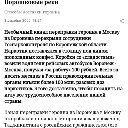
Порошковые реки
Способы доставки героина
3 декабря 2005, 18:24
Необычный канал переправки героина в Москву
из Воронежа перекрыли сотрудники
Госнаркоконтроля по Воронежской области.
Наркотик поставлялся в столицу под видом
шоколадных конфет. Коробки со «сладостями»
возили водители рейсовых автобусов Воронеж -
Москва, получая «за работу» 100 рублей. Всего за
десять месяцев в России правоохранительные
органы изъяли более 100 млн. разовых доз
наркотиков. Этого достаточно, чтобы посадить на
иглу все трудоспособное население нашей
страны.
Канал переправки героина из Воронежа в Москву
в коробках из-под конфет организовал уроженец
Таджикистана с российским гражданством (его