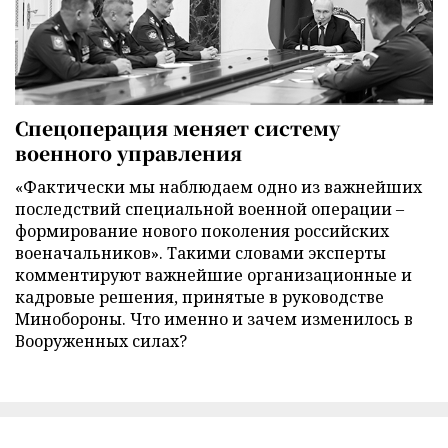
Спецоперация меняет систему
военного управления
«Фактически мы наблюдаем одно из важнейших
последствий специальной военной операции –
формирование нового поколения российских
военачальников». Такими словами эксперты
комментируют важнейшие организационные и
кадровые решения, принятые в руководстве
Минобороны. Что именно и зачем изменилось в
Вооруженных силах?