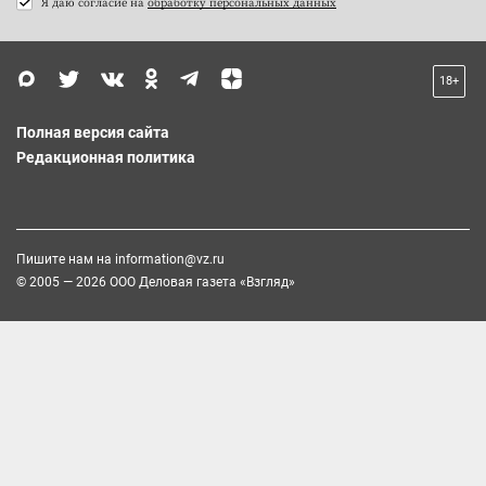
Я даю согласие на
обработку персональных данных
18+
Полная версия сайта
Редакционная политика
Пишите нам на
information@vz.ru
© 2005 — 2026 ООО Деловая газета «Взгляд»