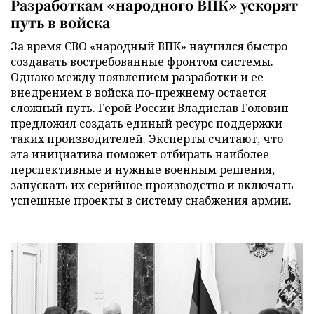
Разработкам «народного ВПК» ускорят
путь в войска
За время СВО «народный ВПК» научился быстро
создавать востребованные фронтом системы.
Однако между появлением разработки и ее
внедрением в войска по-прежнему остается
сложный путь. Герой России Владислав Головин
предложил создать единый ресурс поддержки
таких производителей. Эксперты считают, что
эта инициатива поможет отбирать наиболее
перспективные и нужные военным решения,
запускать их серийное производство и включать
успешные проекты в систему снабжения армии.