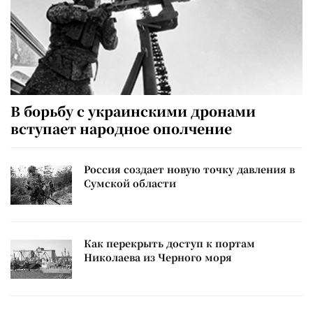
В борьбу с украинскими дронами
вступает народное ополчение
Россия создает новую точку давления в
Сумской области
Как перекрыть доступ к портам
Николаева из Черного моря