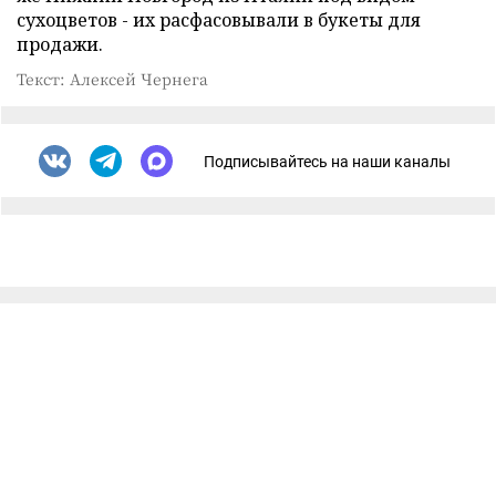
сухоцветов - их расфасовывали в букеты для
продажи.
Текст: Алексей Чернега
Подписывайтесь на наши каналы