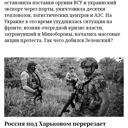
остановила поставки оружия ВСУ и украинский
экспорт через порты, уничтожила десятки
тепловозов, логистических центров и АЗС. На
Украине в это время ухудшилась ситуация на
фронте, возник очередной кризис власти,
затронувший и Минобороны, начались массовые
акции протеста. Так чего добился Зеленский?
Россия под Харьковом перерезает