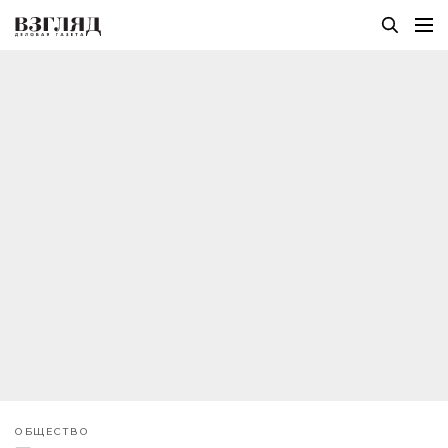
ОБЩЕСТВО