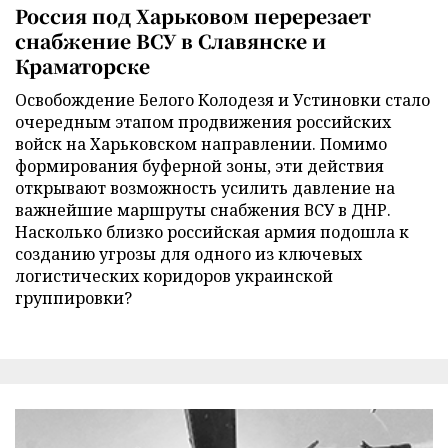
Россия под Харьковом перерезает
снабжение ВСУ в Славянске и
Краматорске
Освобождение Белого Колодезя и Устиновки стало
очередным этапом продвижения российских
войск на Харьковском направлении. Помимо
формирования буферной зоны, эти действия
открывают возможность усилить давление на
важнейшие маршруты снабжения ВСУ в ДНР.
Насколько близко российская армия подошла к
созданию угрозы для одного из ключевых
логистических коридоров украинской
группировки?