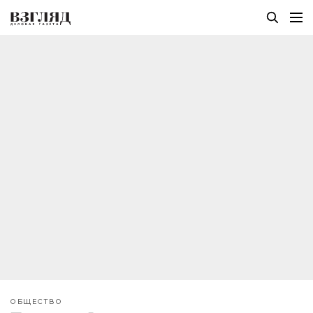
ОБЩЕСТВО