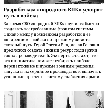
Разработкам «народного ВПК» ускорят
путь в войска
За время СВО «народный ВПК» научился быстро
создавать востребованные фронтом системы.
Однако между появлением разработки и ее
внедрением в войска по-прежнему остается
сложный путь. Герой России Владислав Головин
предложил создать единый ресурс поддержки
таких производителей. Эксперты считают, что
эта инициатива поможет отбирать наиболее
перспективные и нужные военным решения,
запускать их серийное производство и включать
успешные проекты в систему снабжения армии.