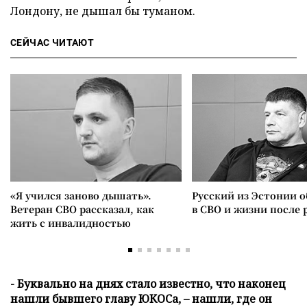
Лондону, не дышал бы туманом.
СЕЙЧАС ЧИТАЮТ
«Я учился заново дышать».
Русский из Эстонии о
Ветеран СВО рассказал, как
в СВО и жизни после 
жить с инвалидностью
- Буквально на днях стало известно, что наконец
нашли бывшего главу ЮКОСа, – нашли, где он