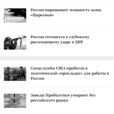
Россия наращивает мощность залпа
«Цирконов»
Россия готовится к глубокому
рассекающему удару в ДНР
Спецслужбы США прибегли к
экзотической «прокладке» для работы в
России
Заводы Прибалтики умирают без
российского рынка