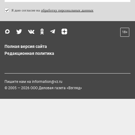
Я даю согласие на
обработку персональных данных
18+
Полная версия сайта
Редакционная политика
Пишите нам на
information@vz.ru
© 2005 — 2026 ООО Деловая газета «Взгляд»