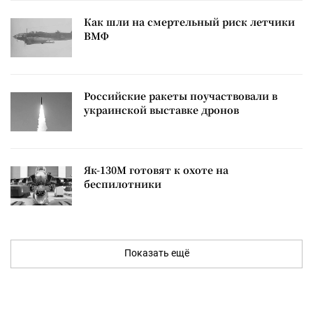
Как шли на смертельный риск летчики
ВМФ
Российские ракеты поучаствовали в
украинской выставке дронов
Як-130М готовят к охоте на
беспилотники
Показать ещё