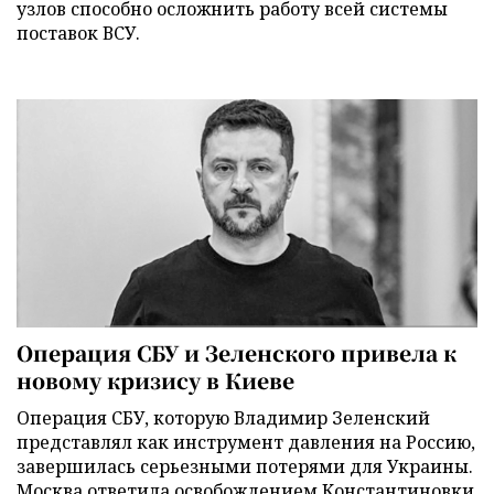
узлов способно осложнить работу всей системы
поставок ВСУ.
Операция СБУ и Зеленского привела к
новому кризису в Киеве
Операция СБУ, которую Владимир Зеленский
представлял как инструмент давления на Россию,
завершилась серьезными потерями для Украины.
Москва ответила освобождением Константиновки