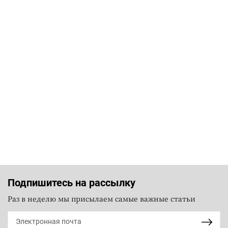
Подпишитесь на рассылку
Раз в неделю мы присылаем самые важные статьи