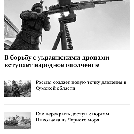
В борьбу с украинскими дронами
вступает народное ополчение
Россия создает новую точку давления в
Сумской области
Как перекрыть доступ к портам
Николаева из Черного моря