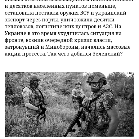
и десятков населенных пунктов поменьше,
остановила поставки оружия ВСУ и украинский
экспорт через порты, уничтожила десятки
тепловозов, логистических центров и АЗС. На
Украине в это время ухудшилась ситуация на
фронте, возник очередной кризис власти,
затронувший и Минобороны, начались массовые
акции протеста. Так чего добился Зеленский?