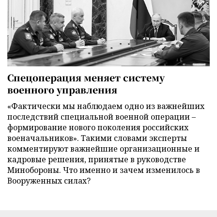
Спецоперация меняет систему
военного управления
«Фактически мы наблюдаем одно из важнейших
последствий специальной военной операции –
формирование нового поколения российских
военачальников». Такими словами эксперты
комментируют важнейшие организационные и
кадровые решения, принятые в руководстве
Минобороны. Что именно и зачем изменилось в
Вооруженных силах?