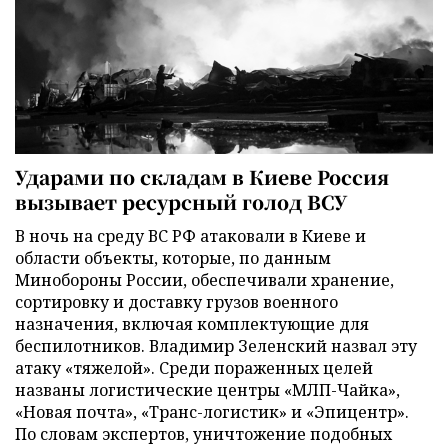
Ударами по складам в Киеве Россия
вызывает ресурсный голод ВСУ
В ночь на среду ВС РФ атаковали в Киеве и
области объекты, которые, по данным
Минобороны России, обеспечивали хранение,
сортировку и доставку грузов военного
назначения, включая комплектующие для
беспилотников. Владимир Зеленский назвал эту
атаку «тяжелой». Среди пораженных целей
названы логистические центры «МЛП-Чайка»,
«Новая почта», «Транс-логистик» и «Эпицентр».
По словам экспертов, уничтожение подобных