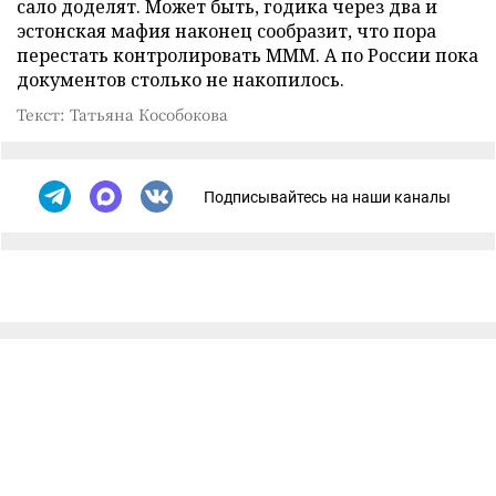
сало доделят. Может быть, годика через два и
эстонская мафия наконец сообразит, что пора
перестать контролировать МММ. А по России пока
документов столько не накопилось.
Текст: Татьяна Кособокова
Подписывайтесь на наши каналы