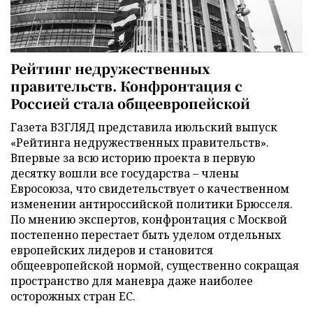
Рейтинг недружественных
правительств. Конфронтация с
Россией стала общеевропейской
Газета ВЗГЛЯД представила июльский выпуск
«Рейтинга недружественных правительств».
Впервые за всю историю проекта в первую
десятку вошли все государства – члены
Евросоюза, что свидетельствует о качественном
изменении антироссийской политики Брюсселя.
По мнению экспертов, конфронтация с Москвой
постепенно перестает быть уделом отдельных
европейских лидеров и становится
общеевропейской нормой, существенно сокращая
пространство для маневра даже наиболее
осторожных стран ЕС.