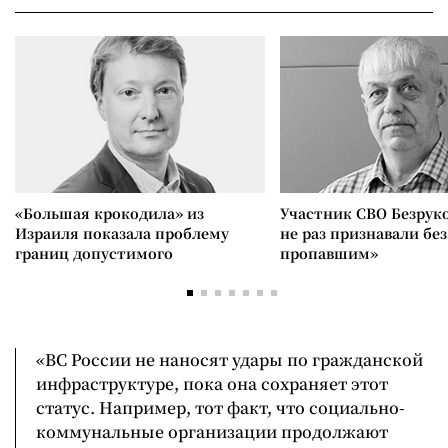
«Большая крокодила» из
Участник СВО Безрук
Израиля показала проблему
не раз признавали без
границ допустимого
пропавшим»
«ВС России не наносят удары по гражданской
инфраструктуре, пока она сохраняет этот
статус. Например, тот факт, что социально-
коммунальные организации продолжают