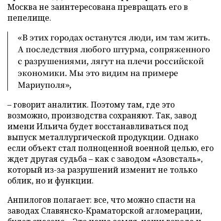
Москва не заинтересована превращать его в
пепелище.
«В этих городах останутся люди, им там жить.
А последствия любого штурма, сопряженного
с разрушениями, лягут на плечи российской
экономики. Мы это видим на примере
Мариуполя»,
– говорит аналитик. Поэтому там, где это
возможно, производства сохраняют. Так, завод
имени Ильича будет восстанавливаться под
выпуск металлургической продукции. Однако
если объект стал полноценной военной целью, его
ждет другая судьба – как с заводом «Азовсталь»,
который из-за разрушений изменит не только
облик, но и функции.
Анпилогов полагает: все, что можно спасти на
заводах Славянско-Краматорской агломерации,