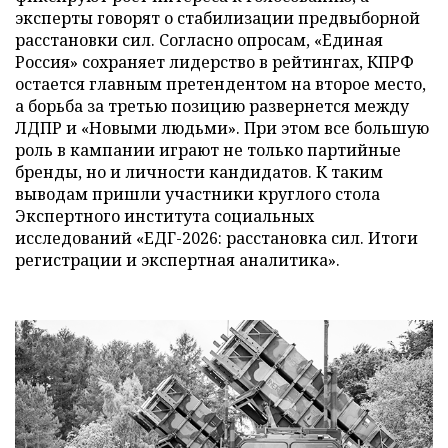
эксперты говорят о стабилизации предвыборной
расстановки сил. Согласно опросам, «Единая
Россия» сохраняет лидерство в рейтингах, КПРФ
остается главным претендентом на второе место,
а борьба за третью позицию развернется между
ЛДПР и «Новыми людьми». При этом все большую
роль в кампании играют не только партийные
бренды, но и личности кандидатов. К таким
выводам пришли участники круглого стола
Экспертного института социальных
исследований «ЕДГ-2026: расстановка сил. Итоги
регистрации и экспертная аналитика».