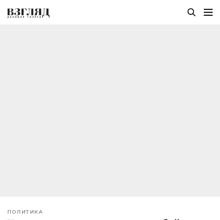
ПОЛИТИКА