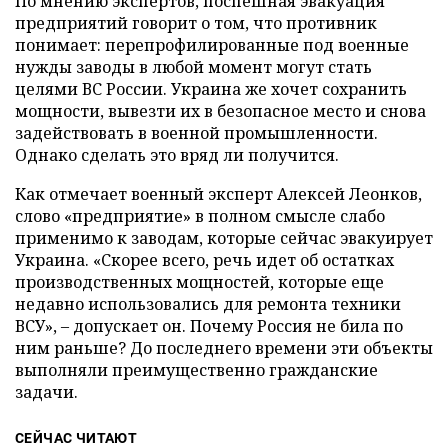
По мнению экспертов, поспешная эвакуация
предприятий говорит о том, что противник
понимает: перепрофилированные под военные
нужды заводы в любой момент могут стать
целями ВС России. Украина же хочет сохранить
мощности, вывезти их в безопасное место и снова
задействовать в военной промышленности.
Однако сделать это вряд ли получится.
Как отмечает военный эксперт Алексей Леонков,
слово «предприятие» в полном смысле слабо
применимо к заводам, которые сейчас эвакуирует
Украина. «Скорее всего, речь идет об остатках
производственных мощностей, которые еще
недавно использовались для ремонта техники
ВСУ», – допускает он. Почему Россия не била по
ним раньше? До последнего времени эти объекты
выполняли преимущественно гражданские
задачи.
СЕЙЧАС ЧИТАЮТ