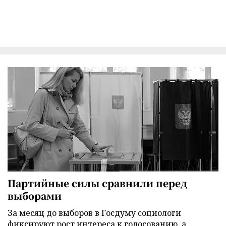
Партийные силы сравнили перед
выборами
За месяц до выборов в Госдуму социологи
фиксируют рост интереса к голосованию, а