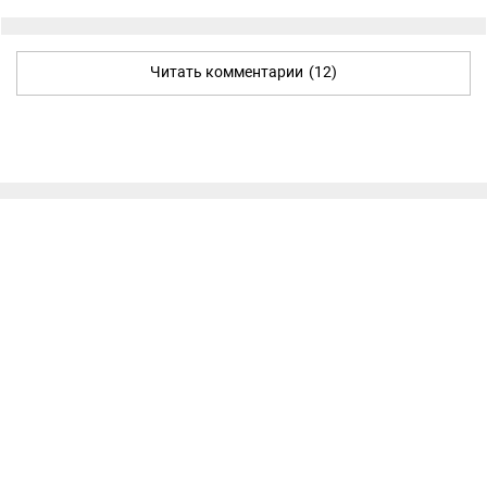
Читать комментарии
(12)