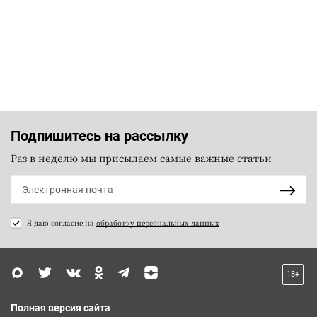
Подпишитесь на рассылку
Раз в неделю мы присылаем самые важные статьи
Я даю согласие на
обработку персональных данных
18+
Полная версия сайта