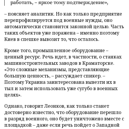
работать, – яркое тому подтверждение»,
– поясняет аналитик. Но как только предприятие
перепрофилируется под военные нужды, оно
автоматически становится законной целью. Часть
таких объектов уже поражена – именно поэтому
Киев в спешке вывозит то, что осталось.
Кроме того, промышленное оборудование –
ценный ресурс. Речь идет, в частности, о станках
машиностроительных заводов в Краматорске.
«Это сложные механизмы, представляющие
большую ценность, – рассуждает спикер. –
Поэтому Украина заинтересована вывезти их в
тыл и затем использовать уже сугубо в военных
целях».
Однако, говорит Леонков, как только станет
достоверно известно, что оборудование перешло
в разряд военного, оно будет уничтожено вместе с
площадкой – даже если речь пойдет о Западной