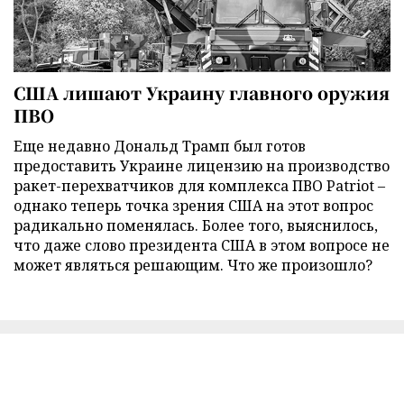
США лишают Украину главного оружия
ПВО
Еще недавно Дональд Трамп был готов
предоставить Украине лицензию на производство
ракет-перехватчиков для комплекса ПВО Patriot –
однако теперь точка зрения США на этот вопрос
радикально поменялась. Более того, выяснилось,
что даже слово президента США в этом вопросе не
может являться решающим. Что же произошло?