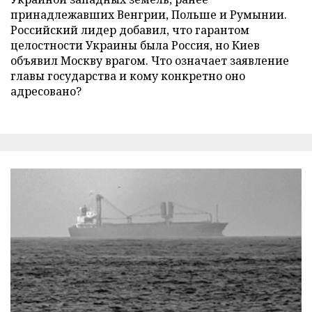
принадлежавших Венгрии, Польше и Румынии.
Российский лидер добавил, что гарантом
целостности Украины была Россия, но Киев
объявил Москву врагом. Что означает заявление
главы государства и кому конкретно оно
адресовано?