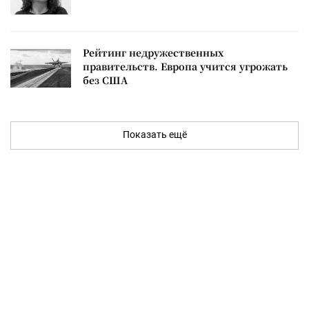
Рейтинг недружественных
правительств. Европа учится угрожать
без США
Показать ещё