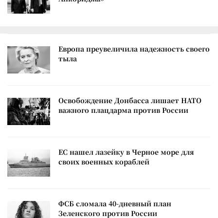
Европа преувеличила надежность своего
тыла
Освобождение Донбасса лишает НАТО
важного плацдарма против России
ЕС нашел лазейку в Черное море для
своих военных кораблей
ФСБ сломала 40-дневный план
Зеленского против России