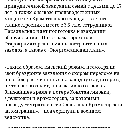
принудительной эвакуации семей с детьми до 17
лет, а также о вывозе производственных
мощностей Краматорского завода тяжелого
станкостроения вместе с 3,5 тыс. сотрудников.
Параллельно идет подготовка к эвакуации
оборудования с Новокраматорского и
Старокраматорского машиностроительных
заводов, а также с «Энергомашспецстали».
«Таким образом, киевский режим, несмотря на
свои бравурные заявления о скором переломе на
поле боя, рассчитанные на западную аудиторию,
не только осознает, но и активно готовится в
ближайшее время к потере Константиновки,
Дружковки и Краматорска, за которыми
последует утрата и всей Славянско-Краматорской
агломерации», – подчеркнули в военном
ведомстве.