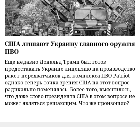
США лишают Украину главного оружия
ПВО
Еще недавно Дональд Трамп был готов
предоставить Украине лицензию на производство
ракет-перехватчиков для комплекса ПВО Patriot –
однако теперь точка зрения США на этот вопрос
радикально поменялась. Более того, выяснилось,
что даже слово президента США в этом вопросе не
может являться решающим. Что же произошло?