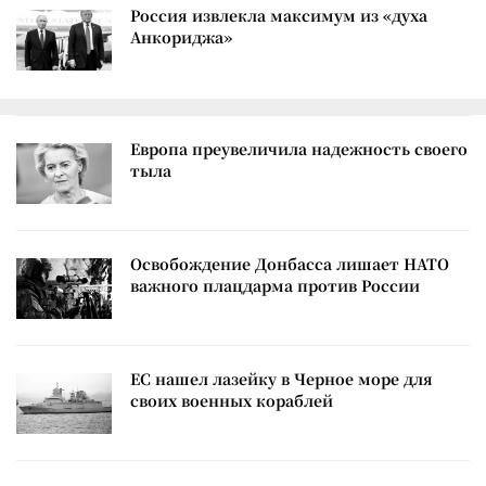
Россия извлекла максимум из «духа
Анкориджа»
Европа преувеличила надежность своего
тыла
Освобождение Донбасса лишает НАТО
важного плацдарма против России
ЕС нашел лазейку в Черное море для
своих военных кораблей