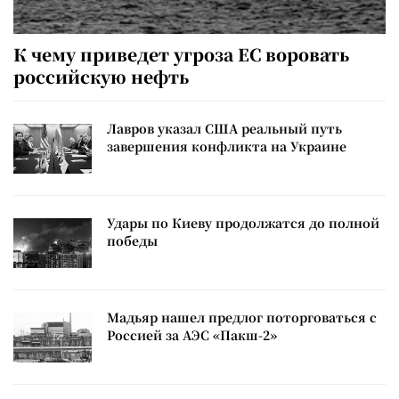
К чему приведет угроза ЕС воровать
российскую нефть
Лавров указал США реальный путь
завершения конфликта на Украине
Удары по Киеву продолжатся до полной
победы
Мадьяр нашел предлог поторговаться с
Россией за АЭС «Пакш-2»