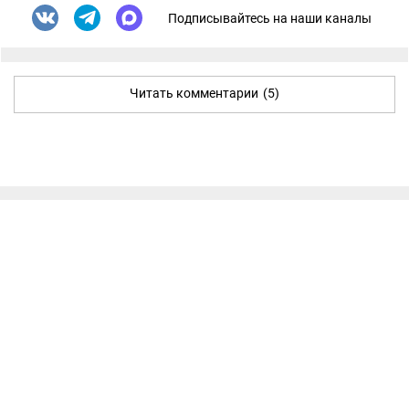
Подписывайтесь на наши каналы
Читать комментарии
(5)