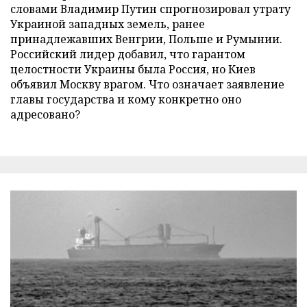
словами Владимир Путин спрогнозировал утрату
Украиной западных земель, ранее
принадлежавших Венгрии, Польше и Румынии.
Российский лидер добавил, что гарантом
целостности Украины была Россия, но Киев
объявил Москву врагом. Что означает заявление
главы государства и кому конкретно оно
адресовано?