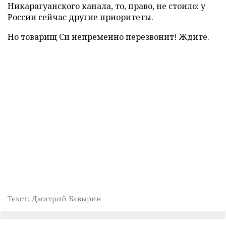
Никарагуанского канала, то, право, не стоило: у
России сейчас другие приоритеты.
Но товарищ Си непременно перезвонит! Ждите.
Текст: Дмитрий Бавырин