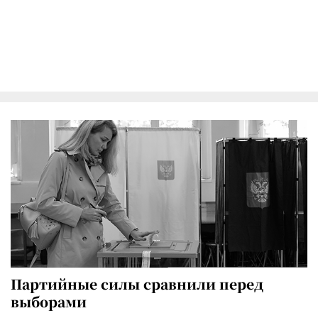
Партийные силы сравнили перед
выборами