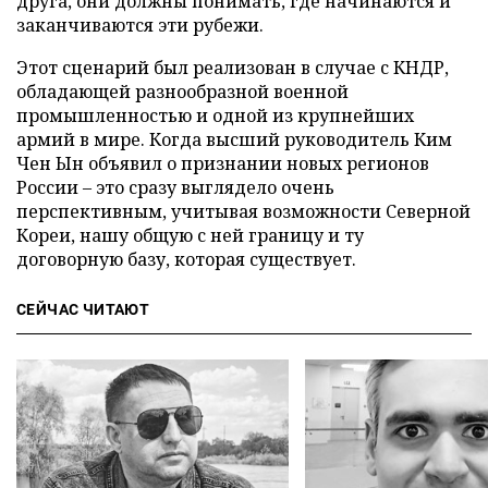
друга, они должны понимать, где начинаются и
заканчиваются эти рубежи.
Этот сценарий был реализован в случае с КНДР,
обладающей разнообразной военной
промышленностью и одной из крупнейших
армий в мире. Когда высший руководитель Ким
Чен Ын объявил о признании новых регионов
России – это сразу выглядело очень
перспективным, учитывая возможности Северной
Кореи, нашу общую с ней границу и ту
договорную базу, которая существует.
СЕЙЧАС ЧИТАЮТ