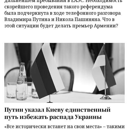
дальнейшем пребывании в ЕАЭС. Необходимость
скорейшего проведения такого референдума
была подчеркнута в ходе телефонного разговора
Владимира Путина и Никола Пашиняна. Что в
этой ситуации будет делать премьер Армении?
Путин указал Киеву единственный
путь избежать распада Украины
«Все исторически встанет на свои места» – такими