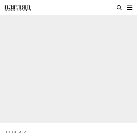
ПОЛИТИКА