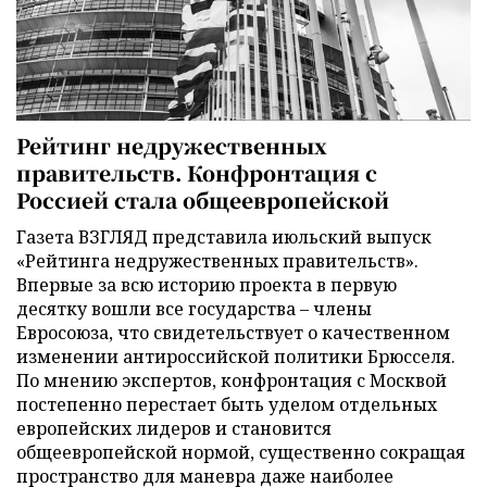
Рейтинг недружественных
правительств. Конфронтация с
Россией стала общеевропейской
Газета ВЗГЛЯД представила июльский выпуск
«Рейтинга недружественных правительств».
Впервые за всю историю проекта в первую
десятку вошли все государства – члены
Евросоюза, что свидетельствует о качественном
изменении антироссийской политики Брюсселя.
По мнению экспертов, конфронтация с Москвой
постепенно перестает быть уделом отдельных
европейских лидеров и становится
общеевропейской нормой, существенно сокращая
пространство для маневра даже наиболее