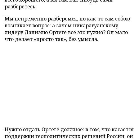
разберетесь.
Мы непременно разберемся, но как-то сам собою
возникает вопрос: а зачем никарагуанскому
лидеру Даниэлю Ортеге все это нужно? Он мало
что делает «просто так», без умысла.
Нужно отдать Ортеге должное: в том, что касается
поддержки геополитических решений России, он