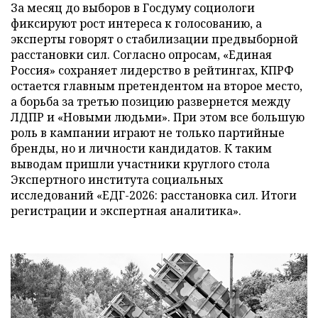
За месяц до выборов в Госдуму социологи
фиксируют рост интереса к голосованию, а
эксперты говорят о стабилизации предвыборной
расстановки сил. Согласно опросам, «Единая
Россия» сохраняет лидерство в рейтингах, КПРФ
остается главным претендентом на второе место,
а борьба за третью позицию развернется между
ЛДПР и «Новыми людьми». При этом все большую
роль в кампании играют не только партийные
бренды, но и личности кандидатов. К таким
выводам пришли участники круглого стола
Экспертного института социальных
исследований «ЕДГ-2026: расстановка сил. Итоги
регистрации и экспертная аналитика».