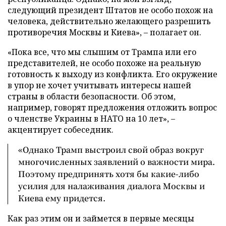
следующий президент Штатов не особо похож на
человека, действительно желающего разрешить
противоречия Москвы и Киева», – полагает он.
«Пока все, что мы слышим от Трампа или его
представителей, не особо похоже на реальную
готовность к выходу из конфликта. Его окружение
в упор не хочет учитывать интересы нашей
страны в области безопасности. Об этом,
например, говорят предложения отложить вопрос
о членстве Украины в НАТО на 10 лет», –
акцентирует собеседник.
«Однако Трамп выстроил свой образ вокруг
многочисленных заявлений о важности мира.
Поэтому предпринять хотя бы какие-либо
усилия для налаживания диалога Москвы и
Киева ему придется.
Как раз этим он и займется в первые месяцы