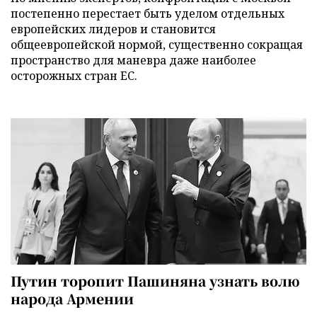
постепенно перестает быть уделом отдельных
европейских лидеров и становится
общеевропейской нормой, существенно сокращая
пространство для маневра даже наиболее
осторожных стран ЕС.
Путин торопит Пашиняна узнать волю
народа Армении