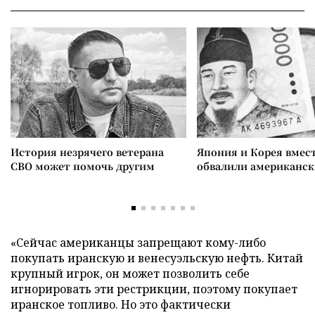
История незрячего ветерана
Япония и Корея вмес
СВО может помочь другим
обвалили американск
«Сейчас американцы запрещают кому-либо
покупать иранскую и венесуэльскую нефть. Китай
крупный игрок, он может позволить себе
игнорировать эти рестрикции, поэтому покупает
иранское топливо. Но это фактически