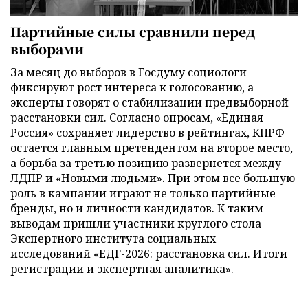
Партийные силы сравнили перед
выборами
За месяц до выборов в Госдуму социологи
фиксируют рост интереса к голосованию, а
эксперты говорят о стабилизации предвыборной
расстановки сил. Согласно опросам, «Единая
Россия» сохраняет лидерство в рейтингах, КПРФ
остается главным претендентом на второе место,
а борьба за третью позицию развернется между
ЛДПР и «Новыми людьми». При этом все большую
роль в кампании играют не только партийные
бренды, но и личности кандидатов. К таким
выводам пришли участники круглого стола
Экспертного института социальных
исследований «ЕДГ-2026: расстановка сил. Итоги
регистрации и экспертная аналитика».