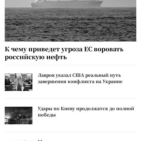
К чему приведет угроза ЕС воровать
российскую нефть
Лавров указал США реальный путь
завершения конфликта на Украине
Удары по Киеву продолжатся до полной
победы