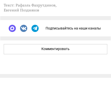
Текст: Рафаэль Фахрутдинов,
Евгений Поздняков
Подписывайтесь на наши каналы
Комментировать