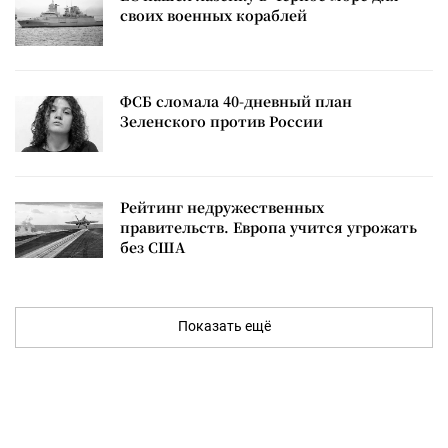
своих военных кораблей
ФСБ сломала 40-дневный план
Зеленского против России
Рейтинг недружественных
правительств. Европа учится угрожать
без США
Показать ещё