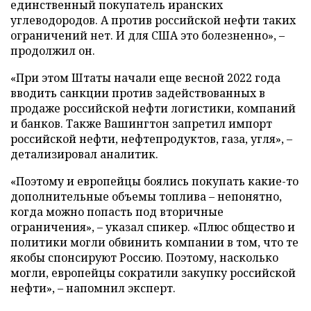
единственный покупатель иранских
углеводородов. А против российской нефти таких
ограничений нет. И для США это болезненно», –
продолжил он.
«При этом Штаты начали еще весной 2022 года
вводить санкции против задействованных в
продаже российской нефти логистики, компаний
и банков. Также Вашингтон запретил импорт
российской нефти, нефтепродуктов, газа, угля», –
детализировал аналитик.
«Поэтому и европейцы боялись покупать какие-то
дополнительные объемы топлива – непонятно,
когда можно попасть под вторичные
ограничения», – указал спикер. «Плюс общество и
политики могли обвинить компании в том, что те
якобы спонсируют Россию. Поэтому, насколько
могли, европейцы сократили закупку российской
нефти», – напомнил эксперт.