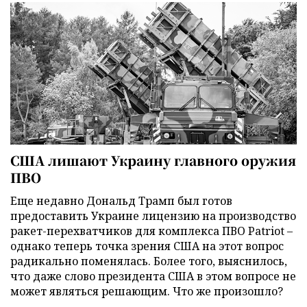
США лишают Украину главного оружия
ПВО
Еще недавно Дональд Трамп был готов
предоставить Украине лицензию на производство
ракет-перехватчиков для комплекса ПВО Patriot –
однако теперь точка зрения США на этот вопрос
радикально поменялась. Более того, выяснилось,
что даже слово президента США в этом вопросе не
может являться решающим. Что же произошло?