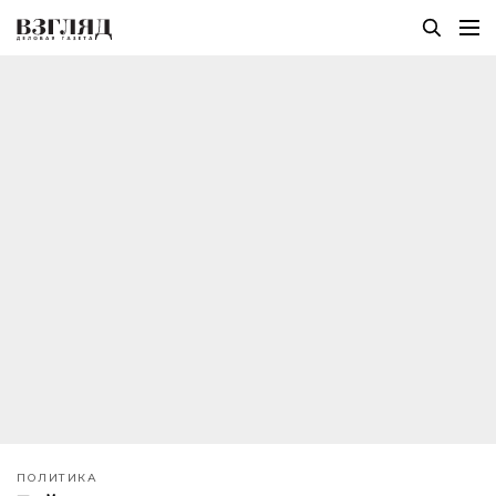
ПОЛИТИКА