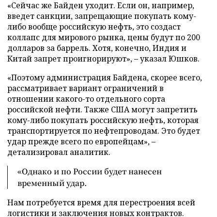
«Сейчас же Байден уходит. Если он, например,
введет санкции, запрещающие покупать кому-
либо вообще российскую нефть, это создаст
коллапс для мирового рынка, цены будут по 200
долларов за баррель. Хотя, конечно, Индия и
Китай запрет проигнорируют», – указал Юшков.
«Поэтому администрация Байдена, скорее всего,
рассматривает вариант ограничений в
отношении какого-то отдельного сорта
российской нефти. Также США могут запретить
кому-либо покупать российскую нефть, которая
транспортируется по нефтепроводам. Это будет
удар прежде всего по европейцам», –
детализировал аналитик.
«Однако и по России будет нанесен
временный удар.
Нам потребуется время для перестроения всей
логистики и заключения новых контрактов.