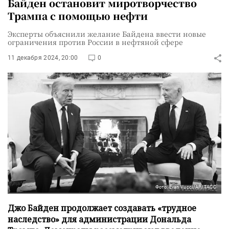
Байден остановит миротворчество
Трампа с помощью нефти
Эксперты объяснили желание Байдена ввести новые
ограничения против России в нефтяной сфере
11 декабря 2024, 20:00
0
Фото: Evan Vucci/AP/ТАСС
Джо Байден продолжает создавать «трудное
наследство» для администрации Дональда