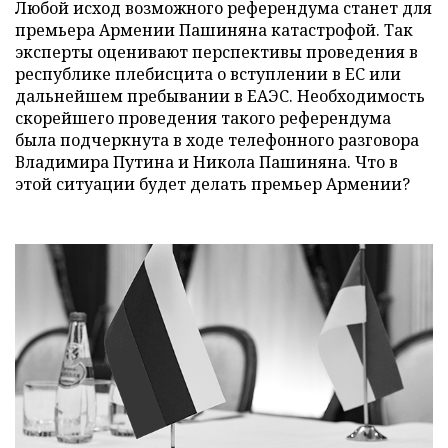
Любой исход возможного референдума станет для
премьера Армении Пашиняна катастрофой. Так
эксперты оценивают перспективы проведения в
республике плебисцита о вступлении в ЕС или
дальнейшем пребывании в ЕАЭС. Необходимость
скорейшего проведения такого референдума
была подчеркнута в ходе телефонного разговора
Владимира Путина и Никола Пашиняна. Что в
этой ситуации будет делать премьер Армении?