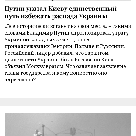
Путин указал Киеву единственный
путь избежать распада Украины
«Все исторически встанет на свои места» – такими
словами Владимир Путин спрогнозировал утрату
Украиной западных земель, ранее
принадлежавших Венгрии, Польше и Румынии.
Российский лидер добавил, что гарантом
целостности Украины была Россия, но Киев
объявил Москву врагом. Что означает заявление
главы государства и кому конкретно оно
адресовано?