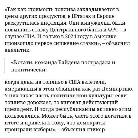
«Так как стоимость топлива закладывается в
цены других продуктов, в Штатах и Европе
раскрутилась инфляция. Они вынуждены были
повышать ставку Центрального банка и ФРС – в
случае США. И только в 2024 году в Америке
произошло первое снижение ставки», – объяснил
аналитик.
«Кстати, команда Байдена пострадала и
политически:
когда цены на топливо в США взлетели,
американцы в этом обвинили как раз Демпартию.
У них такая часть политической культуры: если
топливо дорожает, то виноват действующий
президент. И тогда республиканцы активно этим
пользовались. Может быть, часть этого негатива в
итоге и привела к тому, что демократы
проиграли выборы», – объяснил спикер.