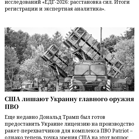
исследований «ЕДГ-2026: расстановка сил. Итоги
регистрации и экспертная аналитика».
США лишают Украину главного оружия
ПВО
Еще недавно Дональд Трамп был готов
предоставить Украине лицензию на производство
ракет-перехватчиков для комплекса ПВО Patriot –
однако теперь точка зрения США на этот вопрос