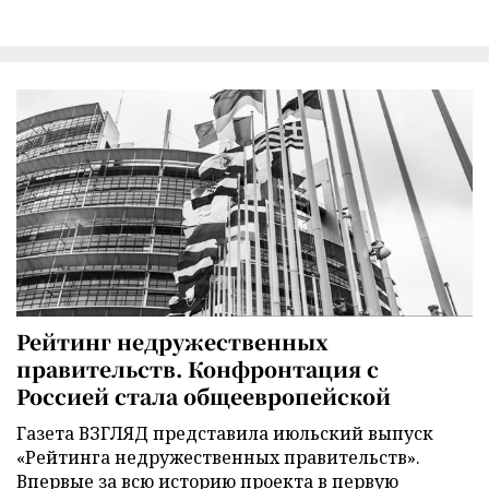
Рейтинг недружественных
правительств. Конфронтация с
Россией стала общеевропейской
Газета ВЗГЛЯД представила июльский выпуск
«Рейтинга недружественных правительств».
Впервые за всю историю проекта в первую