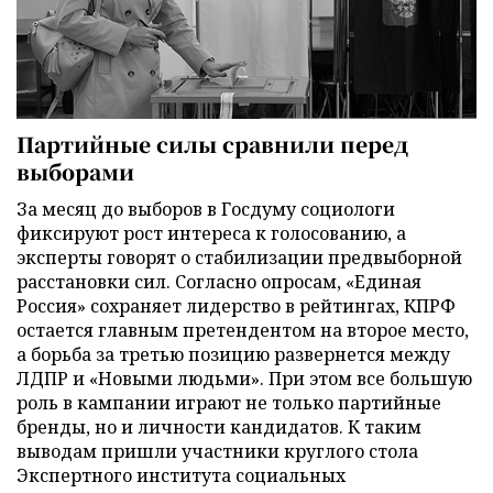
Партийные силы сравнили перед
выборами
За месяц до выборов в Госдуму социологи
фиксируют рост интереса к голосованию, а
эксперты говорят о стабилизации предвыборной
расстановки сил. Согласно опросам, «Единая
Россия» сохраняет лидерство в рейтингах, КПРФ
остается главным претендентом на второе место,
а борьба за третью позицию развернется между
ЛДПР и «Новыми людьми». При этом все большую
роль в кампании играют не только партийные
бренды, но и личности кандидатов. К таким
выводам пришли участники круглого стола
Экспертного института социальных