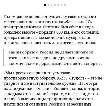
Годом ранее аналогичную атаку своего старого
метеорологического спутника «Фэнъюнь-1С»
предпринял Китай. Спутник был сбит на куда
большей высоте – порядка 800 км, а его обломки,
превратившись в космический мусор, стали
представлять опасность для других спутников.
Таким образом Россия не делает ничего из
того, что уже не сделано другими военно-
космическими державами, считают эксперты.
«Мы просто совершенствуем свою
противоракетную оборону. А-235 «Нудоль» – это не
ударное и не наступательное оружие. Несмотря
на эпидемиологические обстоятельства, которые
складываются в нашей стране, у нас все идет по
плану. А американцы традиционно пытаются
найти повод обвинить Россию в агрессивных