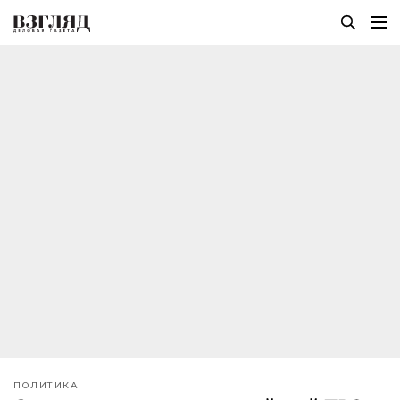
ПОЛИТИКА