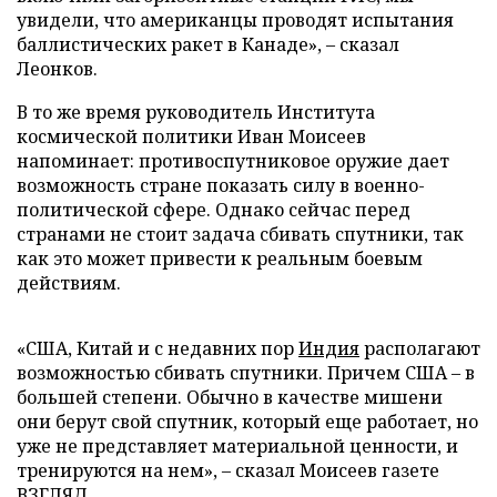
увидели, что американцы проводят испытания
баллистических ракет в Канаде», – сказал
Леонков.
В то же время руководитель Института
космической политики Иван Моисеев
напоминает: противоспутниковое оружие дает
возможность стране показать силу в военно-
политической сфере. Однако сейчас перед
странами не стоит задача сбивать спутники, так
как это может привести к реальным боевым
действиям.
«США, Китай и с недавних пор
Индия
располагают
возможностью сбивать спутники. Причем США – в
большей степени. Обычно в качестве мишени
они берут свой спутник, который еще работает, но
уже не представляет материальной ценности, и
тренируются на нем», – сказал Моисеев газете
ВЗГЛЯД.