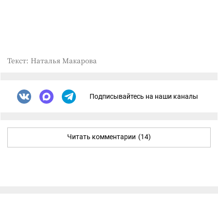
Текст: Наталья Макарова
Подписывайтесь на наши каналы
Читать комментарии
(14)