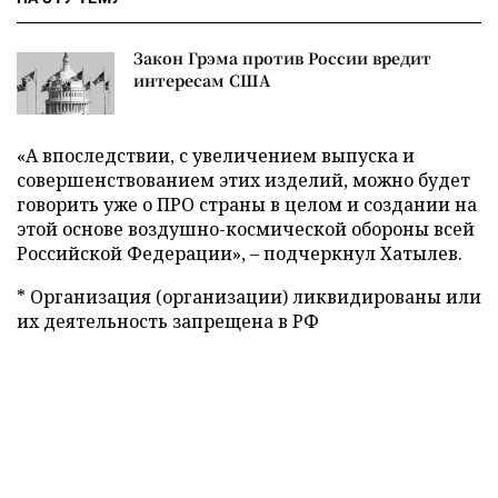
Закон Грэма против России вредит
интересам США
«А впоследствии, с увеличением выпуска и
совершенствованием этих изделий, можно будет
говорить уже о ПРО страны в целом и создании на
этой основе воздушно-космической обороны всей
Российской Федерации», – подчеркнул Хатылев.
* Организация (организации) ликвидированы или
их деятельность запрещена в РФ