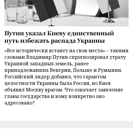
Путин указал Киеву единственный
путь избежать распада Украины
«Все исторически встанет на свои места» – такими
словами Владимир Путин спрогнозировал утрату
Украиной западных земель, ранее
принадлежавших Венгрии, Польше и Румынии.
Российский лидер добавил, что гарантом
целостности Украины была Россия, но Киев
объявил Москву врагом. Что означает заявление
главы государства и кому конкретно оно
адресовано?