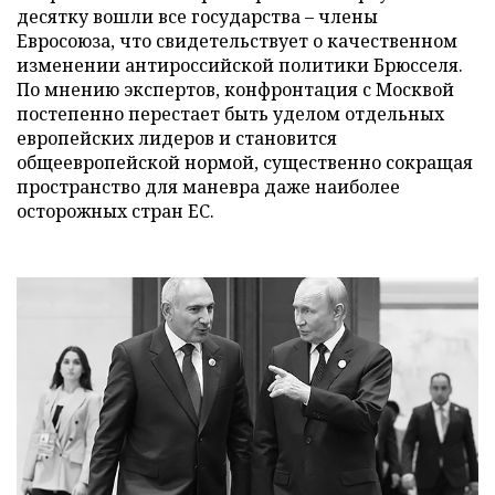
десятку вошли все государства – члены
Евросоюза, что свидетельствует о качественном
изменении антироссийской политики Брюсселя.
По мнению экспертов, конфронтация с Москвой
постепенно перестает быть уделом отдельных
европейских лидеров и становится
общеевропейской нормой, существенно сокращая
пространство для маневра даже наиболее
осторожных стран ЕС.