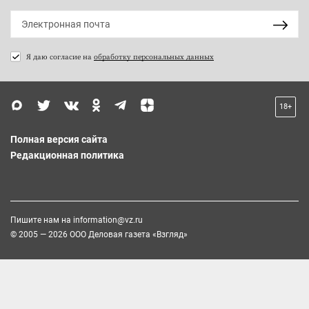
Я даю согласие на
обработку персональных данных
18+
Полная версия сайта
Редакционная политика
Пишите нам на
information@vz.ru
© 2005 — 2026 ООО Деловая газета «Взгляд»