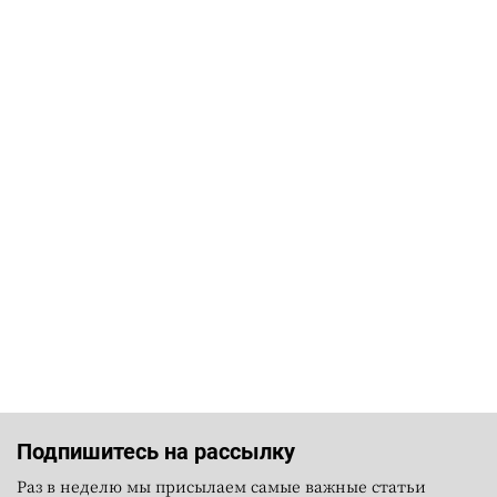
Подпишитесь на рассылку
Раз в неделю мы присылаем самые важные статьи