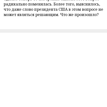
радикально поменялась. Более того, выяснилось,
что даже слово президента США в этом вопросе не
может являться решающим. Что же произошло?