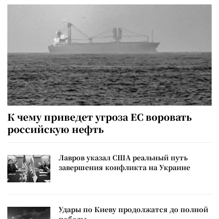
К чему приведет угроза ЕС воровать
российскую нефть
Лавров указал США реальный путь
завершения конфликта на Украине
Удары по Киеву продолжатся до полной