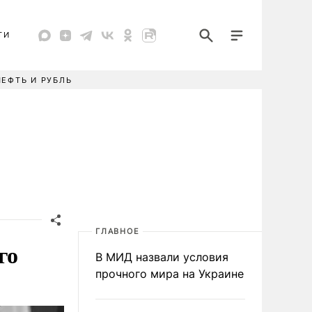
ТИ
НЕФТЬ И РУБЛЬ
ГЛАВНОЕ
го
В МИД назвали условия
прочного мира на Украине