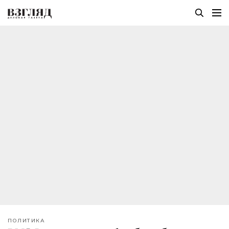
ПОЛИТИКА