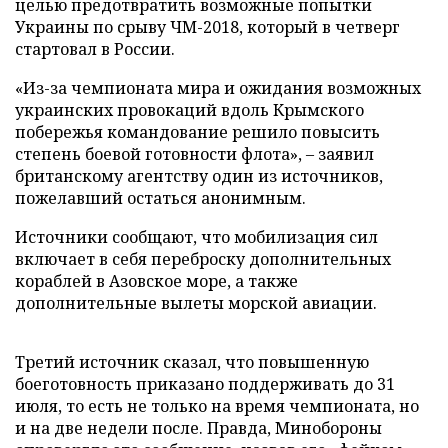
целью предотвратить возможные попытки
Украины по срыву ЧМ-2018, который в четверг
стартовал в России.
«Из-за чемпионата мира и ожидания возможных
украинских провокаций вдоль Крымского
побережья командование решило повысить
степень боевой готовности флота», – заявил
британскому агентству один из источников,
пожелавший остаться анонимным.
Источники сообщают, что мобилизация сил
включает в себя переброску дополнительных
кораблей в Азовское море, а также
дополнительные вылеты морской авиации.
Третий источник сказал, что повышенную
боеготовность приказано поддерживать до 31
июля, то есть не только на время чемпионата, но
и на две недели после. Правда, Минобороны