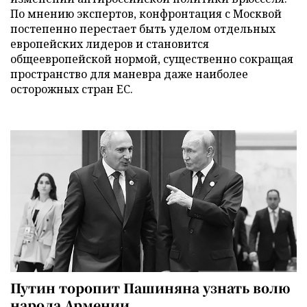
По мнению экспертов, конфронтация с Москвой
постепенно перестает быть уделом отдельных
европейских лидеров и становится
общеевропейской нормой, существенно сокращая
пространство для маневра даже наиболее
осторожных стран ЕС.
Путин торопит Пашиняна узнать волю
народа Армении