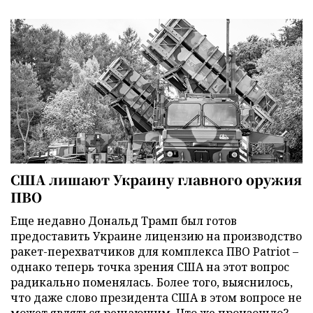
США лишают Украину главного оружия
ПВО
Еще недавно Дональд Трамп был готов
предоставить Украине лицензию на производство
ракет-перехватчиков для комплекса ПВО Patriot –
однако теперь точка зрения США на этот вопрос
радикально поменялась. Более того, выяснилось,
что даже слово президента США в этом вопросе не