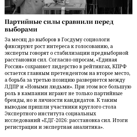
Партийные силы сравнили перед
выборами
За месяц до выборов в Госдуму социологи
фиксируют рост интереса к голосованию, а
эксперты говорят о стабилизации предвыборной
расстановки сил. Согласно опросам, «Единая
Россия» сохраняет лидерство в рейтингах, КПРФ
остается главным претендентом на второе место,
а борьба за третью позицию развернется между
ЛДПР и «Новыми людьми». При этом все большую
роль в кампании играют не только партийные
бренды, но и личности кандидатов. К таким
выводам пришли участники круглого стола
Экспертного института социальных
исследований «ЕДГ-2026: расстановка сил. Итоги
регистрации и экспертная аналитика».