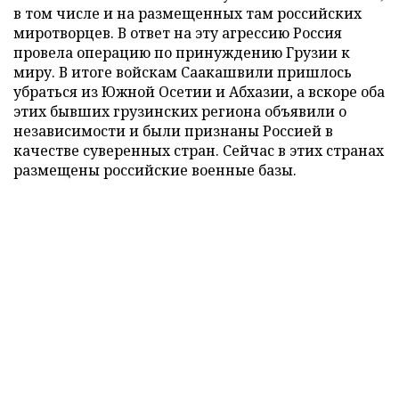
в том числе и на размещенных там российских
миротворцев. В ответ на эту агрессию Россия
провела операцию по принуждению Грузии к
миру. В итоге войскам Саакашвили пришлось
убраться из Южной Осетии и Абхазии, а вскоре оба
этих бывших грузинских региона объявили о
независимости и были признаны Россией в
качестве суверенных стран. Сейчас в этих странах
размещены российские военные базы.