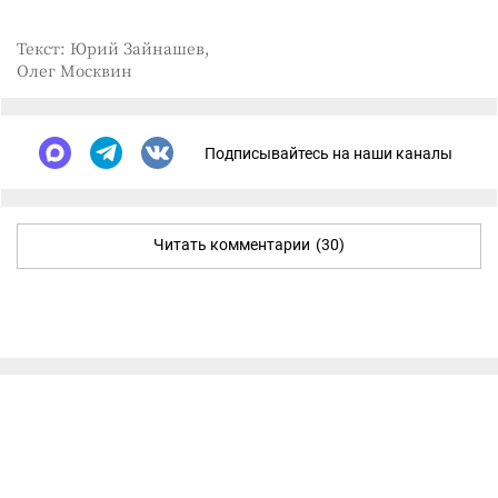
Текст: Юрий Зайнашев,
Олег Москвин
Подписывайтесь на наши каналы
Читать комментарии
(30)