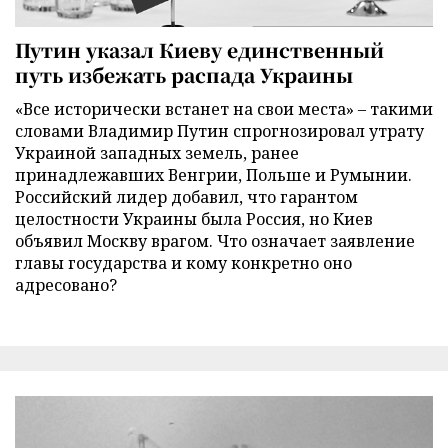
Путин указал Киеву единственный
путь избежать распада Украины
«Все исторически встанет на свои места» – такими
словами Владимир Путин спрогнозировал утрату
Украиной западных земель, ранее
принадлежавших Венгрии, Польше и Румынии.
Российский лидер добавил, что гарантом
целостности Украины была Россия, но Киев
объявил Москву врагом. Что означает заявление
главы государства и кому конкретно оно
адресовано?