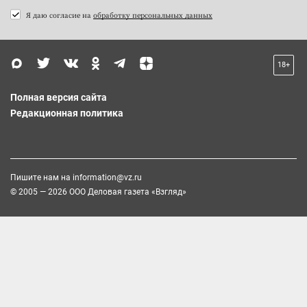
Я даю согласие на
обработку персональных данных
18+
Полная версия сайта
Редакционная политика
Пишите нам на
information@vz.ru
© 2005 — 2026 ООО Деловая газета «Взгляд»