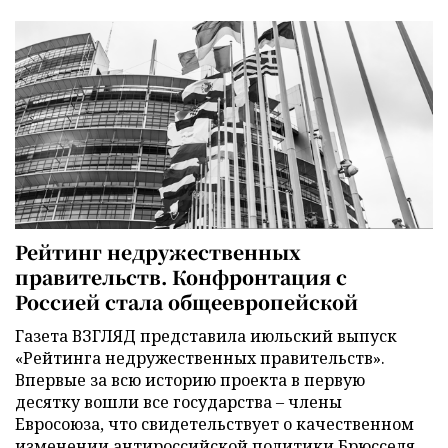
Рейтинг недружественных
правительств. Конфронтация с
Россией стала общеевропейской
Газета ВЗГЛЯД представила июльский выпуск
«Рейтинга недружественных правительств».
Впервые за всю историю проекта в первую
десятку вошли все государства – члены
Евросоюза, что свидетельствует о качественном
изменении антироссийской политики Брюсселя.