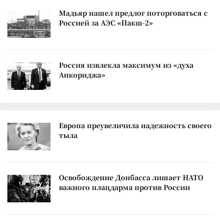
Мадьяр нашел предлог поторговаться с
Россией за АЭС «Пакш-2»
Россия извлекла максимум из «духа
Анкориджа»
Европа преувеличила надежность своего
тыла
Освобождение Донбасса лишает НАТО
важного плацдарма против России