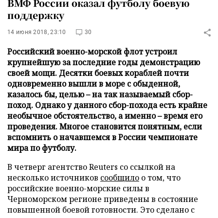
ВМФ России оказал футболу боевую
поддержку
14 июня 2018, 23:10
30
Российский военно-морской флот устроил
крупнейшую за последние годы демонстрацию
своей мощи. Десятки боевых кораблей почти
одновременно вышли в море с обыденной,
казалось бы, целью – на так называемый сбор-
поход. Однако у данного сбор-похода есть крайне
необычное обстоятельство, а именно – время его
проведения. Многое становится понятным, если
вспомнить о начавшемся в России чемпионате
мира по футболу.
В четверг агентство Reuters со ссылкой на
несколько источников
сообщило
о том, что
российские военно-морские силы в
Черноморском регионе приведены в состояние
повышенной боевой готовности. Это сделано с