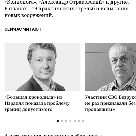
«Кондопога», «Александр Отраковский» и другие.
В планах – 19 практических стрельб и испытание
новых вооружений.
СЕЙЧАС ЧИТАЮТ
«Большая крокодила» из
Участник СВО Безрук
Израиля показала проблему
не раз признавали без
границ допустимого
пропавшим»