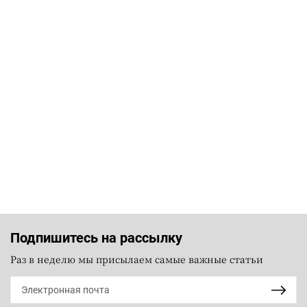
Подпишитесь на рассылку
Раз в неделю мы присылаем самые важные статьи