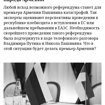
Любой исход возможного референдума станет для
премьера Армении Пашиняна катастрофой. Так
эксперты оценивают перспективы проведения в
республике плебисцита о вступлении в ЕС или
дальнейшем пребывании в ЕАЭС. Необходимость
скорейшего проведения такого референдума
была подчеркнута в ходе телефонного разговора
Владимира Путина и Никола Пашиняна. Что в
этой ситуации будет делать премьер Армении?