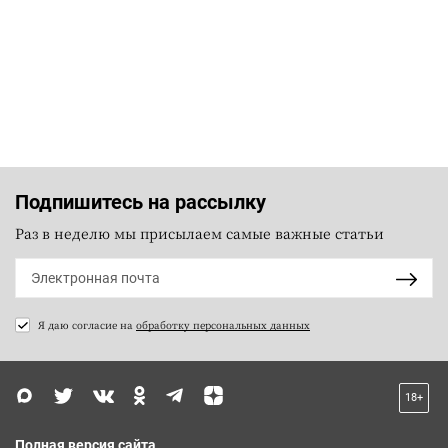
Подпишитесь на рассылку
Раз в неделю мы присылаем самые важные статьи
Я даю согласие на
обработку персональных данных
18+
Полная версия сайта