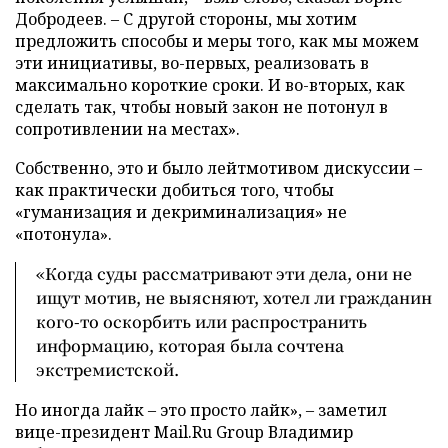
Добродеев. – С другой стороны, мы хотим
предложить способы и меры того, как мы можем
эти инициативы, во-первых, реализовать в
максимально короткие сроки. И во-вторых, как
сделать так, чтобы новый закон не потонул в
сопротивлении на местах».
Собственно, это и было лейтмотивом дискуссии –
как практически добиться того, чтобы
«гуманизация и декриминализация» не
«потонула».
«Когда суды рассматривают эти дела, они не
ищут мотив, не выясняют, хотел ли гражданин
кого-то оскорбить или распространить
информацию, которая была сочтена
экстремистской.
Но иногда лайк – это просто лайк», – заметил
вице-президент Mail.Ru Group Владимир