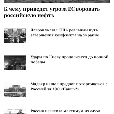
К чему приведет угроза ЕС воровать
российскую нефть
Лавров указал США реальный путь
завершения конфликта на Украине
Удары по Киеву продолжатся до полной
победы
Мадьяр нашел предлог поторговаться с
Россией за АЭС «Пакш-2»
Россия извлекла максимум из «духа