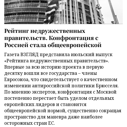
Рейтинг недружественных
правительств. Конфронтация с
Россией стала общеевропейской
Газета ВЗГЛЯД представила июльский выпуск
«Рейтинга недружественных правительств».
Впервые за всю историю проекта в первую
десятку вошли все государства – члены
Евросоюза, что свидетельствует о качественном
изменении антироссийской политики Брюсселя.
По мнению экспертов, конфронтация с Москвой
постепенно перестает быть уделом отдельных
европейских лидеров и становится
общеевропейской нормой, существенно сокращая
пространство для маневра даже наиболее
осторожных стран ЕС.