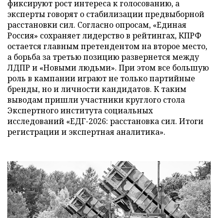
фиксируют рост интереса к голосованию, а
эксперты говорят о стабилизации предвыборной
расстановки сил. Согласно опросам, «Единая
Россия» сохраняет лидерство в рейтингах, КПРФ
остается главным претендентом на второе место,
а борьба за третью позицию развернется между
ЛДПР и «Новыми людьми». При этом все большую
роль в кампании играют не только партийные
бренды, но и личности кандидатов. К таким
выводам пришли участники круглого стола
Экспертного института социальных
исследований «ЕДГ-2026: расстановка сил. Итоги
регистрации и экспертная аналитика».