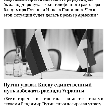
была подчеркнута в ходе телефонного разговора
Владимира Путина и Никола Пашиняна. Что в
этой ситуации будет делать премьер Армении?
Путин указал Киеву единственный
путь избежать распада Украины
«Все исторически встанет на свои места» – такими
словами Владимир Путин спрогнозировал утрату