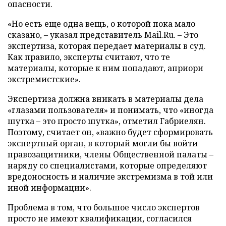
опасности.
«Но есть еще одна вещь, о которой пока мало
сказано, – указал представитель Mail.Ru. – Это
экспертиза, которая передает материалы в суд.
Как правило, эксперты считают, что те
материалы, которые к ним попадают, априори
экстремистские».
Экспертиза должна вникать в материалы дела
«глазами пользователя» и понимать, что «иногда
шутка – это просто шутка», отметил Габриелян.
Поэтому, считает он, «важно будет сформировать
экспертный орган, в который могли бы войти
правозащитники, члены Общественной палаты –
наряду со специалистами, которые определяют
вредоносность и наличие экстремизма в той или
иной информации».
Проблема в том, что большое число экспертов
просто не имеют квалификации, согласился