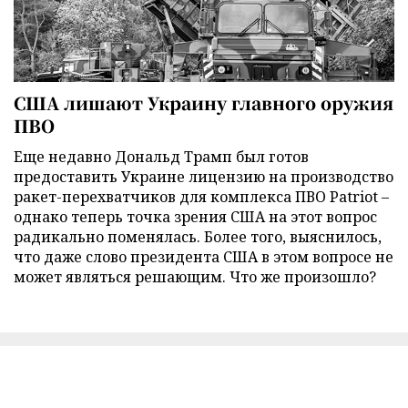
США лишают Украину главного оружия
ПВО
Еще недавно Дональд Трамп был готов
предоставить Украине лицензию на производство
ракет-перехватчиков для комплекса ПВО Patriot –
однако теперь точка зрения США на этот вопрос
радикально поменялась. Более того, выяснилось,
что даже слово президента США в этом вопросе не
может являться решающим. Что же произошло?