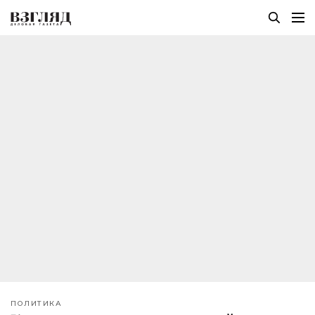
ПОЛИТИКА