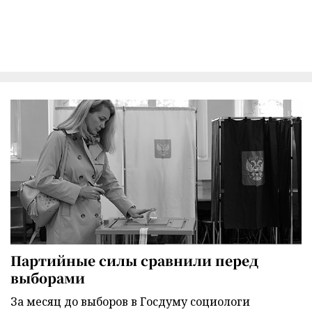
Партийные силы сравнили перед
выборами
За месяц до выборов в Госдуму социологи