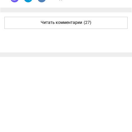
Читать комментарии
(27)