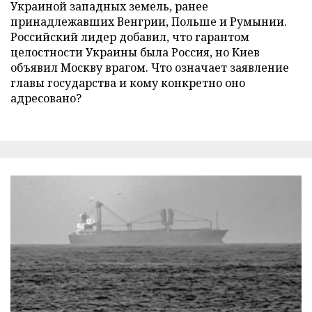
Украиной западных земель, ранее
принадлежавших Венгрии, Польше и Румынии.
Российский лидер добавил, что гарантом
целостности Украины была Россия, но Киев
объявил Москву врагом. Что означает заявление
главы государства и кому конкретно оно
адресовано?