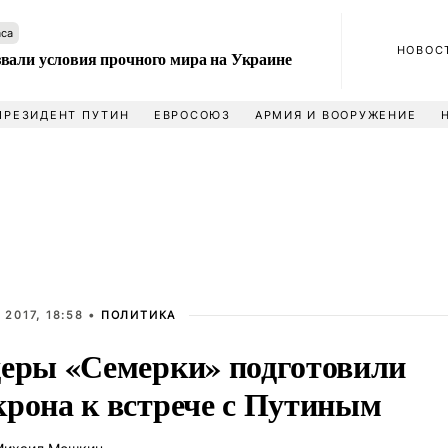
аса
НОВОС
вали условия прочного мира на Украине
ПРЕЗИДЕНТ ПУТИН
ЕВРОСОЮЗ
АРМИЯ И ВООРУЖЕНИЕ
 2017, 18:58 •
ПОЛИТИКА
еры «Семерки» подготовили
рона к встрече с Путиным