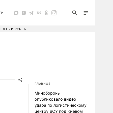
ТИ
НЕФТЬ И РУБЛЬ
ГЛАВНОЕ
Минобороны
опубликовало видео
удара по логистическому
центру ВСУ под Киевом