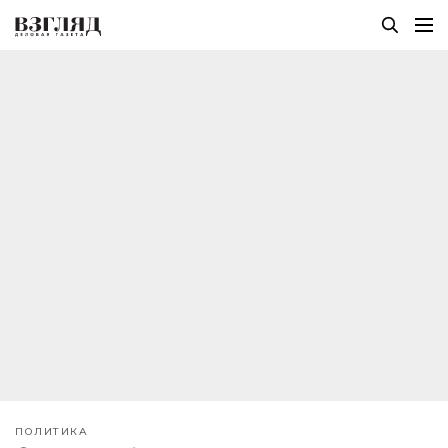
ПОЛИТИКА