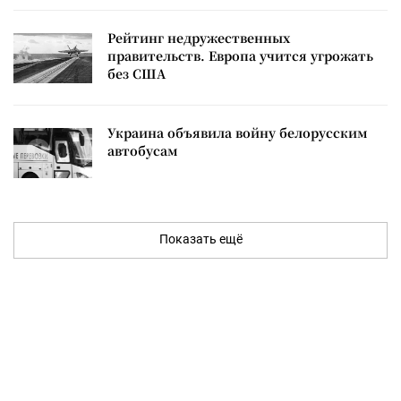
Рейтинг недружественных
правительств. Европа учится угрожать
без США
Украина объявила войну белорусским
автобусам
Показать ещё