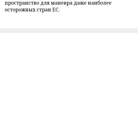
пространство для маневра даже наиболее
осторожных стран ЕС.