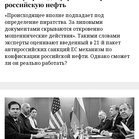
российскую нефть
«Происходящее вполне подпадает под
определение пиратства. За липовыми
документами скрываются откровенно
мошеннические действия». Такими словами
эксперты оценивают введенный в 21-й пакет
антироссийских санкций ЕС механизм по
конфискации российской нефти. Однако сможет
ли он реально работать?