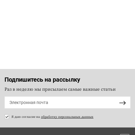
Подпишитесь на рассылку
Раз в неделю мы присылаем самые важные статьи
Я даю согласие на
обработку персональных данных