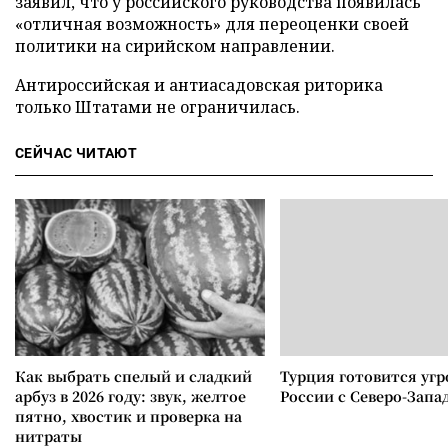
заявил, что у российского руководства появилась
«отличная возможность» для переоценки своей
политики на сирийском направлении.
Антироссийская и антиасадовская риторика
только Штатами не ограничилась.
СЕЙЧАС ЧИТАЮТ
Как выбрать спелый и сладкий
Турция готовится уг
арбуз в 2026 году: звук, желтое
России с Северо-Запа
пятно, хвостик и проверка на
нитраты