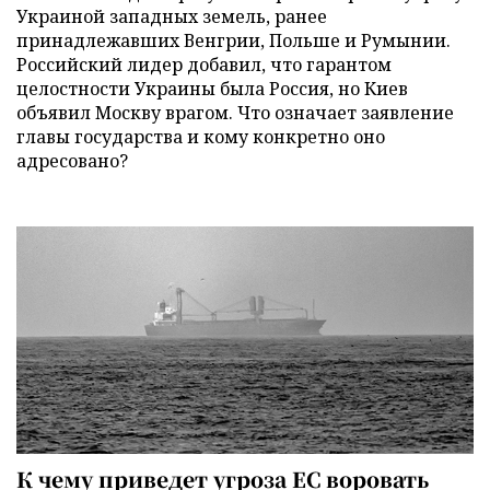
Украиной западных земель, ранее
принадлежавших Венгрии, Польше и Румынии.
Российский лидер добавил, что гарантом
целостности Украины была Россия, но Киев
объявил Москву врагом. Что означает заявление
главы государства и кому конкретно оно
адресовано?
К чему приведет угроза ЕС воровать