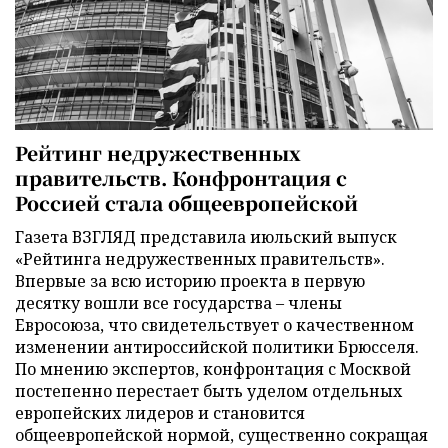
Рейтинг недружественных
правительств. Конфронтация с
Россией стала общеевропейской
Газета ВЗГЛЯД представила июльский выпуск
«Рейтинга недружественных правительств».
Впервые за всю историю проекта в первую
десятку вошли все государства – члены
Евросоюза, что свидетельствует о качественном
изменении антироссийской политики Брюсселя.
По мнению экспертов, конфронтация с Москвой
постепенно перестает быть уделом отдельных
европейских лидеров и становится
общеевропейской нормой, существенно сокращая