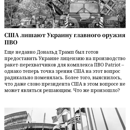
США лишают Украину главного оружия
ПВО
Еще недавно Дональд Трамп был готов
предоставить Украине лицензию на производство
ракет-перехватчиков для комплекса ПВО Patriot –
однако теперь точка зрения США на этот вопрос
радикально поменялась. Более того, выяснилось,
что даже слово президента США в этом вопросе не
может являться решающим. Что же произошло?