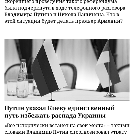
скорейшего проведения такого референдума
была подчеркнута в ходе телефонного разговора
Владимира Путина и Никола Пашиняна. Что в
этой ситуации будет делать премьер Армении?
Путин указал Киеву единственный
путь избежать распада Украины
«Все исторически встанет на свои места» – такими
словами Владимир Путин спрогнозировал утрату