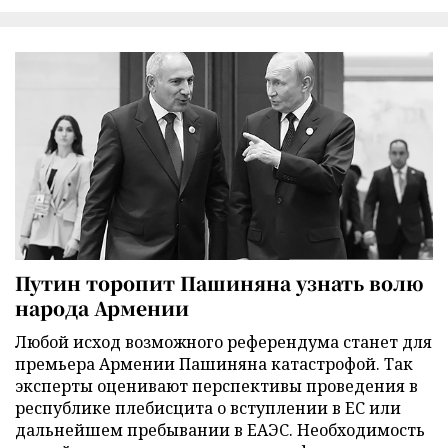
Путин торопит Пашиняна узнать волю
народа Армении
Любой исход возможного референдума станет для
премьера Армении Пашиняна катастрофой. Так
эксперты оценивают перспективы проведения в
республике плебисцита о вступлении в ЕС или
дальнейшем пребывании в ЕАЭС. Необходимость