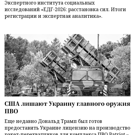
Экспертного института социальных
исследований «ЕДГ-2026: расстановка сил. Итоги
регистрации и экспертная аналитика».
США лишают Украину главного оружия
ПВО
Еще недавно Дональд Трамп был готов
предоставить Украине лицензию на производство
ракет-перехватчиков для комплекса ПВО Patriot –