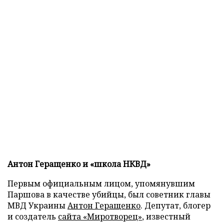
Антон Геращенко и «школа НКВД»
Первым официальным лицом, упомянувшим
Паршова в качестве убийцы, был советник главы
МВД Украины
Антон Геращенко
. Депутат, блогер
и создатель
сайта «Миротворец»
, известный