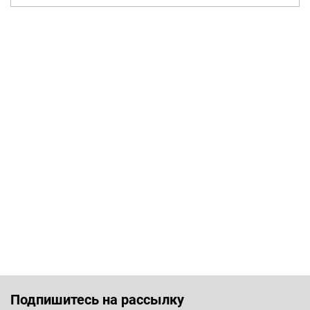
Подпишитесь на рассылку