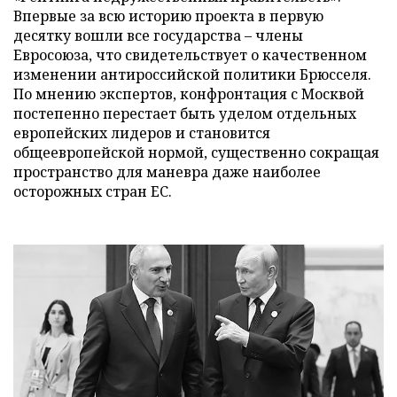
Впервые за всю историю проекта в первую
десятку вошли все государства – члены
Евросоюза, что свидетельствует о качественном
изменении антироссийской политики Брюсселя.
По мнению экспертов, конфронтация с Москвой
постепенно перестает быть уделом отдельных
европейских лидеров и становится
общеевропейской нормой, существенно сокращая
пространство для маневра даже наиболее
осторожных стран ЕС.