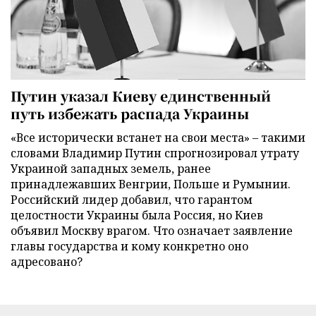
Путин указал Киеву единственный
путь избежать распада Украины
«Все исторически встанет на свои места» – такими
словами Владимир Путин спрогнозировал утрату
Украиной западных земель, ранее
принадлежавших Венгрии, Польше и Румынии.
Российский лидер добавил, что гарантом
целостности Украины была Россия, но Киев
объявил Москву врагом. Что означает заявление
главы государства и кому конкретно оно
адресовано?