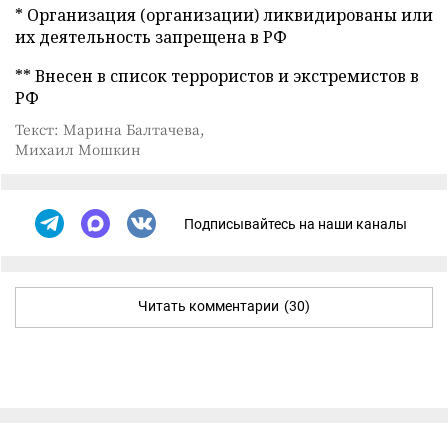
* Организация (организации) ликвидированы или
их деятельность запрещена в РФ
** Внесен в список террористов и экстремистов в
РФ
Текст: Марина Балтачева,
Михаил Мошкин
Подписывайтесь на наши каналы
Читать комментарии
(30)