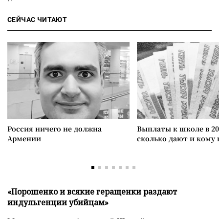
СЕЙЧАС ЧИТАЮТ
Россия ничего не должна
Выплаты к школе в 20
Армении
сколько дают и кому
«Порошенко и всякие геращенки раздают
индульгенции убийцам»