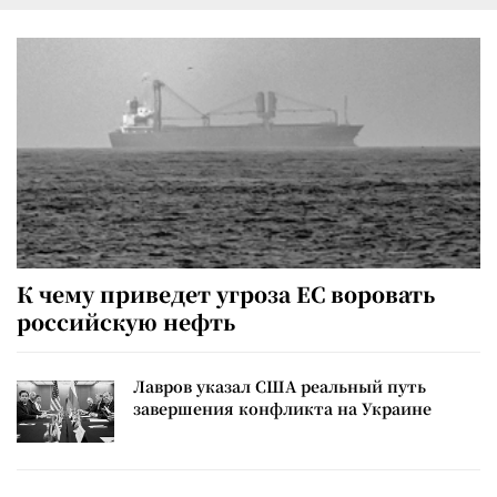
К чему приведет угроза ЕС воровать
российскую нефть
Лавров указал США реальный путь
завершения конфликта на Украине