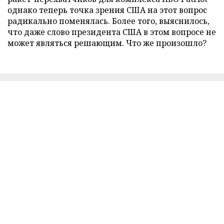
однако теперь точка зрения США на этот вопрос
радикально поменялась. Более того, выяснилось,
что даже слово президента США в этом вопросе не
может являться решающим. Что же произошло?