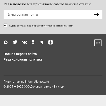
Раз в неделю мы присылаем самые важные статьи
Я даю согласие на
обработку персональных данных
18+
Полная версия сайта
Редакционная политика
Пишите нам на
information@vz.ru
© 2005 — 2026 ООО Деловая газета «Взгляд»