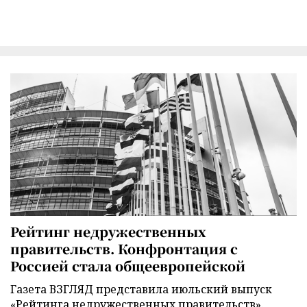
Рейтинг недружественных
правительств. Конфронтация с
Россией стала общеевропейской
Газета ВЗГЛЯД представила июльский выпуск
«Рейтинга недружественных правительств».