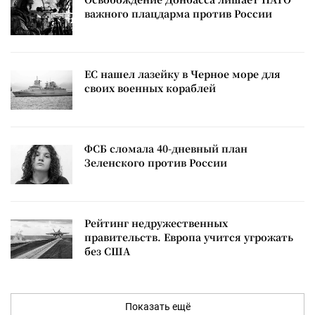
важного плацдарма против России
ЕС нашел лазейку в Черное море для
своих военных кораблей
ФСБ сломала 40-дневный план
Зеленского против России
Рейтинг недружественных
правительств. Европа учится угрожать
без США
Показать ещё