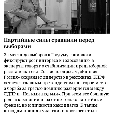
Партийные силы сравнили перед
выборами
За месяц до выборов в Госдуму социологи
фиксируют рост интереса к голосованию, а
эксперты говорят о стабилизации предвыборной
расстановки сил. Согласно опросам, «Единая
Россия» сохраняет лидерство в рейтингах, КПРФ
остается главным претендентом на второе место,
а борьба за третью позицию развернется между
ЛДПР и «Новыми людьми». При этом все большую
роль в кампании играют не только партийные
бренды, но и личности кандидатов. К таким
выводам пришли участники круглого стола