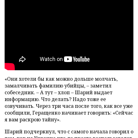
«Они хотели бы как можно дольше молчать,
замалчивать фамилию убийцы, – заметил
собеседник. – А тут – хлоп – Шарий выдает
информацию. Что делать? Надо тоже ее
озвучивать. Через три часа после того, как все уже
сообщили, Геращенко начинает говорить: «Сейчас
я вам раскрою тайну».
Шарий подчеркнул, что с самого начала говорил о