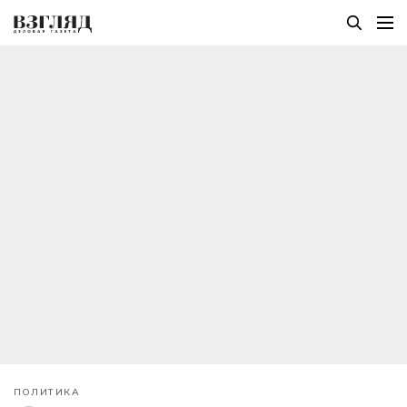
ПОЛИТИКА