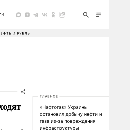
ТИ
НЕФТЬ И РУБЛЬ
ГЛАВНОЕ
ходят
«Нафтогаз» Украины
остановил добычу нефти и
газа из-за повреждения
инфраструктуры