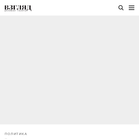
ПОЛИТИКА