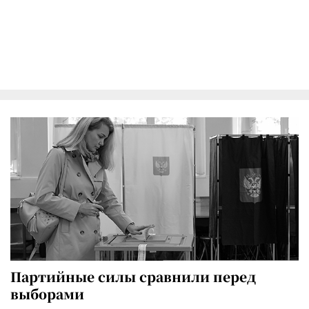
Партийные силы сравнили перед
выборами