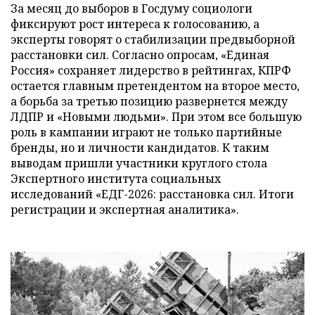
За месяц до выборов в Госдуму социологи
фиксируют рост интереса к голосованию, а
эксперты говорят о стабилизации предвыборной
расстановки сил. Согласно опросам, «Единая
Россия» сохраняет лидерство в рейтингах, КПРФ
остается главным претендентом на второе место,
а борьба за третью позицию развернется между
ЛДПР и «Новыми людьми». При этом все большую
роль в кампании играют не только партийные
бренды, но и личности кандидатов. К таким
выводам пришли участники круглого стола
Экспертного института социальных
исследований «ЕДГ-2026: расстановка сил. Итоги
регистрации и экспертная аналитика».