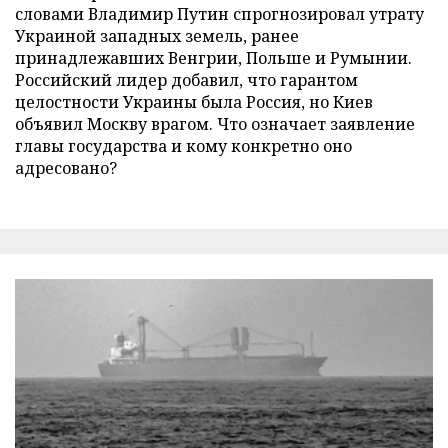
словами Владимир Путин спрогнозировал утрату
Украиной западных земель, ранее
принадлежавших Венгрии, Польше и Румынии.
Российский лидер добавил, что гарантом
целостности Украины была Россия, но Киев
объявил Москву врагом. Что означает заявление
главы государства и кому конкретно оно
адресовано?