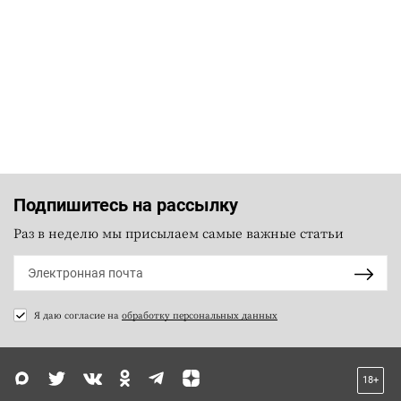
Подпишитесь на рассылку
Раз в неделю мы присылаем самые важные статьи
Я даю согласие на
обработку персональных данных
18+