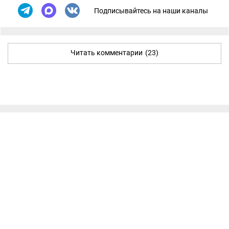
Подписывайтесь на наши каналы
Читать комментарии
(23)