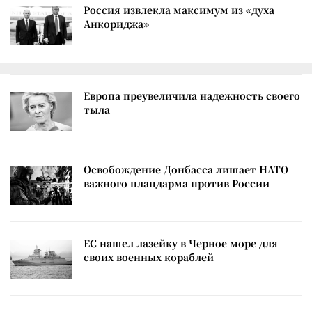
Россия извлекла максимум из «духа
Анкориджа»
Европа преувеличила надежность своего
тыла
Освобождение Донбасса лишает НАТО
важного плацдарма против России
ЕС нашел лазейку в Черное море для
своих военных кораблей