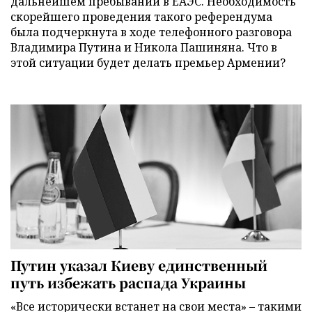
дальнейшем пребывании в ЕАЭС. Необходимость
скорейшего проведения такого референдума
была подчеркнута в ходе телефонного разговора
Владимира Путина и Никола Пашиняна. Что в
этой ситуации будет делать премьер Армении?
Путин указал Киеву единственный
путь избежать распада Украины
«Все исторически встанет на свои места» – такими