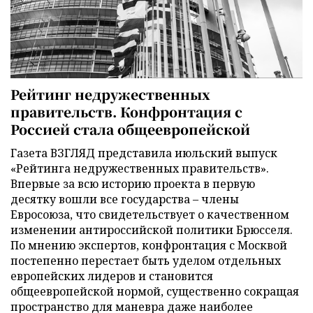
Рейтинг недружественных
правительств. Конфронтация с
Россией стала общеевропейской
Газета ВЗГЛЯД представила июльский выпуск
«Рейтинга недружественных правительств».
Впервые за всю историю проекта в первую
десятку вошли все государства – члены
Евросоюза, что свидетельствует о качественном
изменении антироссийской политики Брюсселя.
По мнению экспертов, конфронтация с Москвой
постепенно перестает быть уделом отдельных
европейских лидеров и становится
общеевропейской нормой, существенно сокращая
пространство для маневра даже наиболее