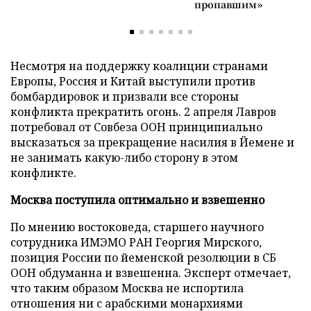
пропавшим»
Несмотря на поддержку коалиции странами
Европы, Россия и Китай выступили против
бомбардировок и призвали все стороны
конфликта прекратить огонь. 2 апреля Лавров
потребовал от Совбеза ООН принципиально
высказаться за прекращение насилия в Йемене и
не занимать какую-либо сторону в этом
конфликте.
Москва поступила оптимально и взвешенно
По мнению востоковеда, старшего научного
сотрудника ИМЭМО РАН Георгия Мирского,
позиция России по йеменской резолюции в СБ
ООН обдуманна и взвешенна. Эксперт отмечает,
что таким образом Москва не испортила
отношения ни с арабскими монархиями