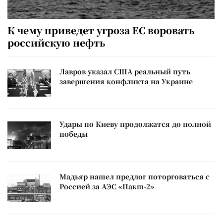
К чему приведет угроза ЕС воровать
российскую нефть
Лавров указал США реальный путь
завершения конфликта на Украине
Удары по Киеву продолжатся до полной
победы
Мадьяр нашел предлог поторговаться с
Россией за АЭС «Пакш-2»