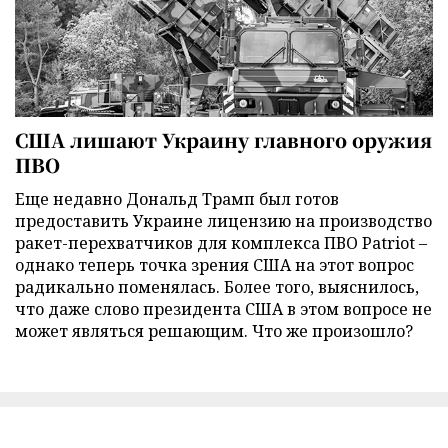
США лишают Украину главного оружия
ПВО
Еще недавно Дональд Трамп был готов
предоставить Украине лицензию на производство
ракет-перехватчиков для комплекса ПВО Patriot –
однако теперь точка зрения США на этот вопрос
радикально поменялась. Более того, выяснилось,
что даже слово президента США в этом вопросе не
может являться решающим. Что же произошло?