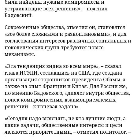
были найдены нужные компромиссы и
устраивающие всех решения», – пояснил
Бадовский.
Современные общества, отметил он, становятся
«все более сложными и разноплановыми», и для
согласования интересов различных социальных и
поколенческих групп требуются новые
механизмы.
«Эта тенденция видна во всем мире», – сказал
глава ИСЭПИ, сославшись на США, где создана
организация сторонников президента Обамы, а
также на опыт Франции и Китая. Для России же,
по мнению Бадовского, «диалог внутри общества,
поиск компромиссных, взаимоприемлемых
решений – ключевая задача».
«Сегодня надо выяснять, не кто лучшие люди, а
какие задачи, общественные интересы и цели
являются приоритетными, – отметил политолог. –