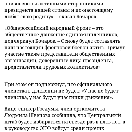
они являются активными сторонниками
президента нашей страны и по-настоящему
любят свою родину», – сказал Бочаров.
«Общероссийский народный фронт – это
общественное движение единомышленников, –
подчеркнул Бочаров. – Основу будет составлять
наш настоящий фронтовой боевой актив. Примут
участие также представители общественных
организаций, доверенные лица президента,
представители трудовых коллективов».
При этом он подчеркнул, что официального
членства в движении не будет: «У нас не будет
членства, у нас будут участники движения».
Вице-спикер Госдумы, член оргкомитета
Людмила Швецова сообщила, что Центральный
штаб будет избираться на съезде раз в пять лет, а
в руководство ОНФ войдут среди прочих