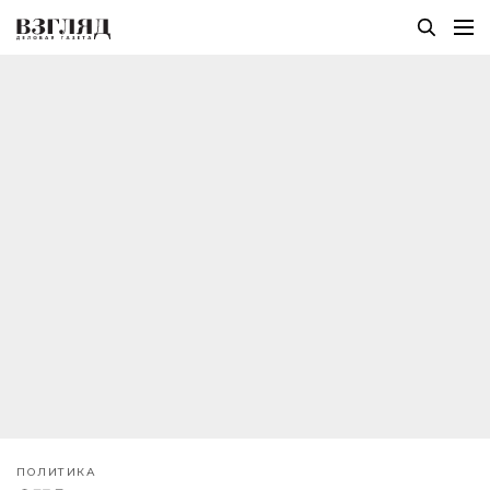
ПОЛИТИКА