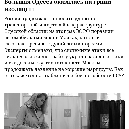
Большая Одесса оказалась на грани
изоляции
Россия продолжает наносить удары по
транспортной и портовой инфраструктуре
Одесской области: на этот раз ВС РФ поразили
автомобильный мост в Маяках, который
связывает регион с дунайскими портами.
Эксперты отмечают, что системные атаки все
сильнее осложняют работу украинской логистики
и свидетельствуют о готовности Москвы
продолжать давление на морские маршруты. Как
это скажется на снабжении и боеспособности ВСУ?