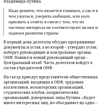
Владимира Путина.
Надо решить, что является главным, а где и в
чем ужаться, умерить амбиции, или кого
призвать к ответу в связи с тем, что их
частные интересы не соответствуют целям и
задачам развития страны
В первый день делегаты обсудят программные
документы и устав, а во второй – утвердят устав,
изберут руководящие и контрольные органы
ОНФ. Появится новый руководящий орган –
Центральный штаб. Часть делегатов войдут в
состав учредителей ОНФ.
На съезд приедут представители общественных
организаций, входящих в ОНФ, трудовых
коллективов, волонтерских организаций,
студенческих клубов, патриотических
организаций, доверенные лица Путина. «Будет
много интересных лиц, но объединяет их одно –