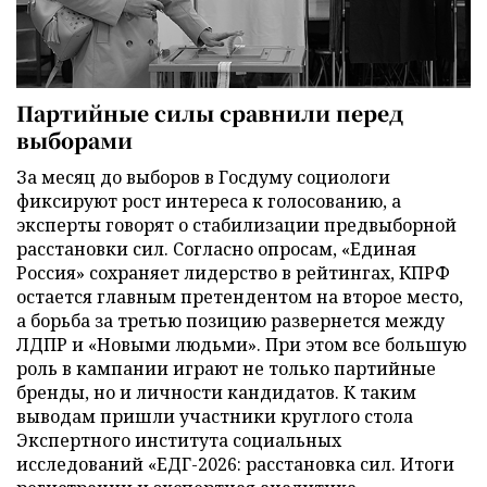
Партийные силы сравнили перед
выборами
За месяц до выборов в Госдуму социологи
фиксируют рост интереса к голосованию, а
эксперты говорят о стабилизации предвыборной
расстановки сил. Согласно опросам, «Единая
Россия» сохраняет лидерство в рейтингах, КПРФ
остается главным претендентом на второе место,
а борьба за третью позицию развернется между
ЛДПР и «Новыми людьми». При этом все большую
роль в кампании играют не только партийные
бренды, но и личности кандидатов. К таким
выводам пришли участники круглого стола
Экспертного института социальных
исследований «ЕДГ-2026: расстановка сил. Итоги