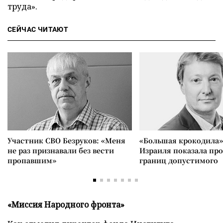
труда».
СЕЙЧАС ЧИТАЮТ
Участник СВО Безруков: «Меня
«Большая крокодила»
не раз признавали без вести
Израиля показала пр
пропавшим»
границ допустимого
«Миссия Народного фронта»