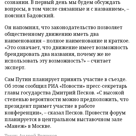
сознании. В первый день мы будем обсуждать
вопросы, в том числе связанные и с названием», –
пояснил Бадовский.
Он напомнил, что законодательство позволяет
общественному движению иметь два
наименования – полное наименование и краткое.
«Это означает, что движение имеет возможность
брендировать два названия, почему же не
использовать эту возможность?» – считает
эксперт.
Сам Путин планирует принять участие в съезде.
Об этом сообщил РИА «Новости» пресс-секретарь
главы государства Дмитрий Песков. «С высокой
степенью вероятности можно предположить, что
президент примет участие в работе
конференции», – сказал Песков. Провести форум
планируется в центральном выставочном зале
«Манеж» в Москве.
Текст: Андрей Резчиков