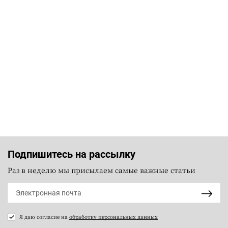
Подпишитесь на рассылку
Раз в неделю мы присылаем самые важные статьи
Я даю согласие на
обработку персональных данных