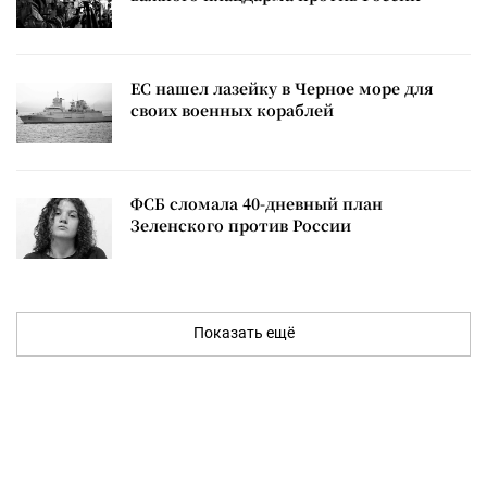
ЕС нашел лазейку в Черное море для
своих военных кораблей
ФСБ сломала 40-дневный план
Зеленского против России
Показать ещё