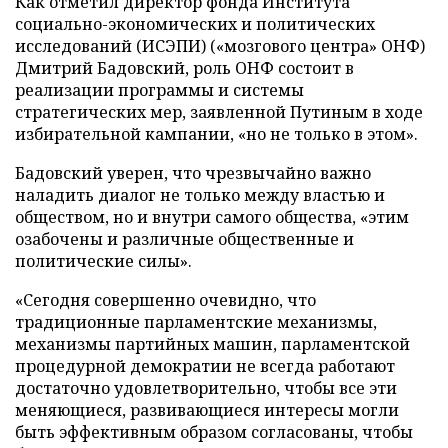
Как отметил директор фонда Института
социально-экономических и политических
исследований (ИСЭПИ) («мозгового центра» ОНФ)
Дмитрий Бадовский, роль ОНФ состоит в
реализации программы и системы
стратегических мер, заявленной Путиным в ходе
избирательной кампании, «но не только в этом».
Бадовский уверен, что чрезвычайно важно
наладить диалог не только между властью и
обществом, но и внутри самого общества, «этим
озабочены и различные общественные и
политические силы».
«Сегодня совершенно очевидно, что
традиционные парламентские механизмы,
механизмы партийных машин, парламентской
процедурной демократии не всегда работают
достаточно удовлетворительно, чтобы все эти
меняющиеся, развивающиеся интересы могли
быть эффективным образом согласованы, чтобы