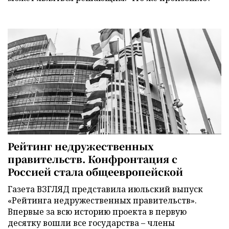
Рейтинг недружественных
правительств. Конфронтация с
Россией стала общеевропейской
Газета ВЗГЛЯД представила июльский выпуск
«Рейтинга недружественных правительств».
Впервые за всю историю проекта в первую
десятку вошли все государства – члены