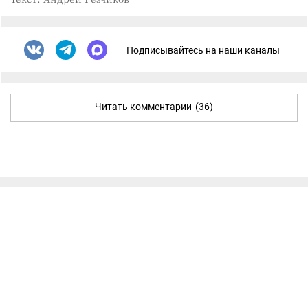
Подписывайтесь на наши каналы
Читать комментарии
(36)