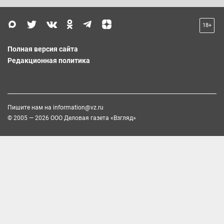
18+
Полная версия сайта
Редакционная политика
Пишите нам на
information@vz.ru
© 2005 — 2026 ООО Деловая газета «Взгляд»