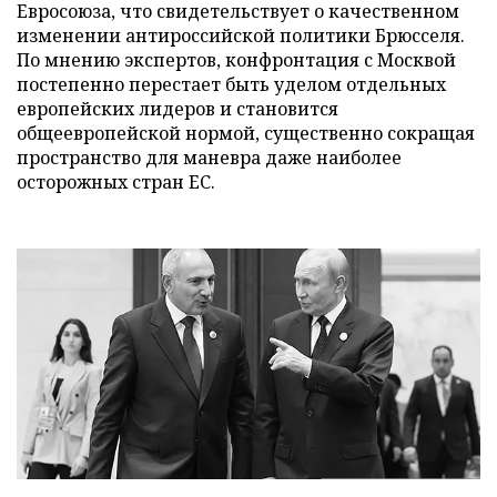
Евросоюза, что свидетельствует о качественном
изменении антироссийской политики Брюсселя.
По мнению экспертов, конфронтация с Москвой
постепенно перестает быть уделом отдельных
европейских лидеров и становится
общеевропейской нормой, существенно сокращая
пространство для маневра даже наиболее
осторожных стран ЕС.