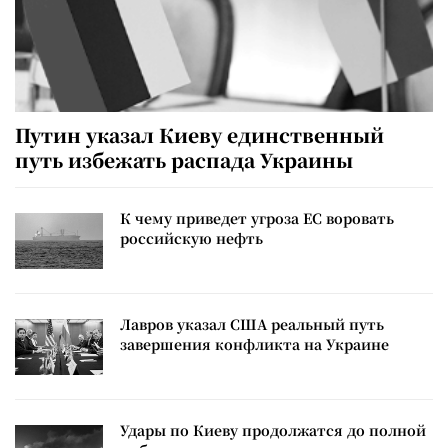
Путин указал Киеву единственный
путь избежать распада Украины
К чему приведет угроза ЕС воровать
российскую нефть
Лавров указал США реальный путь
завершения конфликта на Украине
Удары по Киеву продолжатся до полной