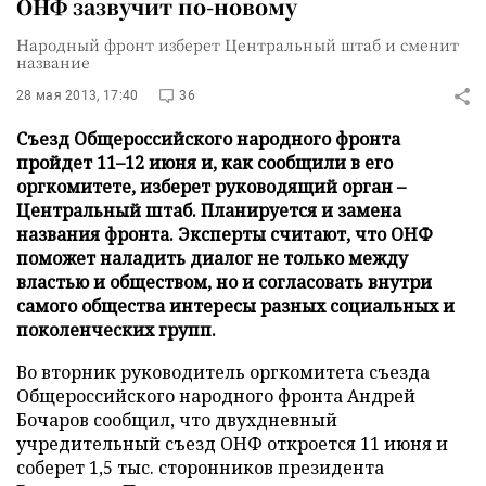
ОНФ зазвучит по-новому
Народный фронт изберет Центральный штаб и сменит
название
28 мая 2013, 17:40
36
Съезд Общероссийского народного фронта
пройдет 11–12 июня и, как сообщили в его
оргкомитете, изберет руководящий орган –
Центральный штаб. Планируется и замена
названия фронта. Эксперты считают, что ОНФ
поможет наладить диалог не только между
властью и обществом, но и согласовать внутри
самого общества интересы разных социальных и
поколенческих групп.
Во вторник руководитель оргкомитета съезда
Общероссийского народного фронта Андрей
Бочаров сообщил, что двухдневный
учредительный съезд ОНФ откроется 11 июня и
соберет 1,5 тыс. сторонников президента