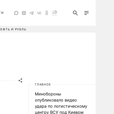
ТИ
НЕФТЬ И РУБЛЬ
ГЛАВНОЕ
Минобороны
опубликовало видео
удара по логистическому
центру ВСУ под Киевом