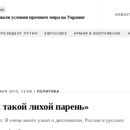
аса
НОВОС
вали условия прочного мира на Украине
ПРЕЗИДЕНТ ПУТИН
ЕВРОСОЮЗ
АРМИЯ И ВООРУЖЕНИЕ
АЛЯ 2013, 13:08 •
ПОЛИТИКА
 такой лихой парень»
: Я очень много узнал о дипломатии, России и русских