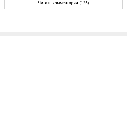
Читать комментарии
(125)