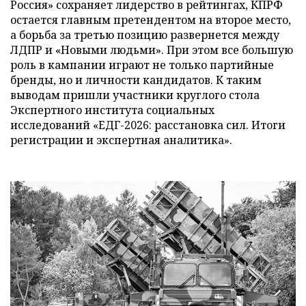
Россия» сохраняет лидерство в рейтингах, КПРФ
остается главным претендентом на второе место,
а борьба за третью позицию развернется между
ЛДПР и «Новыми людьми». При этом все большую
роль в кампании играют не только партийные
бренды, но и личности кандидатов. К таким
выводам пришли участники круглого стола
Экспертного института социальных
исследований «ЕДГ-2026: расстановка сил. Итоги
регистрации и экспертная аналитика».