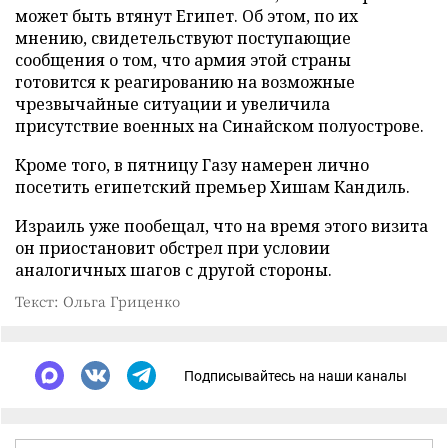
может быть втянут Египет. Об этом, по их
мнению, свидетельствуют поступающие
сообщения о том, что армия этой страны
готовится к реагированию на возможные
чрезвычайные ситуации и увеличила
присутствие военных на Синайском полуострове.
Кроме того, в пятницу Газу намерен лично
посетить египетский премьер Хишам Кандиль.
Израиль уже пообещал, что на время этого визита
он приостановит обстрел при условии
аналогичных шагов с другой стороны.
Текст: Ольга Гриценко
Подписывайтесь на наши каналы