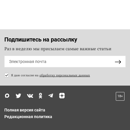
Подпишитесь на рассылку
Раз в неделю мы присылаем самые важные статьи
Я даю согласие на
обработку персональных данных
18+
Полная версия сайта
Редакционная политика