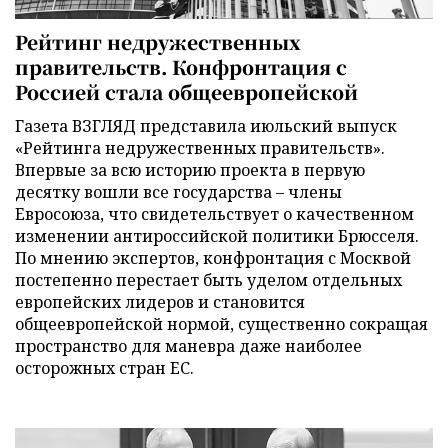
Рейтинг недружественных
правительств. Конфронтация с
Россией стала общеевропейской
Газета ВЗГЛЯД представила июльский выпуск
«Рейтинга недружественных правительств».
Впервые за всю историю проекта в первую
десятку вошли все государства – члены
Евросоюза, что свидетельствует о качественном
изменении антироссийской политики Брюсселя.
По мнению экспертов, конфронтация с Москвой
постепенно перестает быть уделом отдельных
европейских лидеров и становится
общеевропейской нормой, существенно сокращая
пространство для маневра даже наиболее
осторожных стран ЕС.