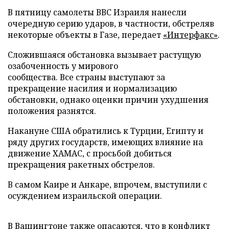
В пятницу самолеты ВВС Израиля нанесли
очередную серию ударов, в частности, обстреляв
некоторые объекты в Газе, передает
«Интерфакс»
.
Сложившаяся обстановка вызывает растущую
озабоченность у мирового
сообщества. Все страны выступают за
прекращение насилия и нормализацию
обстановки, однако оценки причин ухудшения
положения разнятся.
Накануне США обратились к Турции, Египту и
ряду других государств, имеющих влияние на
движение ХАМАС, с просьбой добиться
прекращения ракетных обстрелов.
В самом Каире и Анкаре, впрочем, выступили с
осуждением израильской операции.
В Вашингтоне также опасаются, что в конфликт