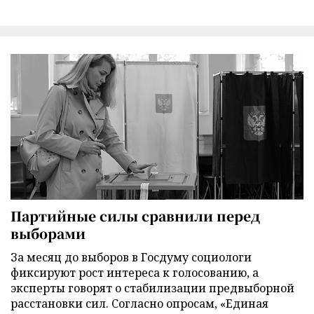
Партийные силы сравнили перед
выборами
За месяц до выборов в Госдуму социологи
фиксируют рост интереса к голосованию, а
эксперты говорят о стабилизации предвыборной
расстановки сил. Согласно опросам, «Единая