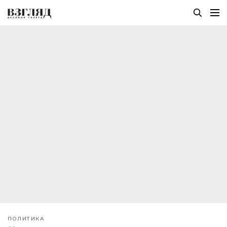
ПОЛИТИКА