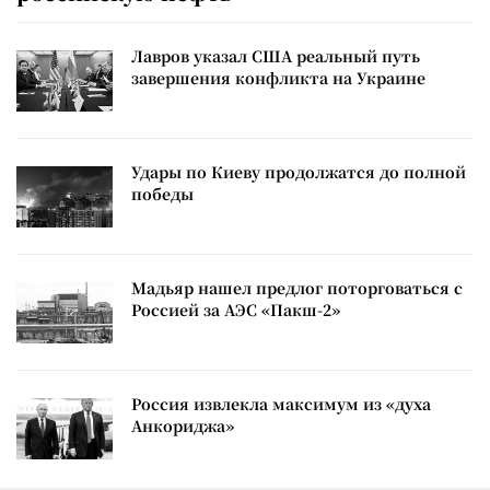
Лавров указал США реальный путь
завершения конфликта на Украине
Удары по Киеву продолжатся до полной
победы
Мадьяр нашел предлог поторговаться с
Россией за АЭС «Пакш-2»
Россия извлекла максимум из «духа
Анкориджа»