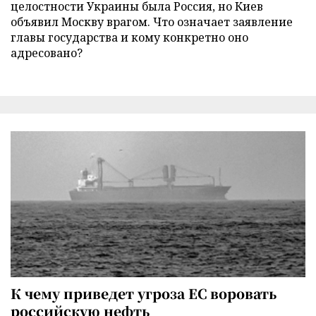
целостности Украины была Россия, но Киев
объявил Москву врагом. Что означает заявление
главы государства и кому конкретно оно
адресовано?
К чему приведет угроза ЕС воровать
российскую нефть