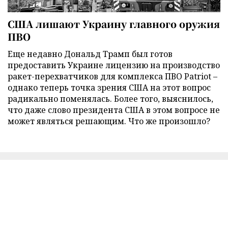
США лишают Украину главного оружия
ПВО
Еще недавно Дональд Трамп был готов
предоставить Украине лицензию на производство
ракет-перехватчиков для комплекса ПВО Patriot –
однако теперь точка зрения США на этот вопрос
радикально поменялась. Более того, выяснилось,
что даже слово президента США в этом вопросе не
может являться решающим. Что же произошло?