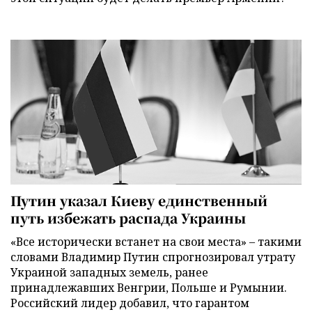
Путин указал Киеву единственный
путь избежать распада Украины
«Все исторически встанет на свои места» – такими
словами Владимир Путин спрогнозировал утрату
Украиной западных земель, ранее
принадлежавших Венгрии, Польше и Румынии.
Российский лидер добавил, что гарантом