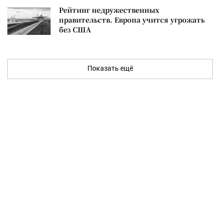
Рейтинг недружественных
правительств. Европа учится угрожать
без США
Показать ещё