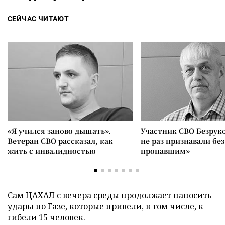
СЕЙЧАС ЧИТАЮТ
«Я учился заново дышать».
Участник СВО Безрук
Ветеран СВО рассказал, как
не раз признавали без
жить с инвалидностью
пропавшим»
Сам ЦАХАЛ с вечера среды продолжает наносить
удары по Газе, которые привели, в том числе, к
гибели 15 человек.