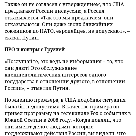
Также он не согласен с утверждением, что США
предлагают России дискуссию, а Россия
отказывается. «Так это мы предлагаем, они
отказываются. Они даже своих ближайших
союзников по НАТО, европейцев, не допускают», –
сказал Путин.
ПРО и контры с Грузией
«Послушайте, это ведь не информация – то, что
они дают! Это обслуживание
внешнеполитических интересов одного
государства в отношении другого, в отношении
России», – отметил Путин.
По мнению премьера, в США подобная ситуация
была бы недопустима. В качестве примера он
привел программу на телеканале Fox о событиях в
Южной Осетии в 2008 году. «Когда поняли, что
они имеют дело с людьми, которые
поддерживают действия России, вы видели, что