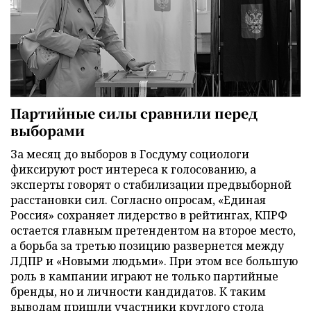
Партийные силы сравнили перед
выборами
За месяц до выборов в Госдуму социологи
фиксируют рост интереса к голосованию, а
эксперты говорят о стабилизации предвыборной
расстановки сил. Согласно опросам, «Единая
Россия» сохраняет лидерство в рейтингах, КПРФ
остается главным претендентом на второе место,
а борьба за третью позицию развернется между
ЛДПР и «Новыми людьми». При этом все большую
роль в кампании играют не только партийные
бренды, но и личности кандидатов. К таким
выводам пришли участники круглого стола