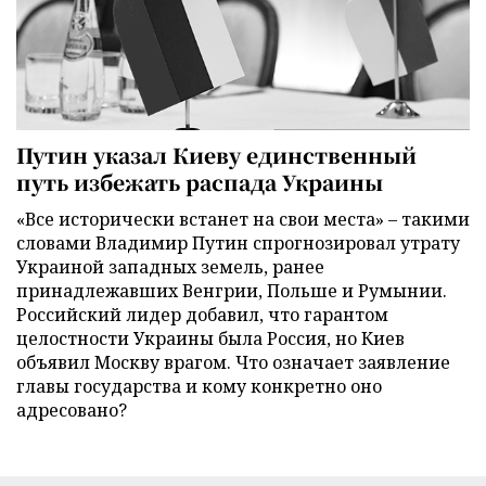
Путин указал Киеву единственный
путь избежать распада Украины
«Все исторически встанет на свои места» – такими
словами Владимир Путин спрогнозировал утрату
Украиной западных земель, ранее
принадлежавших Венгрии, Польше и Румынии.
Российский лидер добавил, что гарантом
целостности Украины была Россия, но Киев
объявил Москву врагом. Что означает заявление
главы государства и кому конкретно оно
адресовано?