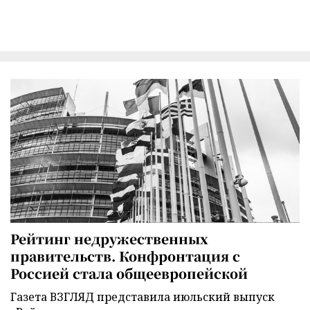
Рейтинг недружественных
правительств. Конфронтация с
Россией стала общеевропейской
Газета ВЗГЛЯД представила июльский выпуск