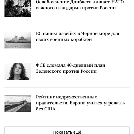
Освобождение Донбасса лишает НАТО
важного плацдарма против России
ЕС нашел лазейку в Черное море для
своих военных кораблей
ФСБ сломала 40-дневный план
Зеленского против России
Рейтинг недружественных
правительств. Европа учится угрожать
без США
Показать ещё