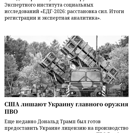
Экспертного института социальных
исследований «ЕДГ-2026: расстановка сил. Итоги
регистрации и экспертная аналитика».
США лишают Украину главного оружия
ПВО
Еще недавно Дональд Трамп был готов
предоставить Украине лицензию на производство