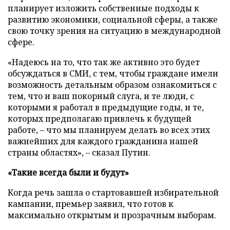
планирует изложить собственные подходы к
развитию экономики, социальной сферы, а также
свою точку зрения на ситуацию в международной
сфере.
«Надеюсь на то, что так же активно это будет
обсуждаться в СМИ, с тем, чтобы граждане имели
возможность детальным образом ознакомиться с
тем, что и ваш покорный слуга, и те люди, с
которыми я работал в предыдущие годы, и те,
которых предполагаю привлечь к будущей
работе, – что мы планируем делать во всех этих
важнейших для каждого гражданина нашей
страны областях», – сказал Путин.
«Такие всегда были и будут»
Когда речь зашла о стартовавшей избирательной
кампании, премьер заявил, что готов к
максимально открытым и прозрачным выборам.