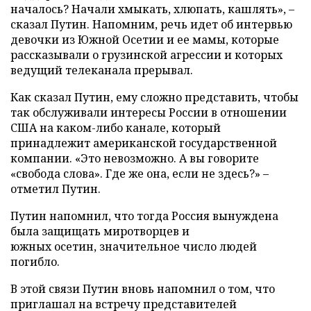
началось? Начали хмыкать, хлюпать, кашлять», –
сказал Путин. Напомним, речь идет об интервью
девочки из Южной Осетии и ее мамы, которые
рассказывали о грузинской агрессии и которых
ведущий телеканала прерывал.
Как сказал Путин, ему сложно представить, чтобы
так обслуживали интересы России в отношении
США на каком-либо канале, который
принадлежит американской государственной
компании. «Это невозможно. А вы говорите
«свобода слова». Где же она, если не здесь?» –
отметил Путин.
Путин напомнил, что тогда Россия вынуждена
была защищать миротворцев и
южных осетин, значительное число людей
погибло.
В этой связи Путин вновь напомнил о том, что
приглашал на встречу представителей