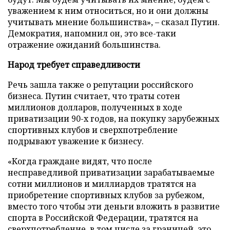
уважением к ним относиться, но и они должны
учитывать мнение большинства», – сказал Путин.
Демократия, напомнил он, это все-таки
отражение ожиданий большинства.
Народ требует справедливости
Речь зашла также о репутации российского
бизнеса. Путин считает, что траты сотен
миллионов долларов, полученных в ходе
приватизации 90-х годов, на покупку зарубежных
спортивных клубов и сверхпотребление
подрывают уважение к бизнесу.
«Когда граждане видят, что после
несправедливой приватизации зарабатываемые
сотни миллионов и миллиардов тратятся на
приобретение спортивных клубов за рубежом,
вместо того чтобы эти деньги вложить в развитие
спорта в Российской Федерации, тратятся на
сверхпотребление, в том числе за границей, это