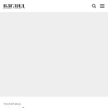
ПОЛИТИКА