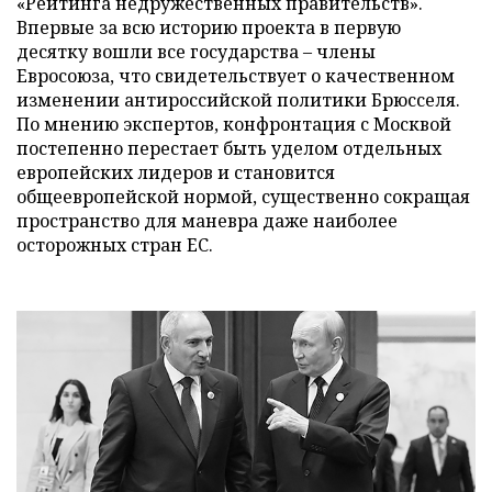
«Рейтинга недружественных правительств».
Впервые за всю историю проекта в первую
десятку вошли все государства – члены
Евросоюза, что свидетельствует о качественном
изменении антироссийской политики Брюсселя.
По мнению экспертов, конфронтация с Москвой
постепенно перестает быть уделом отдельных
европейских лидеров и становится
общеевропейской нормой, существенно сокращая
пространство для маневра даже наиболее
осторожных стран ЕС.