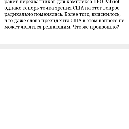
ракет-перехватчиков для комплекса ПВО Patriot –
однако теперь точка зрения США на этот вопрос
радикально поменялась. Более того, выяснилось,
что даже слово президента США в этом вопросе не
может являться решающим. Что же произошло?