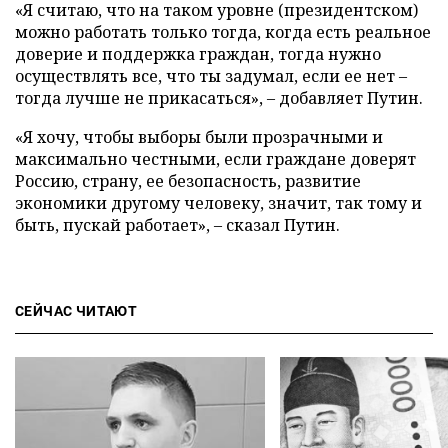
«Я считаю, что на таком уровне (президентском)
можно работать только тогда, когда есть реальное
доверие и поддержка граждан, тогда нужно
осуществлять все, что ты задумал, если ее нет –
тогда лучше не прикасаться», – добавляет Путин.
«Я хочу, чтобы выборы были прозрачными и
максимально честными, если граждане доверят
Россию, страну, ее безопасность, развитие
экономики другому человеку, значит, так тому и
быть, пускай работает», – сказал Путин.
СЕЙЧАС ЧИТАЮТ