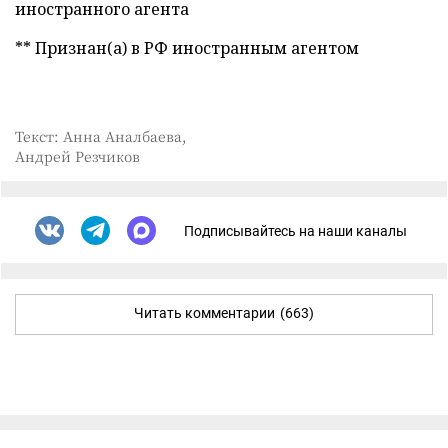
иностранного агента
** Признан(а) в РФ иностранным агентом
Текст: Анна Аналбаева,
Андрей Резчиков
Подписывайтесь на наши каналы
Читать комментарии
(663)