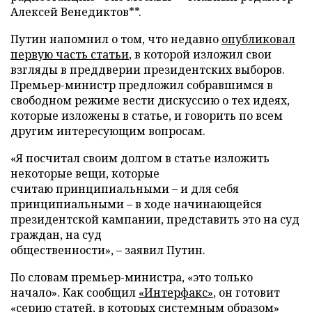
Алексей Венедиктов**.
Путин напомнил о том, что недавно
опубликовал
первую часть статьи
, в которой изложил свои
взгляды в преддверии президентских выборов.
Премьер-министр предложил собравшимся в
свободном режиме вести дискуссию о тех идеях,
которые изложены в статье, и говорить по всем
другим интересующим вопросам.
«Я посчитал своим долгом в статье изложить
некоторые вещи, которые
считаю принципиальными – и для себя
принципиальными – в ходе начинающейся
президентской кампании, представить это на суд
граждан, на суд
общественности», – заявил Путин.
По словам премьер-министра, «это только
начало». Как сообщил
«Интерфакс»
, он готовит
«серию статей, в которых системным образом»