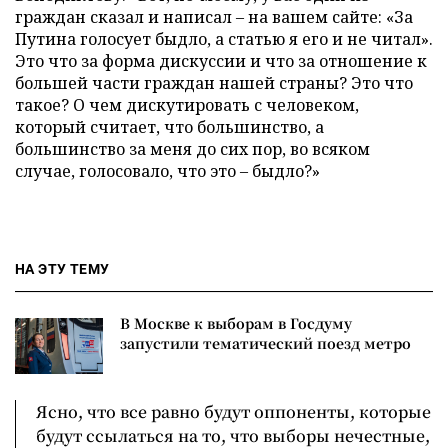
граждан сказал и написал – на вашем сайте: «За
Путина голосует быдло, а статью я его и не читал».
Это что за форма дискуссии и что за отношение к
большей части граждан нашей страны? Это что
такое? О чем дискутировать с человеком,
который считает, что большинство, а
большинство за меня до сих пор, во всяком
случае, голосовало, что это – быдло?»
НА ЭТУ ТЕМУ
В Москве к выборам в Госдуму
запустили тематический поезд метро
Ясно, что все равно будут оппоненты, которые
будут ссылаться на то, что выборы нечестные,