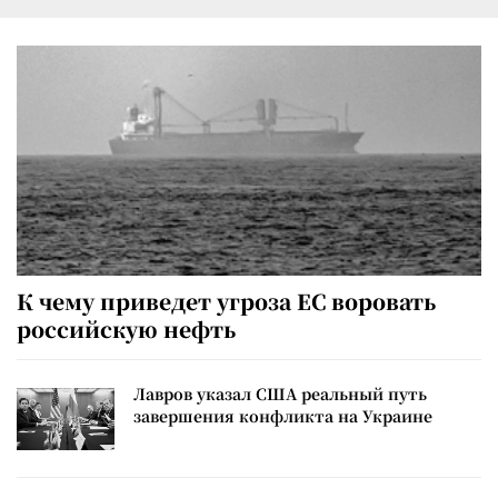
К чему приведет угроза ЕС воровать
российскую нефть
Лавров указал США реальный путь
завершения конфликта на Украине