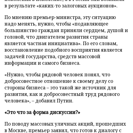
в результате «каких-то залоговых аукционов».
По мнению премьер-министра, эту ситуацию
надо менять, нужно, чтобы «подавляющее
большинство граждан приняли сердцем, душой и
головой, что двигателем развития страны
является частная инициатива». По его словам,
восстановление подобного восприятия является
задачей государства, средств массовой
информации и самого бизнеса.
«Нужно, чтобы рядовой человек понял, что
добросовестное отношение к своему делу со
стороны бизнеса – это такой же источник для
развития, как
и добросовестный труд рядового
человека», – добавил Путин.
«Это что за форма дискуссии?»
По поводу массовых уличных акций, прошедших
в Москве, премьер заявил, что готов к диалогу с