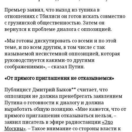
Премьер заявил, что выход из тупика в
отношениях с Тбилиси он готов искать совместно
с грузинской общественностью. Затем он
вернулся к проблеме диалога с оппозицией.
«Мы готовы дискутировать со всеми и по этой
теме, и по всем другим, в том числе с так
называемой несистемной оппозицией, которая
руководствуется какими-то другими
соображениями», – сказал Путин.
«От прямого приглашения не отказываемся»
Публицист Дмитрий Быков** считает, что
оппозиция не должна пренебрегать заявлением
Путина о готовности к диалогу и должна
выработать общую позицию. «Мне кажется, что от
прямого приглашения отказываться нельзя, –
заявил писатель в эфире радиостанции
«Эхо
Москвы»
. – Такое внимание со стороны власти к