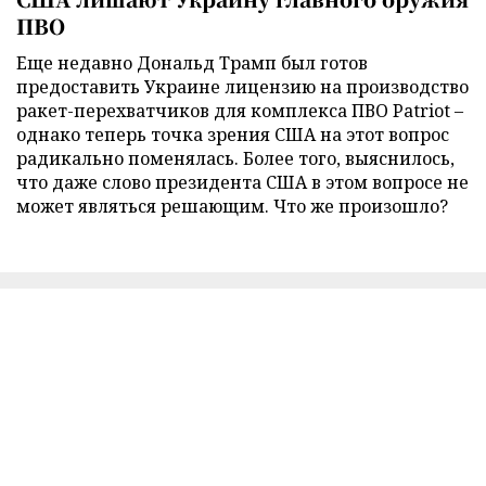
ПВО
Еще недавно Дональд Трамп был готов
предоставить Украине лицензию на производство
ракет-перехватчиков для комплекса ПВО Patriot –
однако теперь точка зрения США на этот вопрос
радикально поменялась. Более того, выяснилось,
что даже слово президента США в этом вопросе не
может являться решающим. Что же произошло?