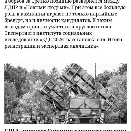
а борьба за третью позицию развернется между
ЛДПР и «Новыми людьми». При этом все большую
роль в кампании играют не только партийные
бренды, но и личности кандидатов. К таким
выводам пришли участники круглого стола
Экспертного института социальных
исследований «ЕДГ-2026: расстановка сил. Итоги
регистрации и экспертная аналитика».
США лишают Украину главного оружия