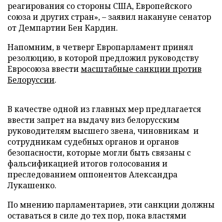
реагирования со стороны США, Европейского
союза и других стран», – заявил накануне сенатор
от Демпартии Бен Кардин.
Напомним, в четверг Европарламент принял
резолюцию, в которой предложил руководству
Евросоюза ввести
масштабные санкции против
Белоруссии
.
В качестве одной из главных мер предлагается
ввести запрет на выдачу виз белорусским
руководителям высшего звена, чиновникам и
сотрудникам судебных органов и органов
безопасности, которые могли быть связаны с
фальсификацией итогов голосования и
преследованием оппонентов Александра
Лукашенко.
По мнению парламентариев, эти санкции должны
оставаться в силе до тех пор, пока властями