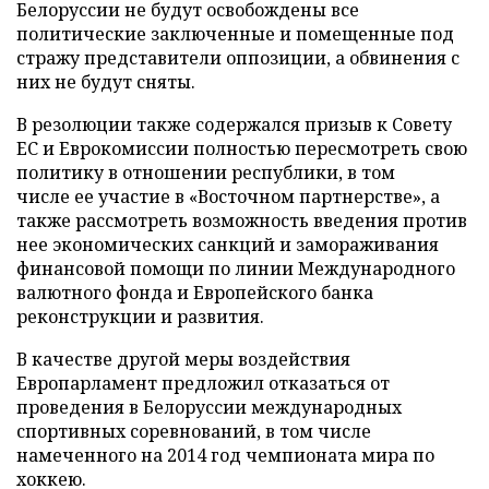
Белоруссии не будут освобождены все
политические заключенные и помещенные под
стражу представители оппозиции, а обвинения с
них не будут сняты.
В резолюции также содержался призыв к Совету
ЕС и Еврокомиссии полностью пересмотреть свою
политику в отношении республики, в том
числе ее участие в «Восточном партнерстве», а
также рассмотреть возможность введения против
нее экономических санкций и замораживания
финансовой помощи по линии Международного
валютного фонда и Европейского банка
реконструкции и развития.
В качестве другой меры воздействия
Европарламент предложил отказаться от
проведения в Белоруссии международных
спортивных соревнований, в том числе
намеченного на 2014 год чемпионата мира по
хоккею.