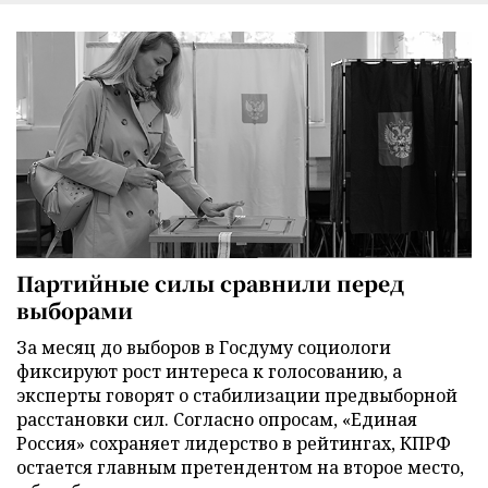
Партийные силы сравнили перед
выборами
За месяц до выборов в Госдуму социологи
фиксируют рост интереса к голосованию, а
эксперты говорят о стабилизации предвыборной
расстановки сил. Согласно опросам, «Единая
Россия» сохраняет лидерство в рейтингах, КПРФ
остается главным претендентом на второе место,