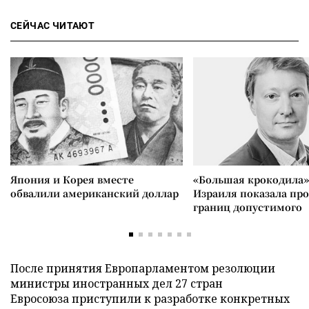
СЕЙЧАС ЧИТАЮТ
Япония и Корея вместе
«Большая крокодила»
обвалили американский доллар
Израиля показала пр
границ допустимого
После принятия Европарламентом резолюции
министры иностранных дел 27 стран
Евросоюза приступили к разработке конкретных