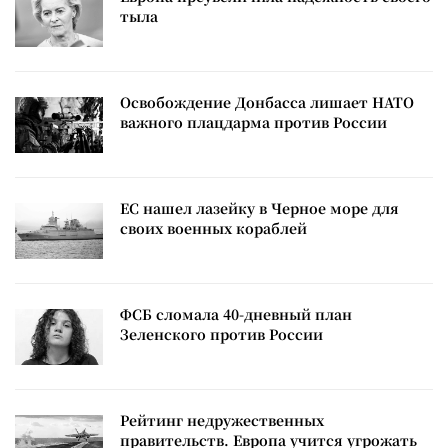
тыла
Освобождение Донбасса лишает НАТО
важного плацдарма против России
ЕС нашел лазейку в Черное море для
своих военных кораблей
ФСБ сломала 40-дневный план
Зеленского против России
Рейтинг недружественных
правительств. Европа учится угрожать