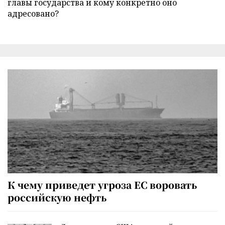
главы государства и кому конкретно оно
адресовано?
К чему приведет угроза ЕС воровать
российскую нефть