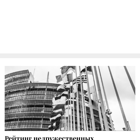
Рейтинг недружественных