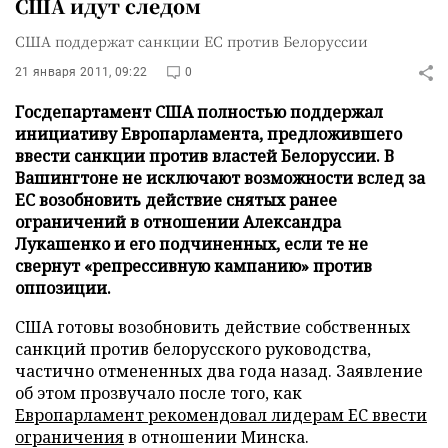
США идут следом
США поддержат санкции ЕС против Белоруссии
21 января 2011, 09:22
0
Госдепартамент США полностью поддержал
инициативу Европарламента, предложившего
ввести санкции против властей Белоруссии. В
Вашингтоне не исключают возможности вслед за
ЕС возобновить действие снятых ранее
ограничений в отношении Александра
Лукашенко и его подчиненных, если те не
свернут «репрессивную кампанию» против
оппозиции.
США готовы возобновить действие собственных
санкций против белорусского руководства,
частично отмененных два года назад. Заявление
об этом прозвучало после того, как
Европарламент рекомендовал лидерам ЕС ввести
ограничения
в отношении Минска.