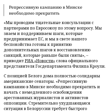
Репрессивную кампанию в Минске
необходимо прекратить
«Мы проводим тщательные консультации с
партнерами по Евросоюзу по этому вопросу. Мы
знаем и поддерживаем шаги, которые
предпринимает ЕС, и мы в свете нашего
беспокойства готовы к принятию
дополнительных шагов к восстановлению
санкций, которые раньше были сняты», –
приводит
РИА «Новости»
слова официального
представителя Госдепартамента Филипа Кроули.
С позицией Белого дома полностью солидарны
американские сенаторы. «Репрессивную
кампанию в Минске необходимо прекратить и
начать с немедленного освобождения
арестованных журналистов и активистов
оппозиции. Стремительно ухудшающаяся
ситуация в Белоруссии требует быстрого