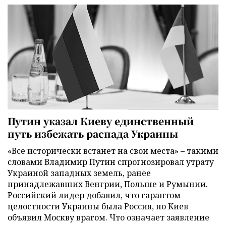
Путин указал Киеву единственный
путь избежать распада Украины
«Все исторически встанет на свои места» – такими
словами Владимир Путин спрогнозировал утрату
Украиной западных земель, ранее
принадлежавших Венгрии, Польше и Румынии.
Российский лидер добавил, что гарантом
целостности Украины была Россия, но Киев
объявил Москву врагом. Что означает заявление