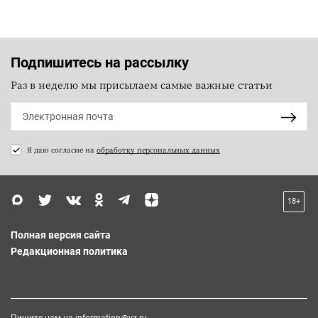
Подпишитесь на рассылку
Раз в неделю мы присылаем самые важные статьи
Я даю согласие на
обработку персональных данных
18+
Полная версия сайта
Редакционная политика