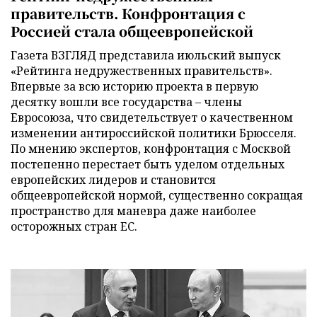
правительств. Конфронтация с
Россией стала общеевропейской
Газета ВЗГЛЯД представила июльский выпуск
«Рейтинга недружественных правительств».
Впервые за всю историю проекта в первую
десятку вошли все государства – члены
Евросоюза, что свидетельствует о качественном
изменении антироссийской политики Брюсселя.
По мнению экспертов, конфронтация с Москвой
постепенно перестает быть уделом отдельных
европейских лидеров и становится
общеевропейской нормой, существенно сокращая
пространство для маневра даже наиболее
осторожных стран ЕС.