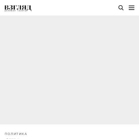
ПОЛИТИКА