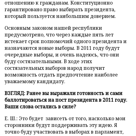
отношению к гражданам. Конституционно
гарантировано право выбирать президента,
который пользуется наибольшим доверием.
Основным законом нашей республики
предусмотрено, что через каждые пять лет
истекает срок полномочий одного президента и
назначаются новые выборы. В 2011 году будут
очередные выборы, и очень надеюсь, что они
буду состязательными. В ходе этих
состязательных выборов народ получит
возможность отдать предпочтение наиболее
уважаемому кандидату.
ВЗГЛЯД:
Ранее вы выражали готовность и сами
баллотироваться на пост президента в 2011 году.
Ваши слова остались в силе?
Е. Ш.: Это будет зависеть от того, насколько мои
сторонники будут поддерживать эту идею. Я
точно буду участвовать в выборах в парламент,