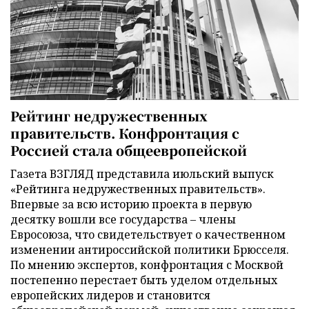
Рейтинг недружественных
правительств. Конфронтация с
Россией стала общеевропейской
Газета ВЗГЛЯД представила июльский выпуск
«Рейтинга недружественных правительств».
Впервые за всю историю проекта в первую
десятку вошли все государства – члены
Евросоюза, что свидетельствует о качественном
изменении антироссийской политики Брюсселя.
По мнению экспертов, конфронтация с Москвой
постепенно перестает быть уделом отдельных
европейских лидеров и становится