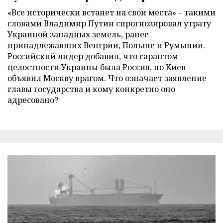
«Все исторически встанет на свои места» – такими
словами Владимир Путин спрогнозировал утрату
Украиной западных земель, ранее
принадлежавших Венгрии, Польше и Румынии.
Российский лидер добавил, что гарантом
целостности Украины была Россия, но Киев
объявил Москву врагом. Что означает заявление
главы государства и кому конкретно оно
адресовано?