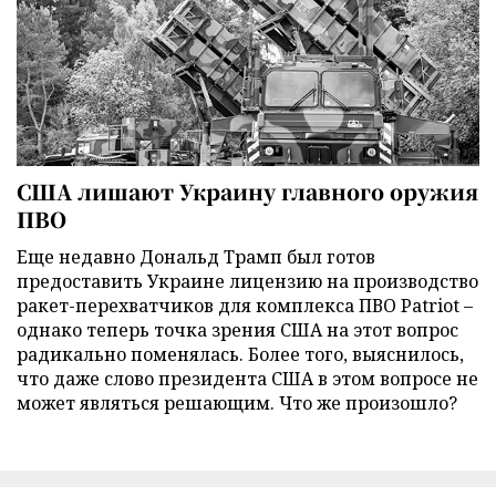
США лишают Украину главного оружия
ПВО
Еще недавно Дональд Трамп был готов
предоставить Украине лицензию на производство
ракет-перехватчиков для комплекса ПВО Patriot –
однако теперь точка зрения США на этот вопрос
радикально поменялась. Более того, выяснилось,
что даже слово президента США в этом вопросе не
может являться решающим. Что же произошло?