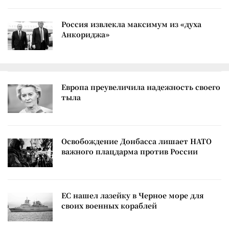
Россия извлекла максимум из «духа
Анкориджа»
Европа преувеличила надежность своего
тыла
Освобождение Донбасса лишает НАТО
важного плацдарма против России
ЕС нашел лазейку в Черное море для
своих военных кораблей