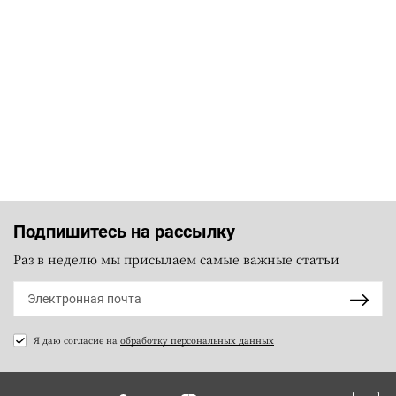
Подпишитесь на рассылку
Раз в неделю мы присылаем самые важные статьи
Я даю согласие на
обработку персональных данных