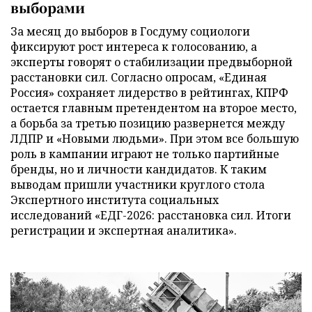
выборами
За месяц до выборов в Госдуму социологи
фиксируют рост интереса к голосованию, а
эксперты говорят о стабилизации предвыборной
расстановки сил. Согласно опросам, «Единая
Россия» сохраняет лидерство в рейтингах, КПРФ
остается главным претендентом на второе место,
а борьба за третью позицию развернется между
ЛДПР и «Новыми людьми». При этом все большую
роль в кампании играют не только партийные
бренды, но и личности кандидатов. К таким
выводам пришли участники круглого стола
Экспертного института социальных
исследований «ЕДГ-2026: расстановка сил. Итоги
регистрации и экспертная аналитика».