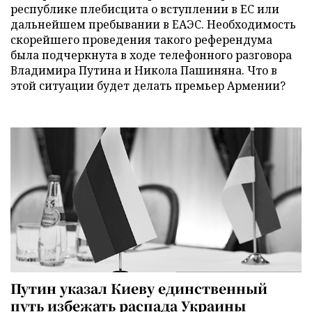
республике плебисцита о вступлении в ЕС или
дальнейшем пребывании в ЕАЭС. Необходимость
скорейшего проведения такого референдума
была подчеркнута в ходе телефонного разговора
Владимира Путина и Никола Пашиняна. Что в
этой ситуации будет делать премьер Армении?
Путин указал Киеву единственный
путь избежать распада Украины