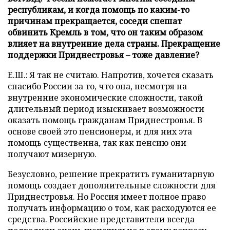
республикам, и когда помощь по каким-то
причинам прекращается, соседи спешат
обвинить Кремль в том, что он таким образом
влияет на внутренние дела страны. Прекращение
поддержки Приднестровья – тоже давление?
Е.Ш.: Я так не считаю. Напротив, хочется сказать
спасибо России за то, что она, несмотря на
внутренние экономические сложности, такой
длительный период изыскивает возможности
оказать помощь гражданам Приднестровья. В
основе своей это пенсионеры, и для них эта
помощь существенна, так как пенсию они
получают мизерную.
Безусловно, решение прекратить гуманитарную
помощь создает дополнительные сложности для
Приднестровья. Но Россия имеет полное право
получать информацию о том, как расходуются ее
средства. Российские представители всегда