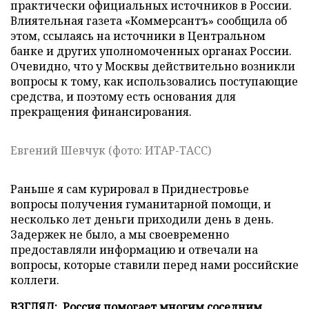
практически официальных источников в России.
Влиятельная газета «Коммерсантъ» сообщила об
этом, ссылаясь на источники в Центральном
банке и других уполномоченных органах России.
Очевидно, что у Москвы действительно возникли
вопросы к тому, как использовались поступающие
средства, и поэтому есть основания для
прекращения финансирования.
Евгений Шевчук (фото: ИТАР-ТАСС)
Раньше я сам курировал в Приднестровье
вопросы получения гуманитарной помощи, и
несколько лет деньги приходили день в день.
Задержек не было, а мы своевременно
предоставляли информацию и отвечали на
вопросы, которые ставили перед нами российские
коллеги.
ВЗГЛЯД: Россия помогает многим соседним