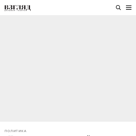
ПОЛИТИКА