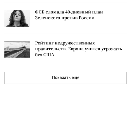
ФСБ сломала 40-дневный план
Зеленского против России
Рейтинг недружественных
правительств. Европа учится угрожать
без США
Показать ещё