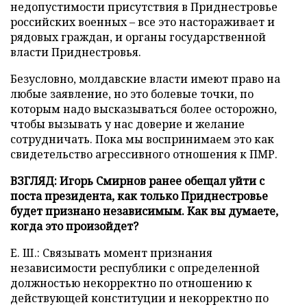
недопустимости присутствия в Приднестровье
российских военных – все это настораживает и
рядовых граждан, и органы государственной
власти Приднестровья.
Безусловно, молдавские власти имеют право на
любые заявление, но это болевые точки, по
которым надо высказываться более осторожно,
чтобы вызывать у нас доверие и желание
сотрудничать. Пока мы воспринимаем это как
свидетельство агрессивного отношения к ПМР.
ВЗГЛЯД: Игорь Смирнов ранее обещал уйти с
поста президента, как только Приднестровье
будет признано независимым. Как вы думаете,
когда это произойдет?
Е. Ш.: Связывать момент признания
независимости республики с определенной
должностью некорректно по отношению к
действующей конституции и некорректно по