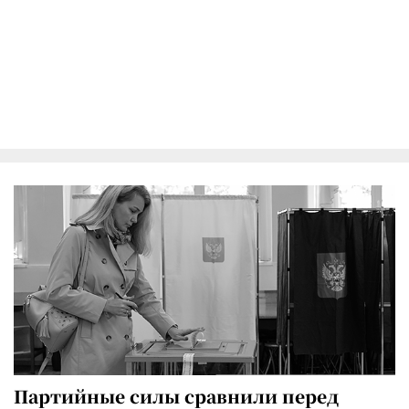
Партийные силы сравнили перед