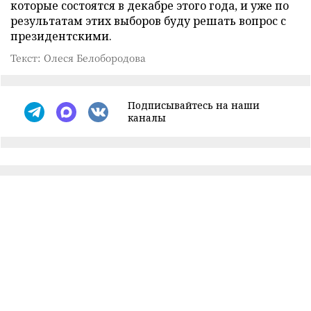
которые состоятся в декабре этого года, и уже по
результатам этих выборов буду решать вопрос с
президентскими.
Текст: Олеся Белобородова
Подписывайтесь на наши
каналы