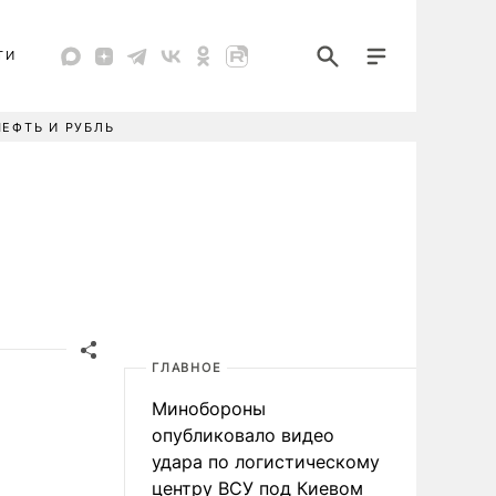
ТИ
НЕФТЬ И РУБЛЬ
ГЛАВНОЕ
Минобороны
опубликовало видео
удара по логистическому
центру ВСУ под Киевом